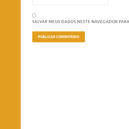
SALVAR MEUS DADOS NESTE NAVEGADOR PARA