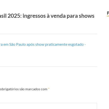
il 2025: ingressos à venda para shows
a em São Paulo após show praticamente esgotado -
obrigatórios são marcados com
*