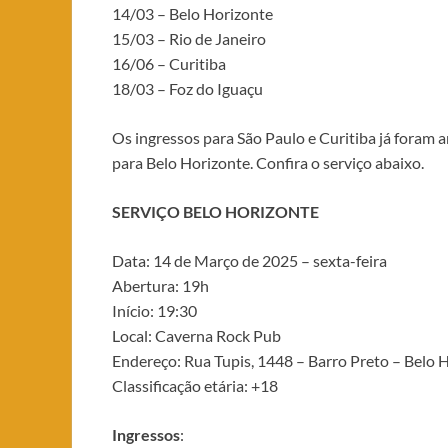
14/03 – Belo Horizonte
15/03 – Rio de Janeiro
16/06 – Curitiba
18/03 – Foz do Iguaçu
Os ingressos para São Paulo e Curitiba já foram
para Belo Horizonte. Confira o serviço abaixo.
SERVIÇO BELO HORIZONTE
Data: 14 de Março de 2025 – sexta-feira
Abertura: 19h
Início: 19:30
Local: Caverna Rock Pub
Endereço: Rua Tupis, 1448 – Barro Preto – Belo
Classificação etária: +18
Ingressos
: