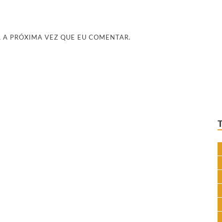
 A PRÓXIMA VEZ QUE EU COMENTAR.