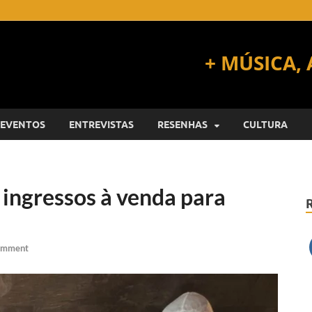
EVENTOS
ENTREVISTAS
RESENHAS
CULTURA
 ingressos à venda para
omment