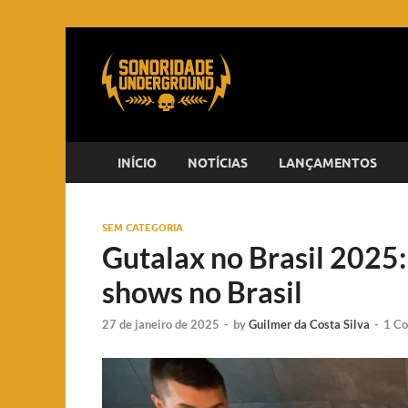
INÍCIO
NOTÍCIAS
LANÇAMENTOS
SEM CATEGORIA
Gutalax no Brasil 2025:
shows no Brasil
27 de janeiro de 2025
-
by
Guilmer da Costa Silva
-
1 C