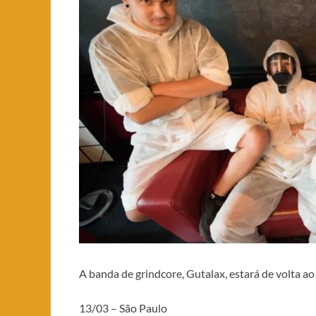
A banda de grindcore, Gutalax, estará de volta a
13/03 – São Paulo