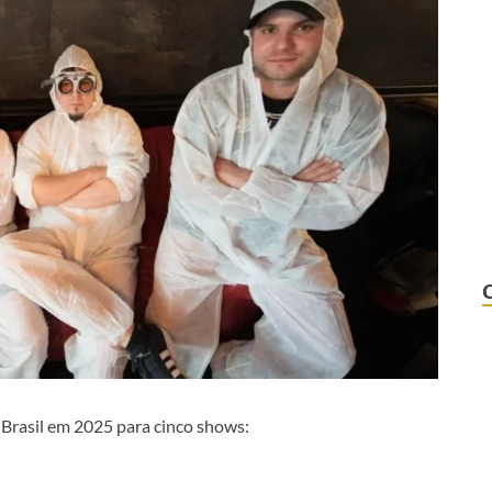
o Brasil em 2025 para cinco shows: