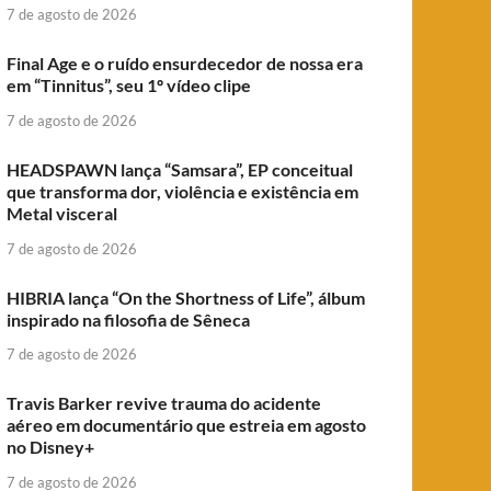
7 de agosto de 2026
Final Age e o ruído ensurdecedor de nossa era
em “Tinnitus”, seu 1º vídeo clipe
7 de agosto de 2026
HEADSPAWN lança “Samsara”, EP conceitual
que transforma dor, violência e existência em
Metal visceral
7 de agosto de 2026
HIBRIA lança “On the Shortness of Life”, álbum
inspirado na filosofia de Sêneca
7 de agosto de 2026
Travis Barker revive trauma do acidente
aéreo em documentário que estreia em agosto
no Disney+
7 de agosto de 2026