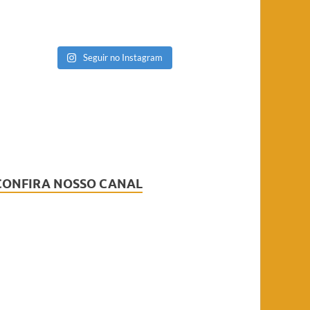
Seguir no Instagram
CONFIRA NOSSO CANAL