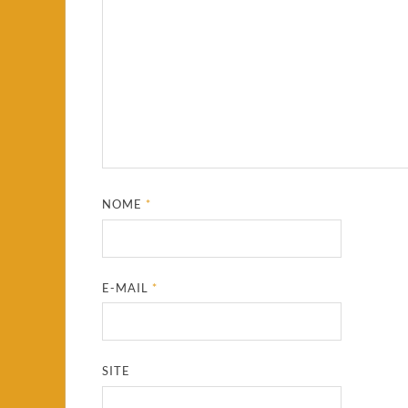
NOME
*
E-MAIL
*
SITE