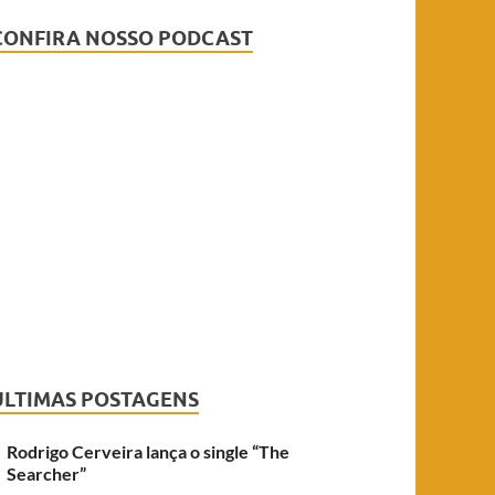
CONFIRA NOSSO PODCAST
ÚLTIMAS POSTAGENS
Rodrigo Cerveira lança o single “The
Searcher”