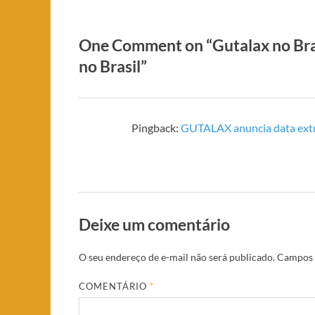
One Comment on “Gutalax no Bras
no Brasil”
Pingback:
GUTALAX anuncia data extr
Deixe um comentário
O seu endereço de e-mail não será publicado.
Campos 
COMENTÁRIO
*