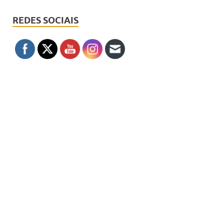
REDES SOCIAIS