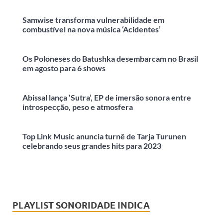
Samwise transforma vulnerabilidade em
combustível na nova música ‘Acidentes’
Os Poloneses do Batushka desembarcam no Brasil
em agosto para 6 shows
Abissal lança ‘Sutra’, EP de imersão sonora entre
introspecção, peso e atmosfera
Top Link Music anuncia turnê de Tarja Turunen
celebrando seus grandes hits para 2023
PLAYLIST SONORIDADE INDICA