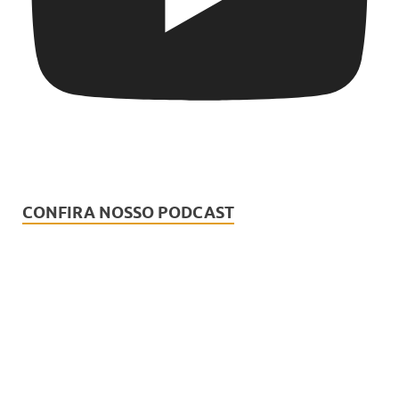
CONFIRA NOSSO PODCAST