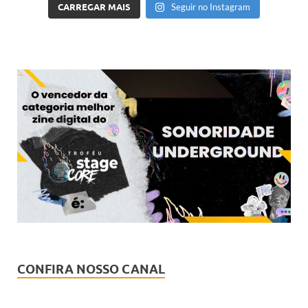
CARREGAR MAIS
Seguir no Instagram
CONFIRA NOSSO CANAL