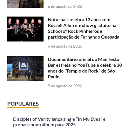
6 de agosto de 2026
Noturnall celebra 13 anos com
Russell Allen em show gratuito na
School of Rock Pinheiros e
participação de Fernando Quesada
6 de agosto de 2026
Documentário oficial do Manifesto
Bar estreia no YouTube e celebra 30
anos do “Templo do Rock” de São
Paulo
5 de agosto de 2026
POPULARES
Disciples of Verity lança single “In My Eyes” e
prepara novo álbum para 2025