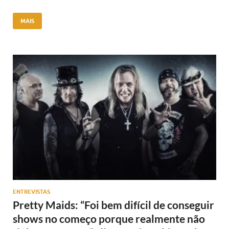
MAIS
ENTREVISTAS
Pretty Maids: “Foi bem difícil de conseguir
shows no começo porque realmente não