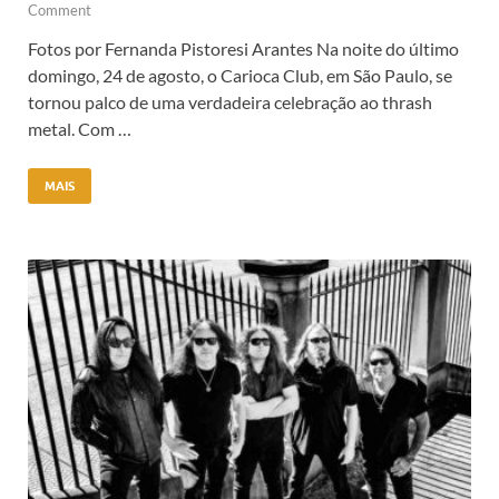
Comment
Fotos por Fernanda Pistoresi Arantes Na noite do último
domingo, 24 de agosto, o Carioca Club, em São Paulo, se
tornou palco de uma verdadeira celebração ao thrash
metal. Com …
MAIS