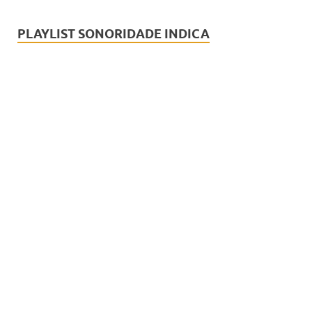
PLAYLIST SONORIDADE INDICA