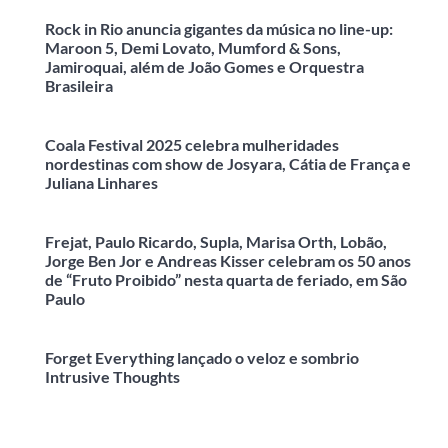
Rock in Rio anuncia gigantes da música no line-up:
Maroon 5, Demi Lovato, Mumford & Sons,
Jamiroquai, além de João Gomes e Orquestra
Brasileira
Coala Festival 2025 celebra mulheridades
nordestinas com show de Josyara, Cátia de França e
Juliana Linhares
Frejat, Paulo Ricardo, Supla, Marisa Orth, Lobão,
Jorge Ben Jor e Andreas Kisser celebram os 50 anos
de “Fruto Proibido” nesta quarta de feriado, em São
Paulo
Forget Everything lançado o veloz e sombrio
Intrusive Thoughts