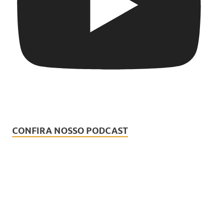
CONFIRA NOSSO PODCAST