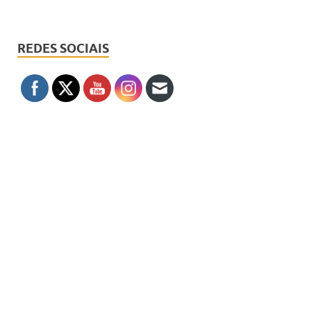
REDES SOCIAIS