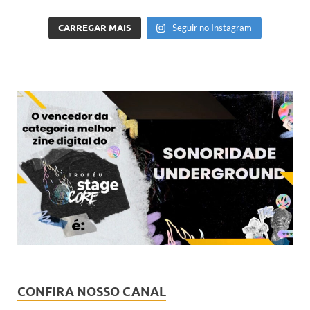
CARREGAR MAIS
Seguir no Instagram
CONFIRA NOSSO CANAL