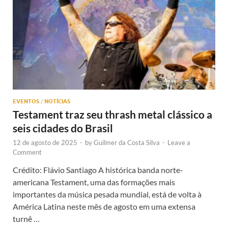
EVENTOS
/
NOTÍCIAS
Testament traz seu thrash metal clássico a
seis cidades do Brasil
12 de agosto de 2025
-
by
Guilmer da Costa Silva
-
Leave a
Comment
Crédito: Flávio Santiago A histórica banda norte-
americana Testament, uma das formações mais
importantes da música pesada mundial, está de volta à
América Latina neste mês de agosto em uma extensa
turnê …