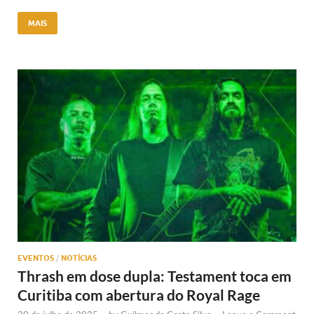
MAIS
EVENTOS
/
NOTÍCIAS
Thrash em dose dupla: Testament toca em
Curitiba com abertura do Royal Rage