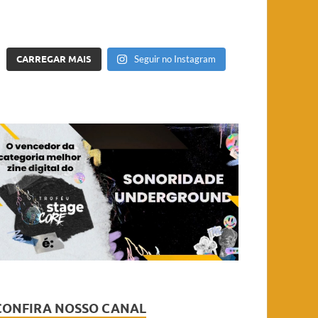
CARREGAR MAIS
Seguir no Instagram
CONFIRA NOSSO CANAL