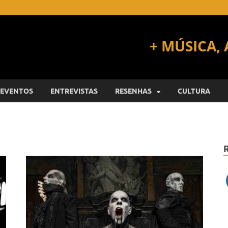
EVENTOS
ENTREVISTAS
RESENHAS
CULTURA