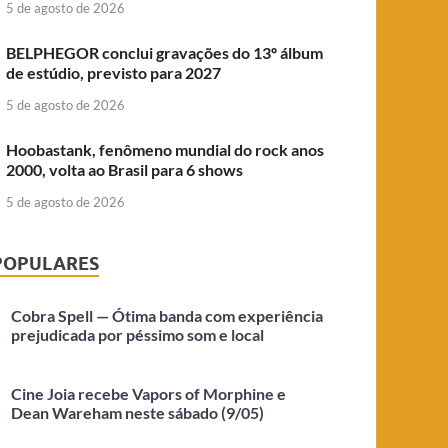
5 de agosto de 2026
BELPHEGOR conclui gravações do 13º álbum
de estúdio, previsto para 2027
5 de agosto de 2026
Hoobastank, fenômeno mundial do rock anos
2000, volta ao Brasil para 6 shows
5 de agosto de 2026
POPULARES
Cobra Spell — Ótima banda com experiência
prejudicada por péssimo som e local
Cine Joia recebe Vapors of Morphine e
Dean Wareham neste sábado (9/05)