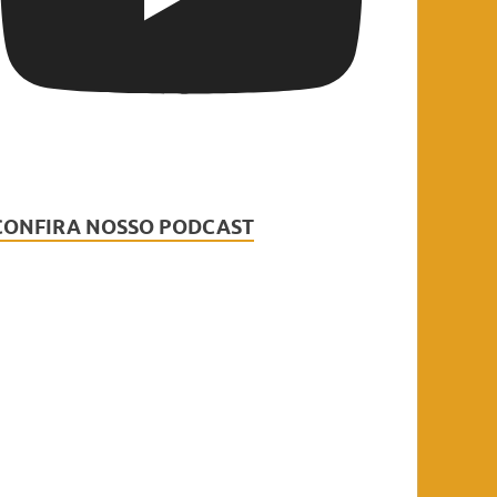
CONFIRA NOSSO PODCAST