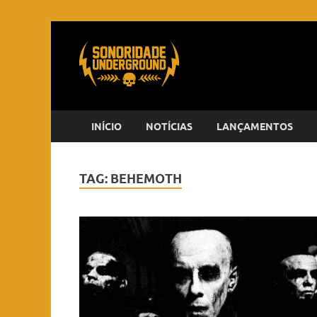
INÍCIO
NOTÍCIAS
LANÇAMENTOS
TAG:
BEHEMOTH