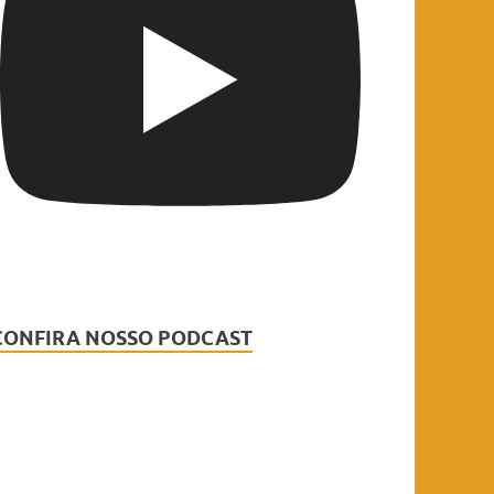
CONFIRA NOSSO PODCAST