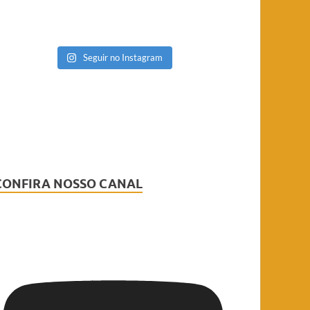
Seguir no Instagram
CONFIRA NOSSO CANAL