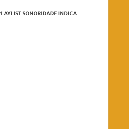
PLAYLIST SONORIDADE INDICA