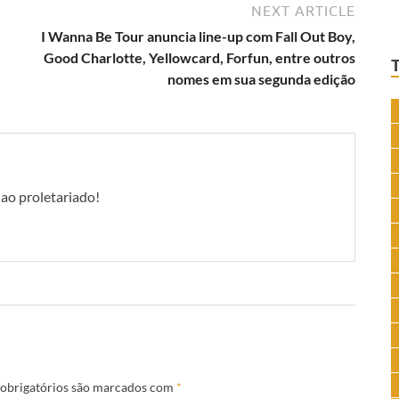
NEXT ARTICLE
I Wanna Be Tour anuncia line-up com Fall Out Boy,
Good Charlotte, Yellowcard, Forfun, entre outros
nomes em sua segunda edição
 ao proletariado!
obrigatórios são marcados com
*