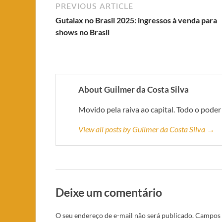
PREVIOUS ARTICLE
Gutalax no Brasil 2025: ingressos à venda para
shows no Brasil
About Guilmer da Costa Silva
Movido pela raiva ao capital. Todo o poder
View all posts by Guilmer da Costa Silva →
Deixe um comentário
O seu endereço de e-mail não será publicado.
Campos 