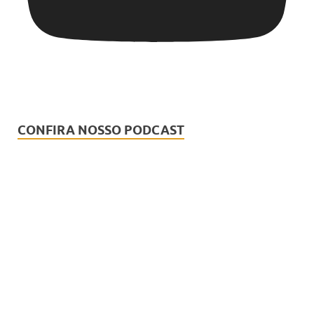
CONFIRA NOSSO PODCAST