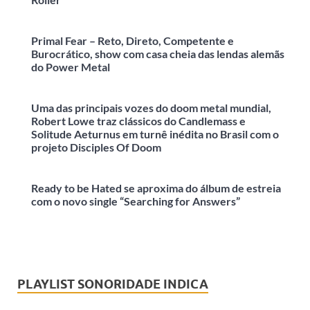
Primal Fear – Reto, Direto, Competente e
Burocrático, show com casa cheia das lendas alemãs
do Power Metal
Uma das principais vozes do doom metal mundial,
Robert Lowe traz clássicos do Candlemass e
Solitude Aeturnus em turnê inédita no Brasil com o
projeto Disciples Of Doom
Ready to be Hated se aproxima do álbum de estreia
com o novo single “Searching for Answers”
PLAYLIST SONORIDADE INDICA