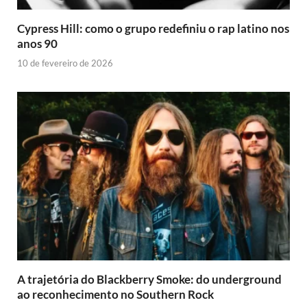
Cypress Hill: como o grupo redefiniu o rap latino nos
anos 90
10 de fevereiro de 2026
A trajetória do Blackberry Smoke: do underground
ao reconhecimento no Southern Rock