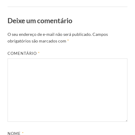
Deixe um comentário
O seu endereço de e-mail não será publicado.
Campos
obrigatórios são marcados com
*
COMENTÁRIO
*
NOME
*