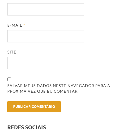
E-MAIL
*
SITE
SALVAR MEUS DADOS NESTE NAVEGADOR PARA A
PRÓXIMA VEZ QUE EU COMENTAR.
REDES SOCIAIS