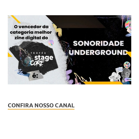
CONFIRA NOSSO CANAL