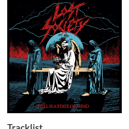
Tracklist