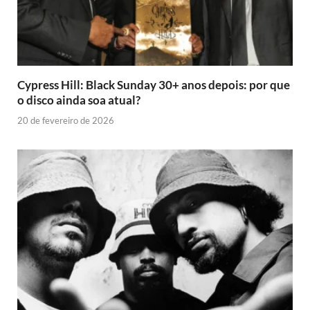
Cypress Hill: Black Sunday 30+ anos depois: por que
o disco ainda soa atual?
20 de fevereiro de 2026