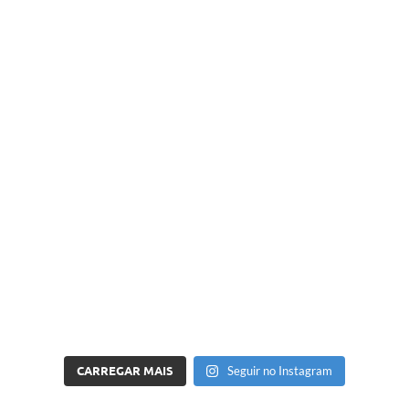
CARREGAR MAIS
Seguir no Instagram