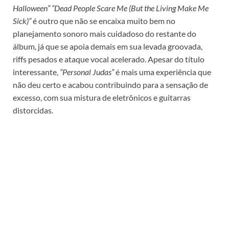
Halloween” “Dead People Scare Me (But the Living Make Me
Sick)”
é outro que não se encaixa muito bem no
planejamento sonoro mais cuidadoso do restante do
álbum, já que se apoia demais em sua levada groovada,
riffs pesados e ataque vocal acelerado. Apesar do título
interessante,
“Personal Judas”
é mais uma experiência que
não deu certo e acabou contribuindo para a sensação de
excesso, com sua mistura de eletrônicos e guitarras
distorcidas.