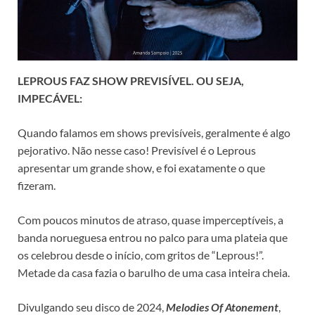
LEPROUS FAZ SHOW PREVISÍVEL. OU SEJA,
IMPECÁVEL:
Quando falamos em shows previsíveis, geralmente é algo
pejorativo. Não nesse caso! Previsível é o Leprous
apresentar um grande show, e foi exatamente o que
fizeram.
Com poucos minutos de atraso, quase imperceptíveis, a
banda norueguesa entrou no palco para uma plateia que
os celebrou desde o início, com gritos de “Leprous!”.
Metade da casa fazia o barulho de uma casa inteira cheia.
Divulgando seu disco de 2024,
Melodies Of Atonement
,