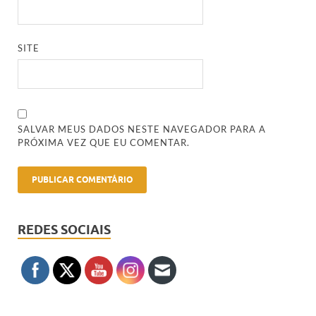
SITE
SALVAR MEUS DADOS NESTE NAVEGADOR PARA A
PRÓXIMA VEZ QUE EU COMENTAR.
REDES SOCIAIS