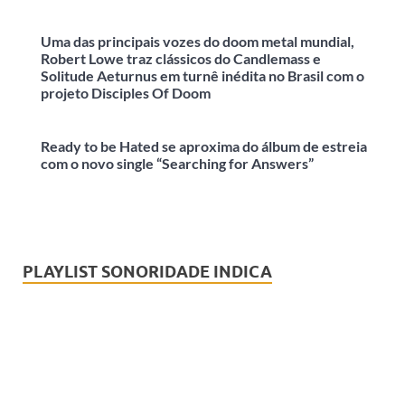
Uma das principais vozes do doom metal mundial,
Robert Lowe traz clássicos do Candlemass e
Solitude Aeturnus em turnê inédita no Brasil com o
projeto Disciples Of Doom
Ready to be Hated se aproxima do álbum de estreia
com o novo single “Searching for Answers”
PLAYLIST SONORIDADE INDICA