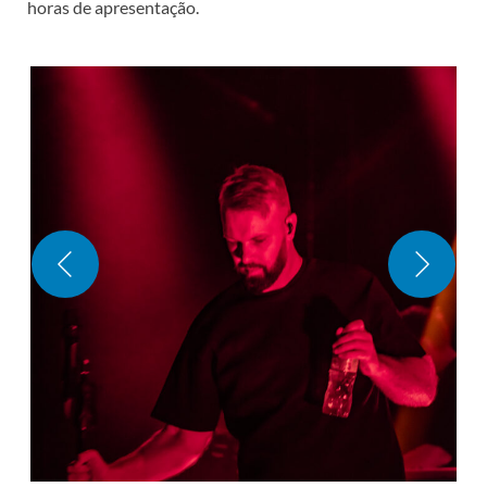
horas de apresentação.