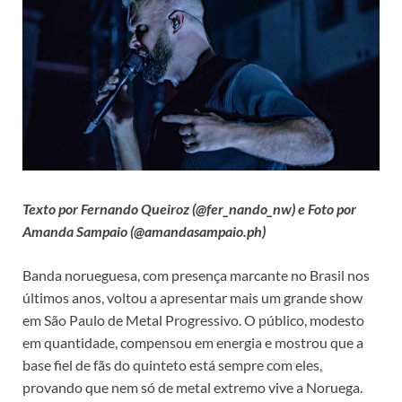
Texto por Fernando Queiroz (@fer_nando_nw) e Foto por
Amanda Sampaio (@amandasampaio.ph)
Banda norueguesa, com presença marcante no Brasil nos
últimos anos, voltou a apresentar mais um grande show
em São Paulo de Metal Progressivo. O público, modesto
em quantidade, compensou em energia e mostrou que a
base fiel de fãs do quinteto está sempre com eles,
provando que nem só de metal extremo vive a Noruega.