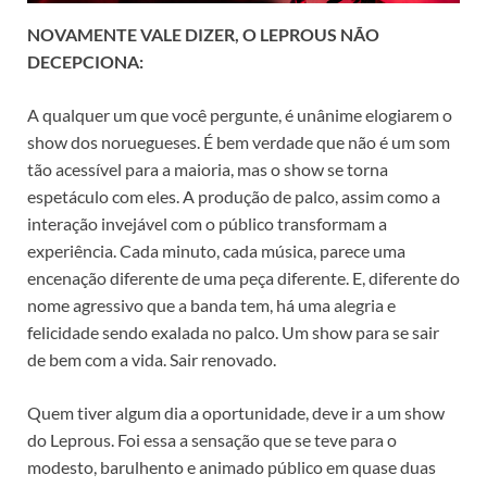
NOVAMENTE VALE DIZER, O LEPROUS NÃO
DECEPCIONA:
A qualquer um que você pergunte, é unânime elogiarem o
show dos noruegueses. É bem verdade que não é um som
tão acessível para a maioria, mas o show se torna
espetáculo com eles. A produção de palco, assim como a
interação invejável com o público transformam a
experiência. Cada minuto, cada música, parece uma
encenação diferente de uma peça diferente. E, diferente do
nome agressivo que a banda tem, há uma alegria e
felicidade sendo exalada no palco. Um show para se sair
de bem com a vida. Sair renovado.
Quem tiver algum dia a oportunidade, deve ir a um show
do Leprous. Foi essa a sensação que se teve para o
modesto, barulhento e animado público em quase duas