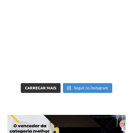
CARREGAR MAIS
Seguir no Instagram