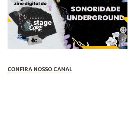
CONFIRA NOSSO CANAL