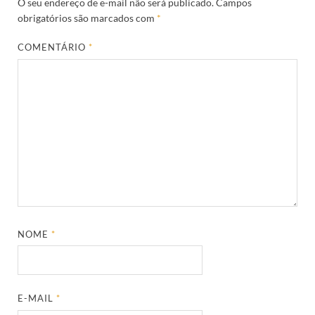
O seu endereço de e-mail não será publicado.
Campos
obrigatórios são marcados com
*
COMENTÁRIO
*
NOME
*
E-MAIL
*