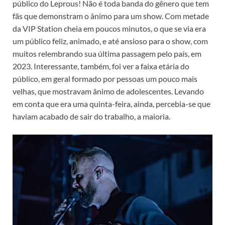
público do Leprous! Não é toda banda do gênero que tem
fãs que demonstram o ânimo para um show. Com metade
da VIP Station cheia em poucos minutos, o que se via era
um público feliz, animado, e até ansioso para o show, com
muitos relembrando sua última passagem pelo país, em
2023. Interessante, também, foi ver a faixa etária do
público, em geral formado por pessoas um pouco mais
velhas, que mostravam ânimo de adolescentes. Levando
em conta que era uma quinta-feira, ainda, percebia-se que
haviam acabado de sair do trabalho, a maioria.