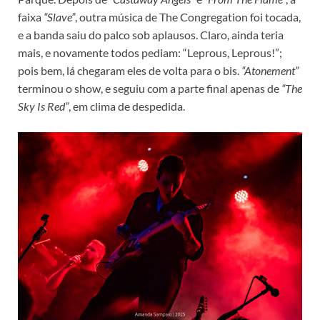
faixa
“Slave”
, outra música de The Congregation foi tocada,
e a banda saiu do palco sob aplausos. Claro, ainda teria
mais, e novamente todos pediam: “Leprous, Leprous!”;
pois bem, lá chegaram eles de volta para o bis.
“Atonement”
terminou o show, e seguiu com a parte final apenas de
“The
Sky Is Red”
, em clima de despedida.