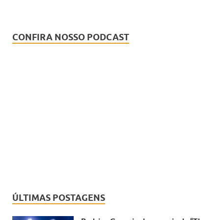
CONFIRA NOSSO PODCAST
ÚLTIMAS POSTAGENS