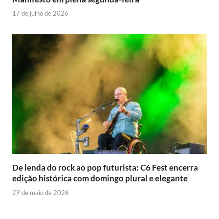
17 de julho de 2026
De lenda do rock ao pop futurista: C6 Fest encerra
edição histórica com domingo plural e elegante
29 de maio de 2026