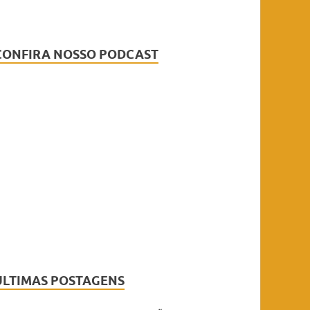
CONFIRA NOSSO PODCAST
ÚLTIMAS POSTAGENS