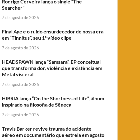
Rodrigo Cerveira lança o single “The
Searcher”
7 de agosto de 2026
Final Age e o ruído ensurdecedor de nossa era
em “Tinnitus”, seu 1º vídeo clipe
7 de agosto de 2026
HEADSPAWN lança “Samsara”, EP conceitual
que transforma dor, violência e existência em
Metal visceral
7 de agosto de 2026
HIBRIA lança “On the Shortness of Life”, álbum
inspirado na filosofia de Sêneca
7 de agosto de 2026
Travis Barker revive trauma do acidente
aéreo em documentário que estreia em agosto