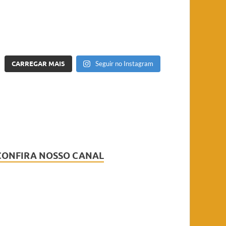
CARREGAR MAIS
Seguir no Instagram
CONFIRA NOSSO CANAL