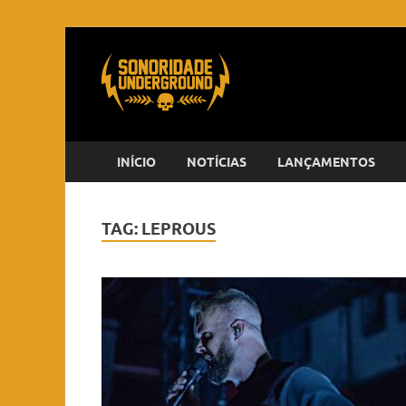
INÍCIO
NOTÍCIAS
LANÇAMENTOS
TAG:
LEPROUS