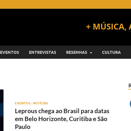
EVENTOS
ENTREVISTAS
RESENHAS
CULTURA
EVENTOS
/
NOTÍCIAS
Leprous chega ao Brasil para datas
em Belo Horizonte, Curitiba e São
Paulo