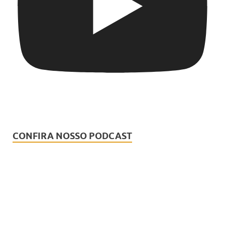
CONFIRA NOSSO PODCAST