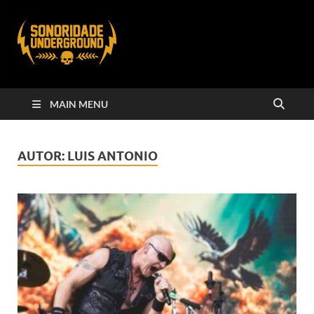
MAIN MENU
AUTOR:
LUIS ANTONIO