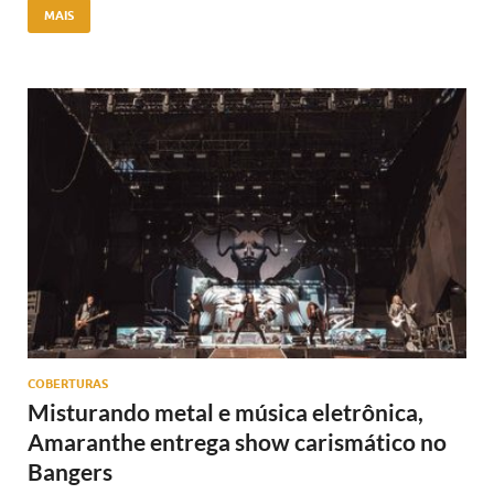
MAIS
COBERTURAS
Misturando metal e música eletrônica,
Amaranthe entrega show carismático no
Bangers