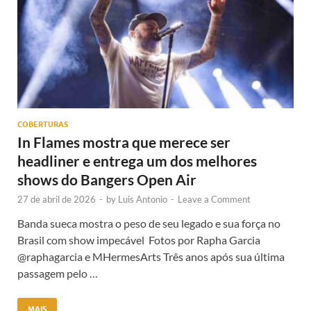
COBERTURAS
In Flames mostra que merece ser
headliner e entrega um dos melhores
shows do Bangers Open Air
27 de abril de 2026
-
by
Luis Antonio
-
Leave a Comment
Banda sueca mostra o peso de seu legado e sua força no
Brasil com show impecável Fotos por Rapha Garcia
@raphagarcia e MHermesArts Três anos após sua última
passagem pelo …
MAIS