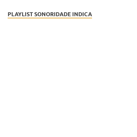
PLAYLIST SONORIDADE INDICA