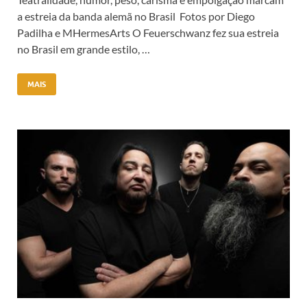
a estreia da banda alemã no Brasil Fotos por Diego
Padilha e MHermesArts O Feuerschwanz fez sua estreia
no Brasil em grande estilo, …
MAIS