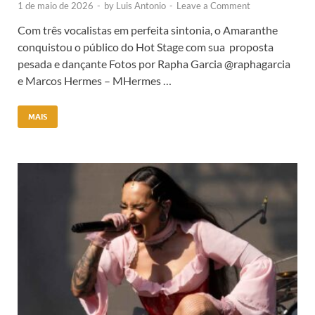
1 de maio de 2026
-
by
Luis Antonio
-
Leave a Comment
Com três vocalistas em perfeita sintonia, o Amaranthe
conquistou o público do Hot Stage com sua proposta
pesada e dançante Fotos por Rapha Garcia @raphagarcia
e Marcos Hermes – MHermes …
MAIS