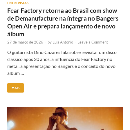
ENTREVISTAS
Fear Factory retorna ao Brasil com show
de Demanufacture na íntegra no Bangers
Open Air e prepara lançamento de novo
álbum
27 de março de 2026
-
by
Luis Antonio
-
Leave a Comment
O guitarrista Dino Cazares fala sobre revisitar um disco
clássico após 30 anos, a influência do Fear Factory no
metal, a apresentação no Bangers e o conceito do novo
álbum …
MAIS