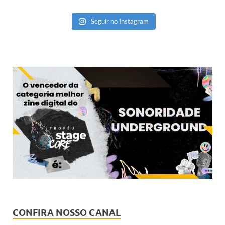
Seguir no Instagram
CONFIRA NOSSO CANAL