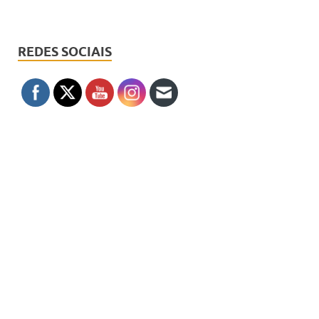
REDES SOCIAIS