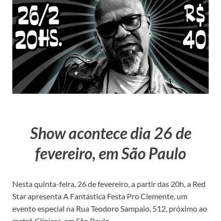
Show acontece dia 26 de
fevereiro, em São Paulo
Nesta quinta-feira, 26 de fevereiro, a partir das 20h, a Red
Star apresenta A Fantástica Festa Pro Clemente, um
evento especial na Rua Teodoro Sampaio, 512, próximo ao
metrô Clínicas, em São Paulo.