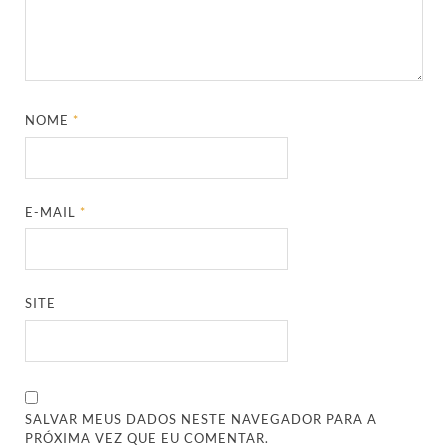
NOME
*
E-MAIL
*
SITE
SALVAR MEUS DADOS NESTE NAVEGADOR PARA A
PRÓXIMA VEZ QUE EU COMENTAR.