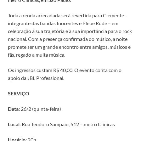
Toda a renda arrecadada será revertida para Clemente –
integrante das bandas Inocentes e Plebe Rude – em
celebração à sua trajetória e à sua importância para o rock
nacional. Com a presença confirmada do músico, a noite
promete ser um grande encontro entre amigos, músicos e
fãs, regado a muita música.
Os ingressos custam R$ 40,00. O evento conta com o
apoio da JBL Professional.
SERVIÇO
Data:
26/2 (quinta-feira)
Local:
Rua Teodoro Sampaio, 512 – metrô Clínicas
Horário:
20h