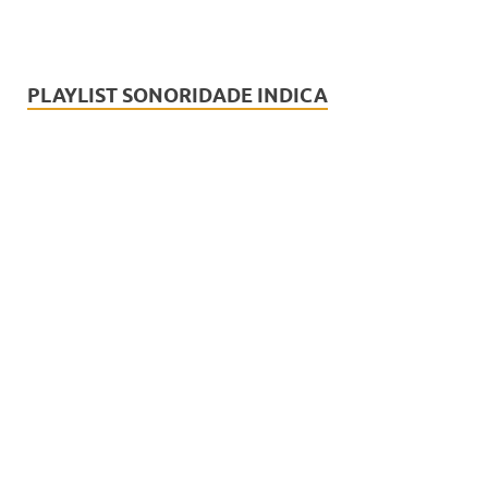
PLAYLIST SONORIDADE INDICA