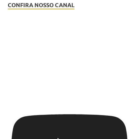
CONFIRA NOSSO CANAL