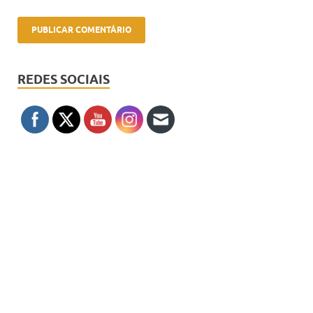
REDES SOCIAIS