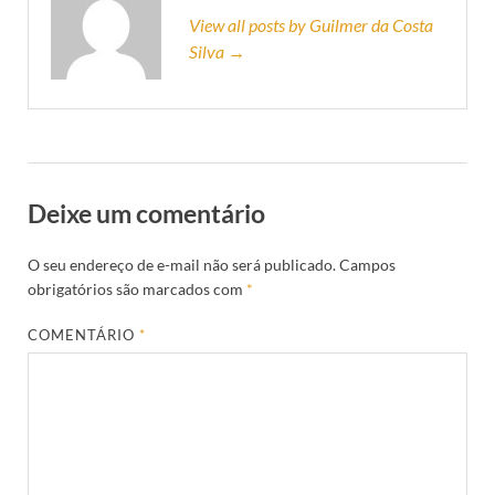
View all posts by Guilmer da Costa
Silva →
Deixe um comentário
O seu endereço de e-mail não será publicado.
Campos
obrigatórios são marcados com
*
COMENTÁRIO
*