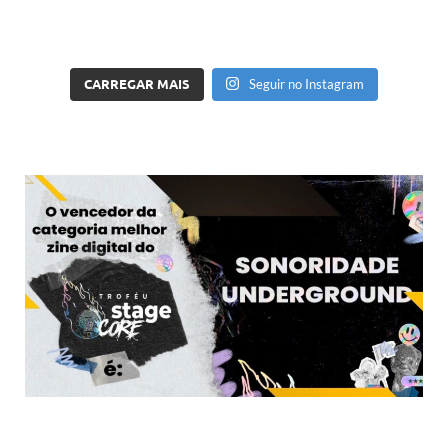
CARREGAR MAIS
Seguir no Instagram