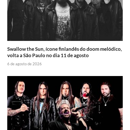
Swallow the Sun, ícone finlandês do doom melódico,
volta a São Paulo no dia 11 de agosto
6 de agosto de 2026