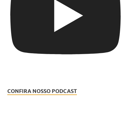
CONFIRA NOSSO PODCAST