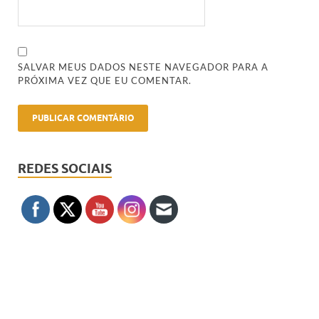
SALVAR MEUS DADOS NESTE NAVEGADOR PARA A
PRÓXIMA VEZ QUE EU COMENTAR.
REDES SOCIAIS