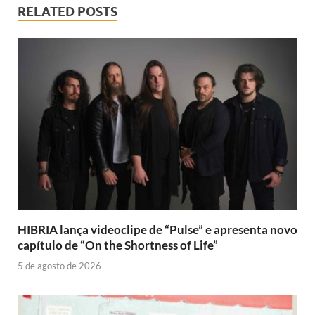
RELATED POSTS
HIBRIA lança videoclipe de “Pulse” e apresenta novo
capítulo de “On the Shortness of Life”
5 de agosto de 2026