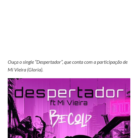
Ouça o single “Despertador”, que conta com a participação de
Mi Vieira (Gloria).