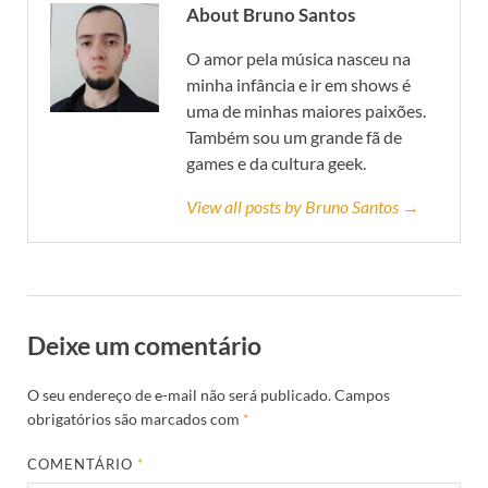
About Bruno Santos
O amor pela música nasceu na
minha infância e ir em shows é
uma de minhas maiores paixões.
Também sou um grande fã de
games e da cultura geek.
View all posts by Bruno Santos →
Deixe um comentário
O seu endereço de e-mail não será publicado.
Campos
obrigatórios são marcados com
*
COMENTÁRIO
*