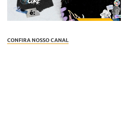
CONFIRA NOSSO CANAL