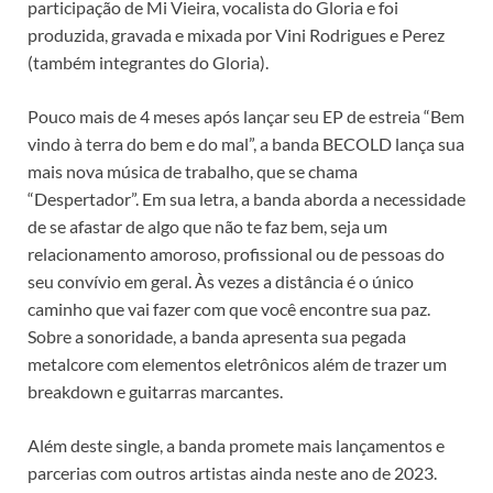
participação de Mi Vieira, vocalista do Gloria e foi
produzida, gravada e mixada por Vini Rodrigues e Perez
(também integrantes do Gloria).
Pouco mais de 4 meses após lançar seu EP de estreia “Bem
vindo à terra do bem e do mal”, a banda BECOLD lança sua
mais nova música de trabalho, que se chama
“Despertador”. Em sua letra, a banda aborda a necessidade
de se afastar de algo que não te faz bem, seja um
relacionamento amoroso, profissional ou de pessoas do
seu convívio em geral. Às vezes a distância é o único
caminho que vai fazer com que você encontre sua paz.
Sobre a sonoridade, a banda apresenta sua pegada
metalcore com elementos eletrônicos além de trazer um
breakdown e guitarras marcantes.
Além deste single, a banda promete mais lançamentos e
parcerias com outros artistas ainda neste ano de 2023.