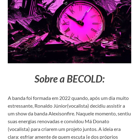
Sobre a BECOLD:
A banda foi formada em 2022 quando, após um dia muito
estressante, Ronaldo Júnior(vocalista) decidiu assistir a
um show da banda Alexisonfire. Naquele momento, sentiu
suas energias renovadas e convidou Má Donato
(vocalista) para criarem um projeto juntos. A ideia era
clara: esfriar amente de quem escuta (e dos próprios