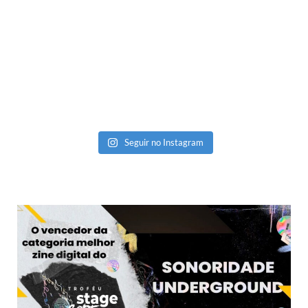
Seguir no Instagram