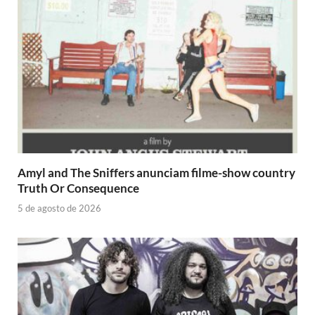
Amyl and The Sniffers anunciam filme-show country
Truth Or Consequence
5 de agosto de 2026