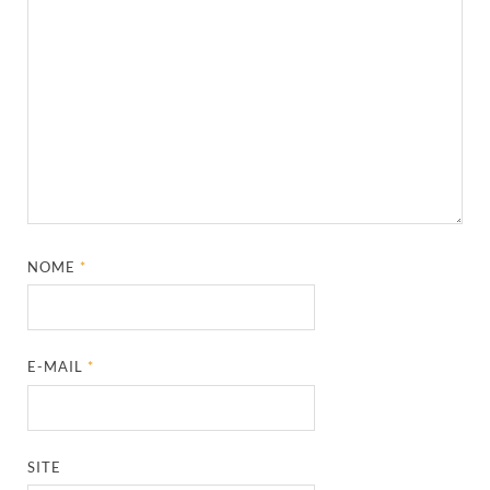
NOME
*
E-MAIL
*
SITE