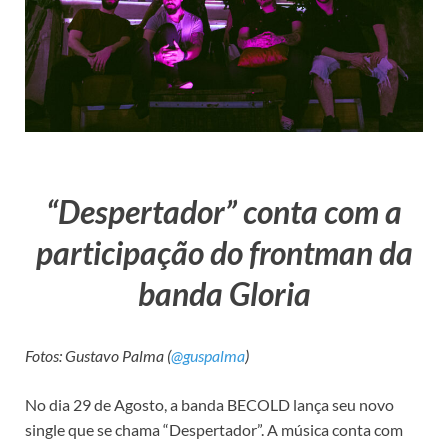
“Despertador” conta com a
participação do frontman da
banda Gloria
Fotos: Gustavo Palma (
@guspalma
)
No dia 29 de Agosto, a banda BECOLD lança seu novo
single que se chama “Despertador”. A música conta com