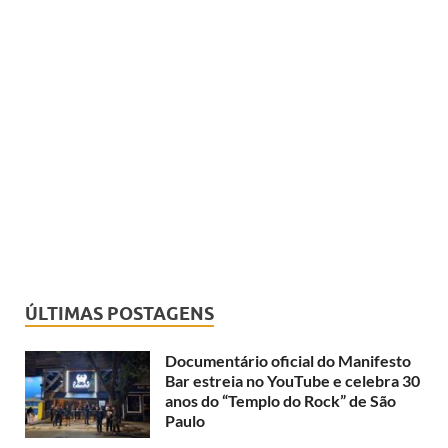
ÚLTIMAS POSTAGENS
Documentário oficial do Manifesto
Bar estreia no YouTube e celebra 30
anos do “Templo do Rock” de São
Paulo