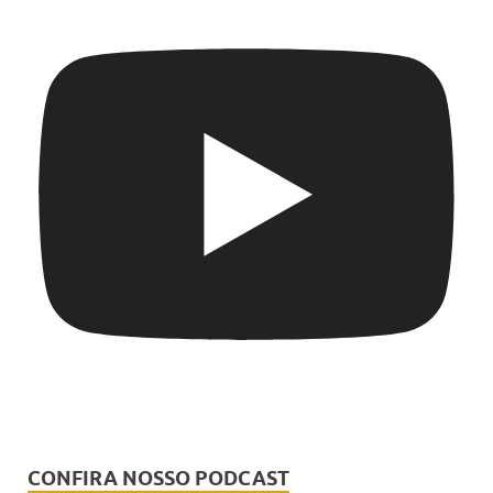
CONFIRA NOSSO PODCAST