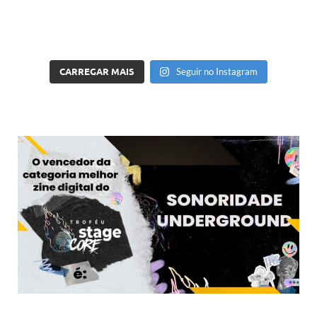
CARREGAR MAIS
Seguir no Instagram