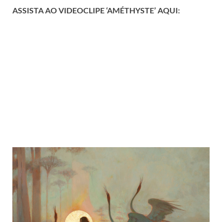
ASSISTA AO VIDEOCLIPE ‘AMÉTHYSTE’ AQUI: