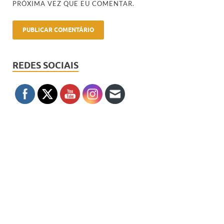
PRÓXIMA VEZ QUE EU COMENTAR.
REDES SOCIAIS