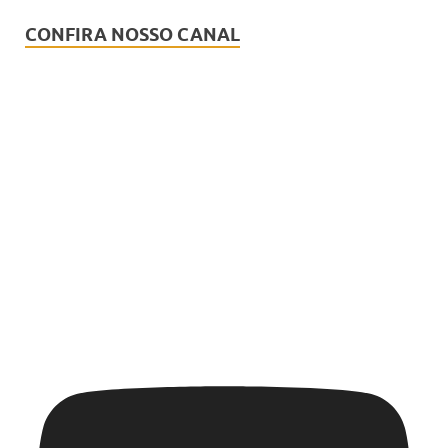
CONFIRA NOSSO CANAL