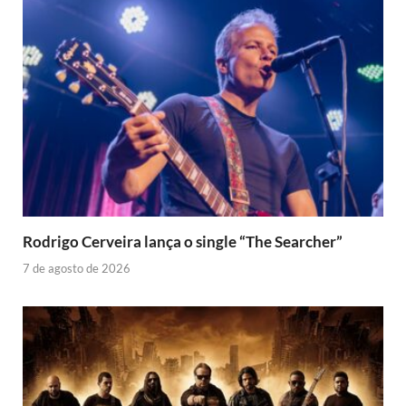
Rodrigo Cerveira lança o single “The Searcher”
7 de agosto de 2026