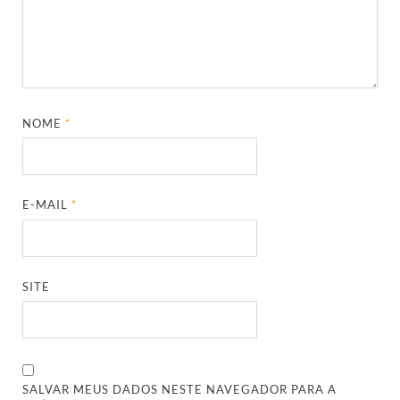
NOME
*
E-MAIL
*
SITE
SALVAR MEUS DADOS NESTE NAVEGADOR PARA A