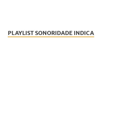
PLAYLIST SONORIDADE INDICA