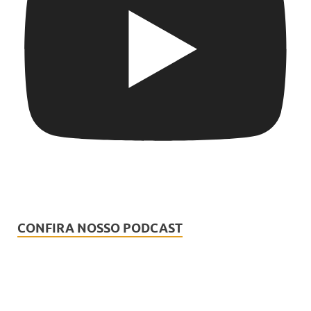
CONFIRA NOSSO PODCAST