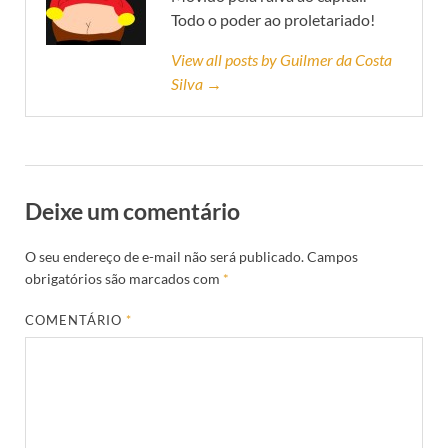
Todo o poder ao proletariado!
View all posts by Guilmer da Costa
Silva →
Deixe um comentário
O seu endereço de e-mail não será publicado.
Campos
obrigatórios são marcados com
*
COMENTÁRIO
*