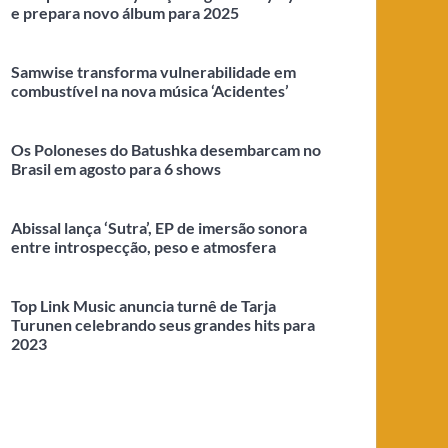
e prepara novo álbum para 2025
Samwise transforma vulnerabilidade em
combustível na nova música ‘Acidentes’
Os Poloneses do Batushka desembarcam no
Brasil em agosto para 6 shows
Abissal lança ‘Sutra’, EP de imersão sonora
entre introspecção, peso e atmosfera
Top Link Music anuncia turnê de Tarja
Turunen celebrando seus grandes hits para
2023