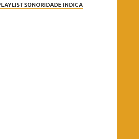
PLAYLIST SONORIDADE INDICA