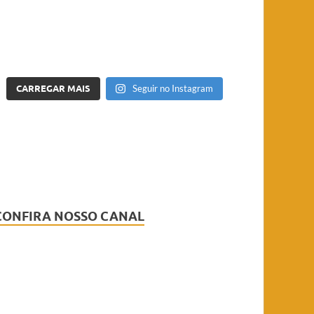
CARREGAR MAIS
Seguir no Instagram
CONFIRA NOSSO CANAL