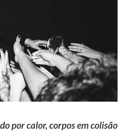
 por calor, corpos em colisão