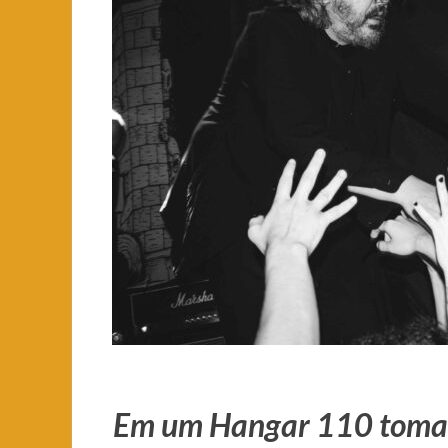
Em um Hangar 110 tomado