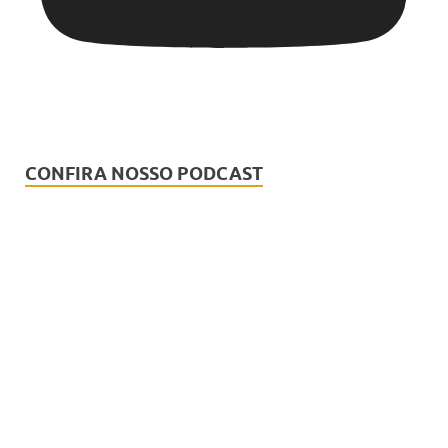
CONFIRA NOSSO PODCAST