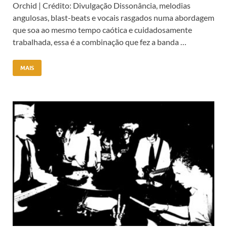
Orchid | Crédito: Divulgação Dissonância, melodias
angulosas, blast-beats e vocais rasgados numa abordagem
que soa ao mesmo tempo caótica e cuidadosamente
trabalhada, essa é a combinação que fez a banda …
MAIS