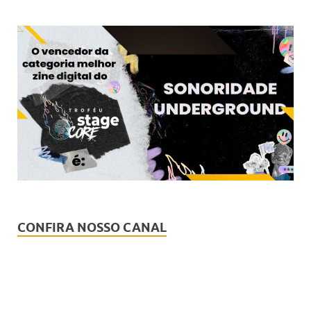
CONFIRA NOSSO CANAL