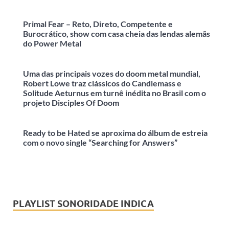
Primal Fear – Reto, Direto, Competente e
Burocrático, show com casa cheia das lendas alemãs
do Power Metal
Uma das principais vozes do doom metal mundial,
Robert Lowe traz clássicos do Candlemass e
Solitude Aeturnus em turnê inédita no Brasil com o
projeto Disciples Of Doom
Ready to be Hated se aproxima do álbum de estreia
com o novo single “Searching for Answers”
PLAYLIST SONORIDADE INDICA