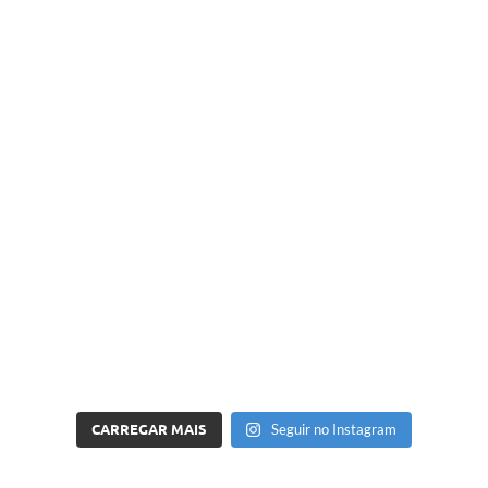
CARREGAR MAIS
Seguir no Instagram