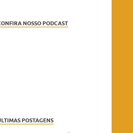
CONFIRA NOSSO PODCAST
ÚLTIMAS POSTAGENS