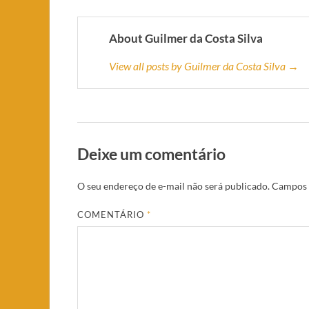
About Guilmer da Costa Silva
View all posts by Guilmer da Costa Silva →
Deixe um comentário
O seu endereço de e-mail não será publicado.
Campos 
COMENTÁRIO
*