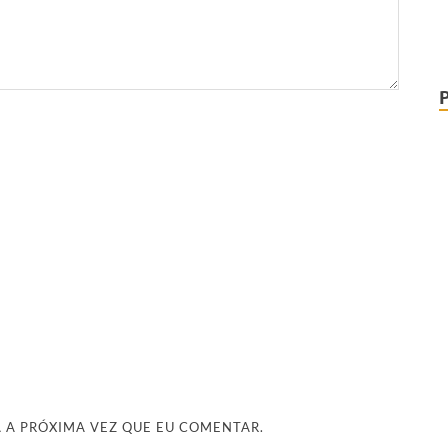
 A PRÓXIMA VEZ QUE EU COMENTAR.