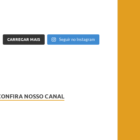
CARREGAR MAIS
Seguir no Instagram
CONFIRA NOSSO CANAL