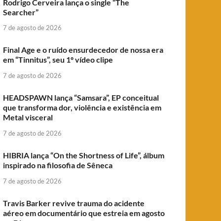
Rodrigo Cerveira lança o single “The
Searcher”
7 de agosto de 2026
Final Age e o ruído ensurdecedor de nossa era
em “Tinnitus”, seu 1º vídeo clipe
7 de agosto de 2026
HEADSPAWN lança “Samsara”, EP conceitual
que transforma dor, violência e existência em
Metal visceral
7 de agosto de 2026
HIBRIA lança “On the Shortness of Life”, álbum
inspirado na filosofia de Sêneca
7 de agosto de 2026
Travis Barker revive trauma do acidente
aéreo em documentário que estreia em agosto