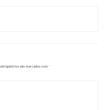
obrigatórios são marcados com
*