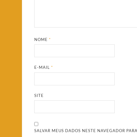
NOME
*
E-MAIL
*
SITE
SALVAR MEUS DADOS NESTE NAVEGADOR PARA