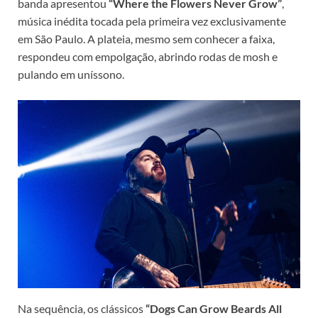
banda apresentou
“Where the Flowers Never Grow”
,
música inédita tocada pela primeira vez exclusivamente
em São Paulo. A plateia, mesmo sem conhecer a faixa,
respondeu com empolgação, abrindo rodas de mosh e
pulando em uníssono.
Na sequência, os clássicos
“Dogs Can Grow Beards All