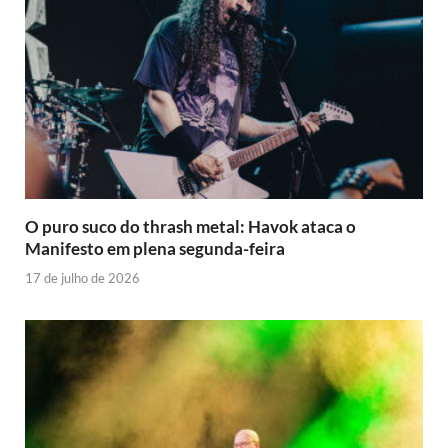
O puro suco do thrash metal: Havok ataca o
Manifesto em plena segunda-feira
17 de julho de 2026