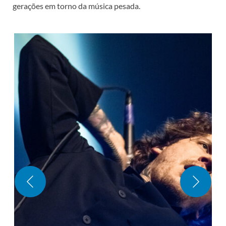
gerações em torno da música pesada.