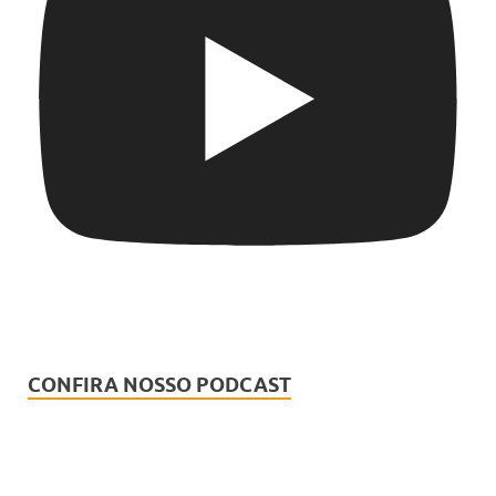
CONFIRA NOSSO PODCAST