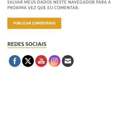
SALVAR MEUS DADOS NESTE NAVEGADOR PARA A
PRÓXIMA VEZ QUE EU COMENTAR.
REDES SOCIAIS