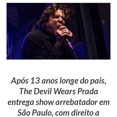
Após 13 anos longe do país,
The Devil Wears Prada
entrega show arrebatador em
São Paulo, com direito a