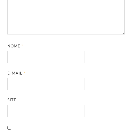
NOME
*
E-MAIL
*
SITE