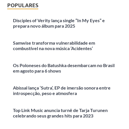
POPULARES
Disciples of Verity lança single “In My Eyes” e
prepara novo álbum para 2025
Samwise transforma vulnerabilidade em
combustível na nova música ‘Acidentes’
Os Poloneses do Batushka desembarcam no Brasil
em agosto para 6 shows
Abissal lança ‘Sutra’, EP de imersão sonora entre
introspecção, peso e atmosfera
Top Link Music anuncia turnê de Tarja Turunen
celebrando seus grandes hits para 2023