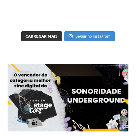
CARREGAR MAIS
Seguir no Instagram