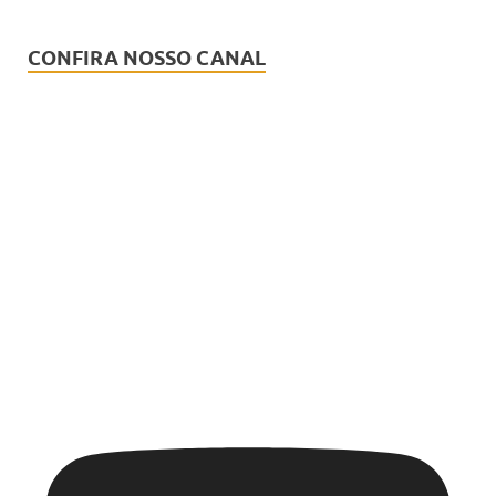
CONFIRA NOSSO CANAL