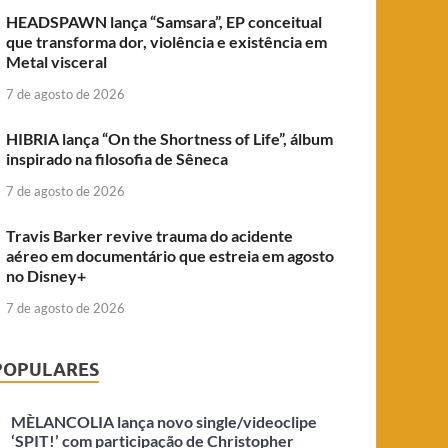
HEADSPAWN lança “Samsara”, EP conceitual
que transforma dor, violência e existência em
Metal visceral
7 de agosto de 2026
HIBRIA lança “On the Shortness of Life”, álbum
inspirado na filosofia de Sêneca
7 de agosto de 2026
Travis Barker revive trauma do acidente
aéreo em documentário que estreia em agosto
no Disney+
7 de agosto de 2026
POPULARES
MÈLANCOLIA lança novo single/videoclipe
‘SPIT!’ com participação de Christopher