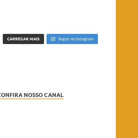
CARREGAR MAIS
Seguir no Instagram
CONFIRA NOSSO CANAL