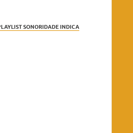
PLAYLIST SONORIDADE INDICA