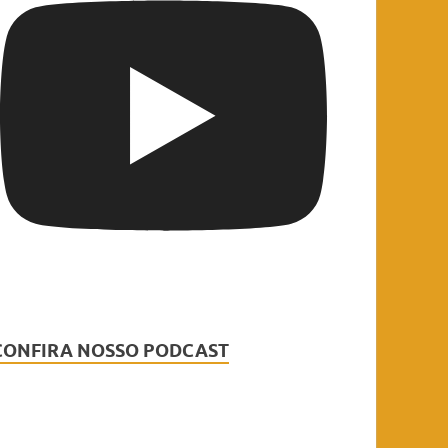
CONFIRA NOSSO PODCAST