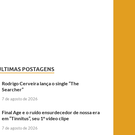
ÚLTIMAS POSTAGENS
Rodrigo Cerveira lança o single “The
Searcher”
7 de agosto de 2026
Final Age e o ruído ensurdecedor de nossa era
em “Tinnitus”, seu 1º vídeo clipe
7 de agosto de 2026