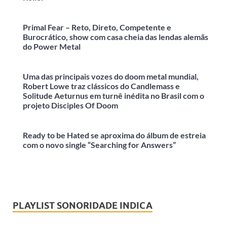
Primal Fear – Reto, Direto, Competente e
Burocrático, show com casa cheia das lendas alemãs
do Power Metal
Uma das principais vozes do doom metal mundial,
Robert Lowe traz clássicos do Candlemass e
Solitude Aeturnus em turnê inédita no Brasil com o
projeto Disciples Of Doom
Ready to be Hated se aproxima do álbum de estreia
com o novo single “Searching for Answers”
PLAYLIST SONORIDADE INDICA