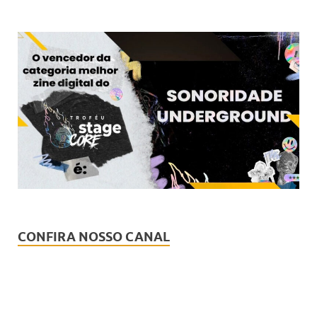
CONFIRA NOSSO CANAL