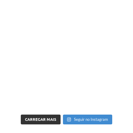
CARREGAR MAIS
Seguir no Instagram