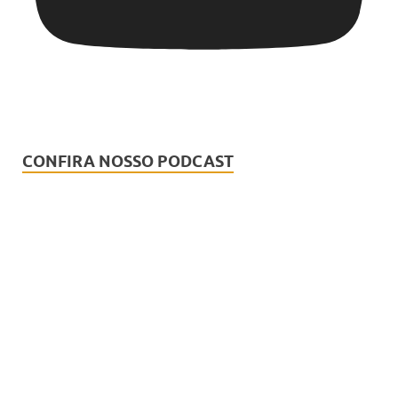
CONFIRA NOSSO PODCAST