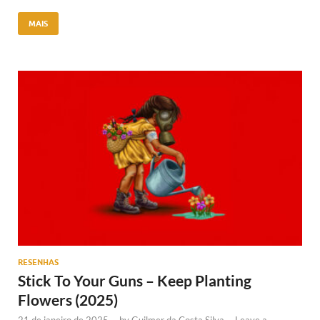
MAIS
RESENHAS
Stick To Your Guns – Keep Planting
Flowers (2025)