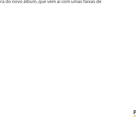
pera do novo álbum, que vem aí com umas faixas de