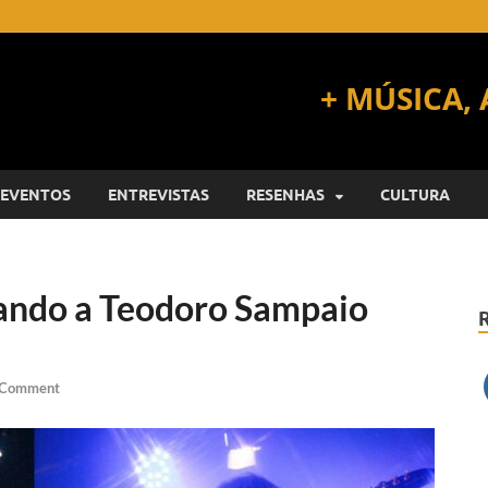
EVENTOS
ENTREVISTAS
RESENHAS
CULTURA
uando a Teodoro Sampaio
 Comment