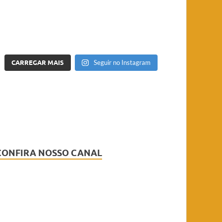
CARREGAR MAIS
Seguir no Instagram
CONFIRA NOSSO CANAL