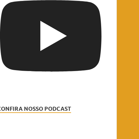
CONFIRA NOSSO PODCAST