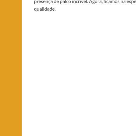
presença de palco incrível. Agora, ficamos na es
qualidade.