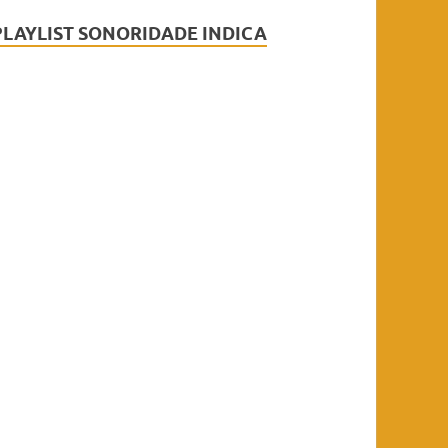
PLAYLIST SONORIDADE INDICA