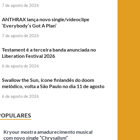
7 de agosto de 2026
ANTHRAX lança novo single/videoclipe
‘Everybody’s Got A Plan’
7 de agosto de 2026
Testament é a terceira banda anunciada no
Liberation Festival 2026
6 de agosto de 2026
Swallow the Sun, ícone finlandês do doom
melódico, volta a São Paulo no dia 11 de agosto
6 de agosto de 2026
POPULARES
Kryour mostra amadurecimento musical
com novo single “Chrysalism”