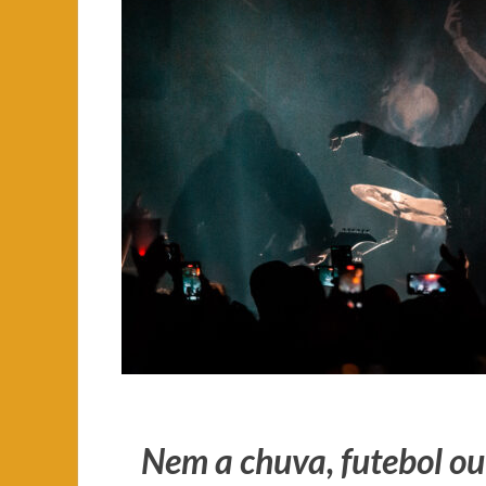
Nem a chuva, futebol ou