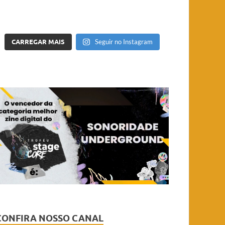
CARREGAR MAIS
Seguir no Instagram
CONFIRA NOSSO CANAL