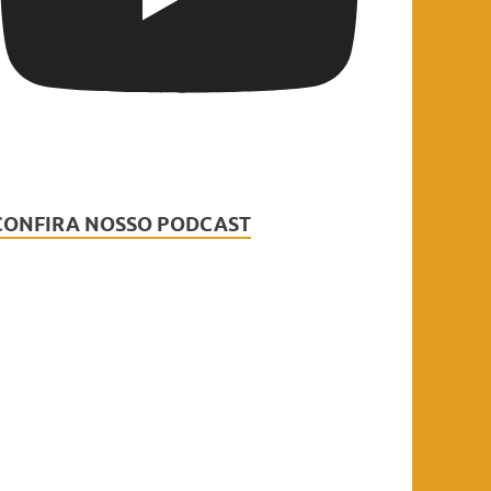
CONFIRA NOSSO PODCAST