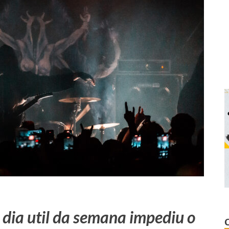
 dia util da semana impediu o