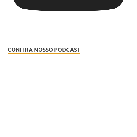
CONFIRA NOSSO PODCAST