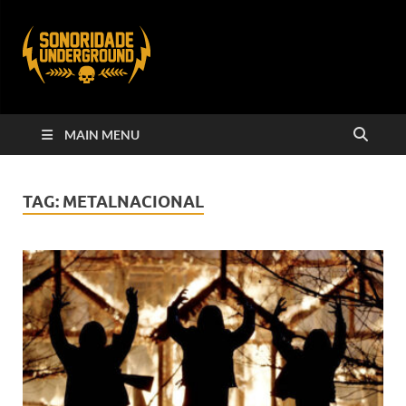
MAIN MENU
TAG:
METALNACIONAL