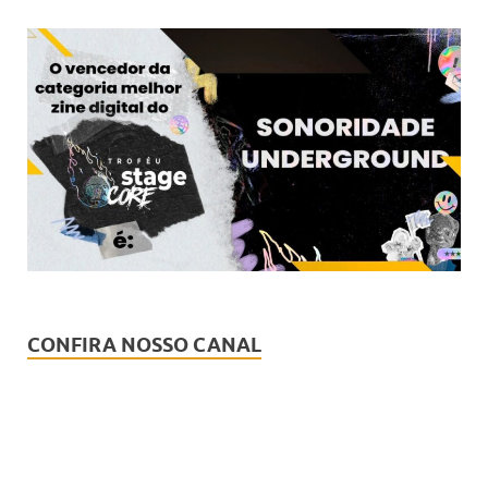
CONFIRA NOSSO CANAL