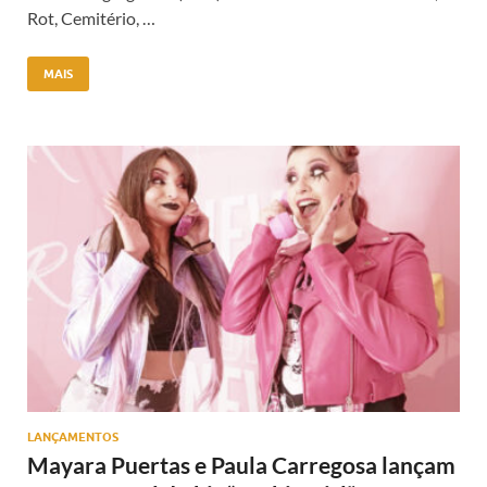
Rot, Cemitério, …
MAIS
LANÇAMENTOS
Mayara Puertas e Paula Carregosa lançam