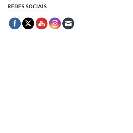
REDES SOCIAIS