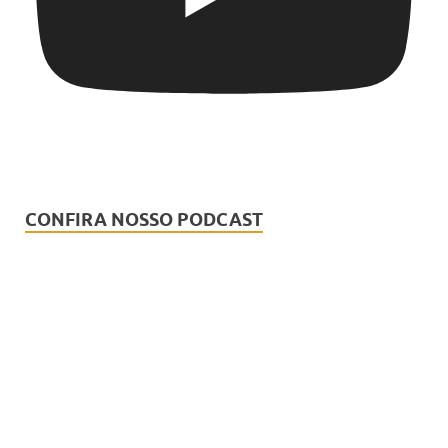
CONFIRA NOSSO PODCAST