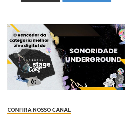
CONFIRA NOSSO CANAL