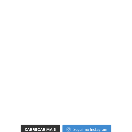
CARREGAR MAIS
Seguir no Instagram