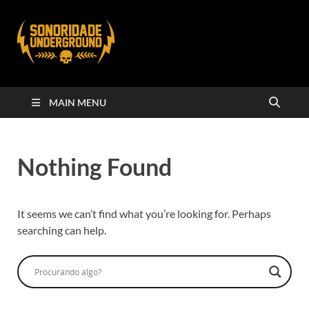
MAIN MENU
Nothing Found
It seems we can’t find what you’re looking for. Perhaps
searching can help.