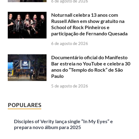
6 de agosto de 2026
Noturnall celebra 13 anos com
Russell Allen em show gratuito na
School of Rock Pinheiros e
participação de Fernando Quesada
6 de agosto de 2026
Documentário oficial do Manifesto
Bar estreia no YouTube e celebra 30
anos do “Templo do Rock” de São
Paulo
5 de agosto de 2026
POPULARES
Disciples of Verity lança single “In My Eyes” e
prepara novo álbum para 2025