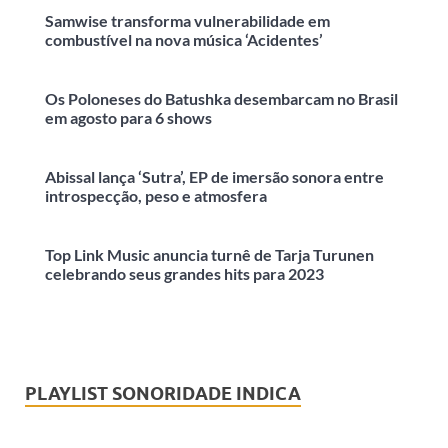
Samwise transforma vulnerabilidade em
combustível na nova música ‘Acidentes’
Os Poloneses do Batushka desembarcam no Brasil
em agosto para 6 shows
Abissal lança ‘Sutra’, EP de imersão sonora entre
introspecção, peso e atmosfera
Top Link Music anuncia turnê de Tarja Turunen
celebrando seus grandes hits para 2023
PLAYLIST SONORIDADE INDICA