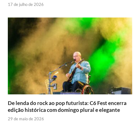
17 de julho de 2026
De lenda do rock ao pop futurista: C6 Fest encerra
edição histórica com domingo plural e elegante
29 de maio de 2026