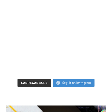
CARREGAR MAIS
Seguir no Instagram