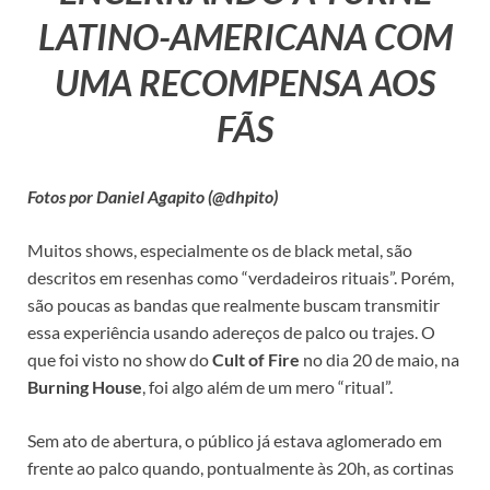
LATINO-AMERICANA COM
UMA RECOMPENSA AOS
FÃS
Fotos por Daniel Agapito (@dhpito)
Muitos shows, especialmente os de black metal, são
descritos em resenhas como “verdadeiros rituais”. Porém,
são poucas as bandas que realmente buscam transmitir
essa experiência usando adereços de palco ou trajes. O
que foi visto no show do
Cult of Fire
no dia 20 de maio, na
Burning House
, foi algo além de um mero “ritual”.
Sem ato de abertura, o público já estava aglomerado em
frente ao palco quando, pontualmente às 20h, as cortinas