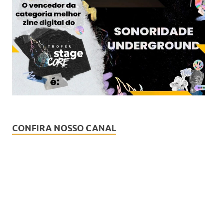
CONFIRA NOSSO CANAL