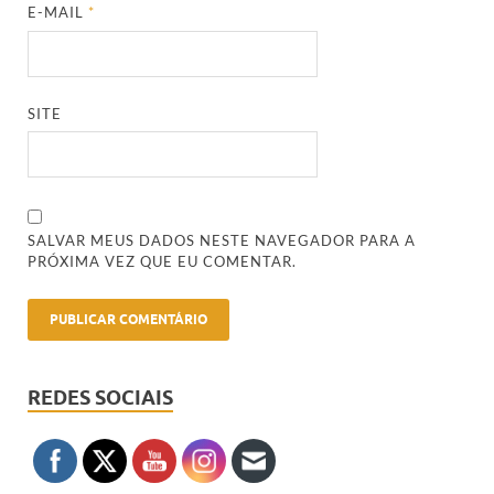
E-MAIL
*
SITE
SALVAR MEUS DADOS NESTE NAVEGADOR PARA A
PRÓXIMA VEZ QUE EU COMENTAR.
REDES SOCIAIS