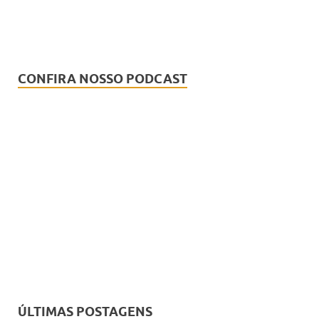
CONFIRA NOSSO PODCAST
ÚLTIMAS POSTAGENS