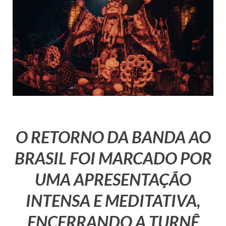
O RETORNO DA BANDA AO
BRASIL FOI MARCADO POR
UMA APRESENTAÇÃO
INTENSA E MEDITATIVA,
ENCERRANDO A TURNÊ