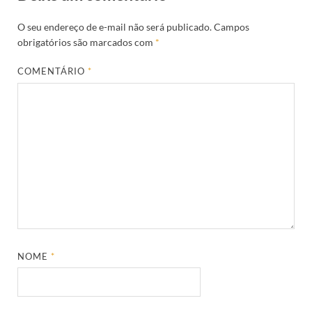
O seu endereço de e-mail não será publicado.
Campos
obrigatórios são marcados com
*
COMENTÁRIO
*
NOME
*