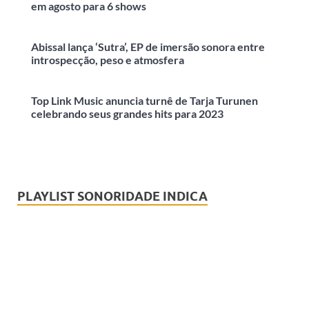
em agosto para 6 shows
Abissal lança ‘Sutra’, EP de imersão sonora entre
introspecção, peso e atmosfera
Top Link Music anuncia turnê de Tarja Turunen
celebrando seus grandes hits para 2023
PLAYLIST SONORIDADE INDICA