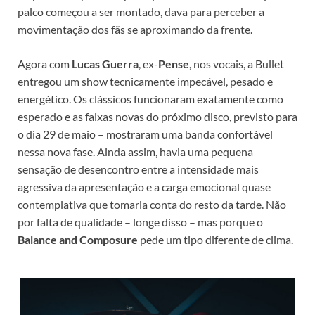
palco começou a ser montado, dava para perceber a
movimentação dos fãs se aproximando da frente.
Agora com
Lucas Guerra
, ex-
Pense
, nos vocais, a Bullet
entregou um show tecnicamente impecável, pesado e
energético. Os clássicos funcionaram exatamente como
esperado e as faixas novas do próximo disco, previsto para
o dia 29 de maio – mostraram uma banda confortável
nessa nova fase. Ainda assim, havia uma pequena
sensação de desencontro entre a intensidade mais
agressiva da apresentação e a carga emocional quase
contemplativa que tomaria conta do resto da tarde. Não
por falta de qualidade – longe disso – mas porque o
Balance and Composure
pede um tipo diferente de clima.