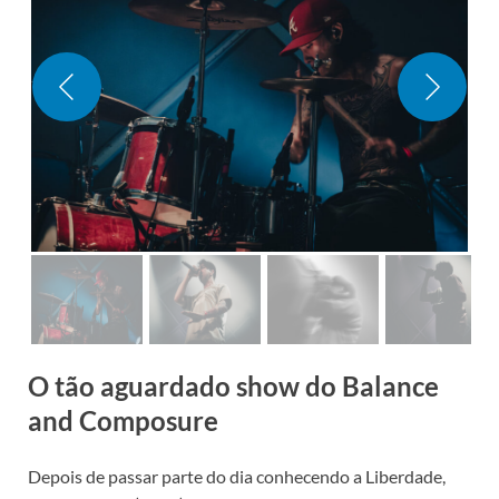
O tão aguardado show do Balance
and Composure
Depois de passar parte do dia conhecendo a Liberdade,