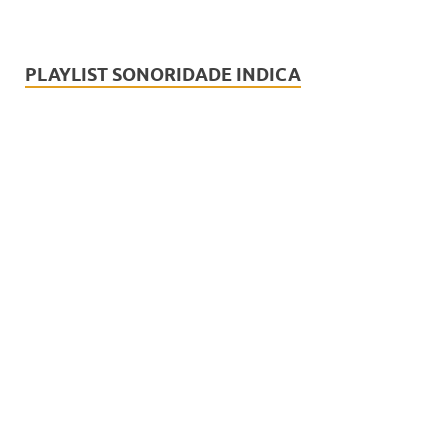
PLAYLIST SONORIDADE INDICA