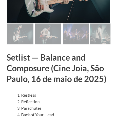
Setlist — Balance and
Composure (Cine Joia, São
Paulo, 16 de maio de 2025)
Restless
Reflection
Parachutes
Back of Your Head