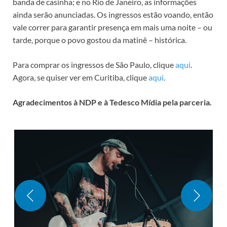
banda de casinha; e no Rio de Janeiro, as informações
ainda serão anunciadas. Os ingressos estão voando, então
vale correr para garantir presença em mais uma noite – ou
tarde, porque o povo gostou da matinê – histórica.
Para comprar os ingressos de São Paulo, clique
aqui
.
Agora, se quiser ver em Curitiba, clique
aqui
.
Agradecimentos à NDP e à Tedesco Mídia pela parceria.