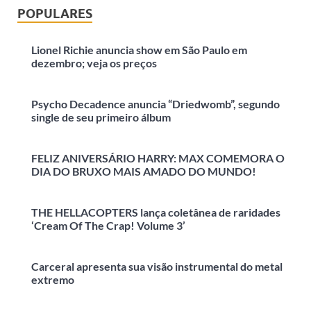
POPULARES
Lionel Richie anuncia show em São Paulo em
dezembro; veja os preços
Psycho Decadence anuncia “Driedwomb”, segundo
single de seu primeiro álbum
FELIZ ANIVERSÁRIO HARRY: MAX COMEMORA O
DIA DO BRUXO MAIS AMADO DO MUNDO!
THE HELLACOPTERS lança coletânea de raridades
‘Cream Of The Crap! Volume 3’
Carceral apresenta sua visão instrumental do metal
extremo