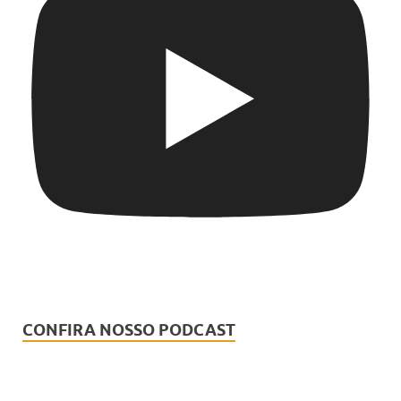
CONFIRA NOSSO PODCAST