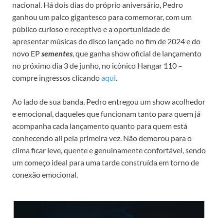
nacional. Há dois dias do próprio aniversário, Pedro
ganhou um palco gigantesco para comemorar, com um
público curioso e receptivo e a oportunidade de
apresentar músicas do disco lançado no fim de 2024 e do
novo EP
sementes
, que ganha show oficial de lançamento
no próximo dia 3 de junho, no icônico Hangar 110 –
compre ingressos clicando
aqui
.
Ao lado de sua banda, Pedro entregou um show acolhedor
e emocional, daqueles que funcionam tanto para quem já
acompanha cada lançamento quanto para quem está
conhecendo ali pela primeira vez. Não demorou para o
clima ficar leve, quente e genuinamente confortável, sendo
um começo ideal para uma tarde construída em torno de
conexão emocional.