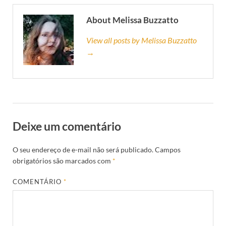
About Melissa Buzzatto
View all posts by Melissa Buzzatto
→
Deixe um comentário
O seu endereço de e-mail não será publicado.
Campos
obrigatórios são marcados com
*
COMENTÁRIO
*