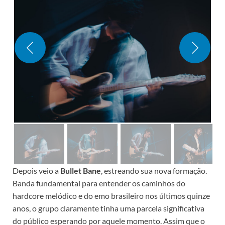
Depois veio a
Bullet Bane
, estreando sua nova formação.
Banda fundamental para entender os caminhos do
hardcore melódico e do emo brasileiro nos últimos quinze
anos, o grupo claramente tinha uma parcela significativa
do público esperando por aquele momento. Assim que o