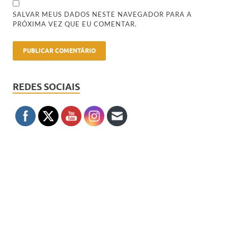
SALVAR MEUS DADOS NESTE NAVEGADOR PARA A
PRÓXIMA VEZ QUE EU COMENTAR.
REDES SOCIAIS