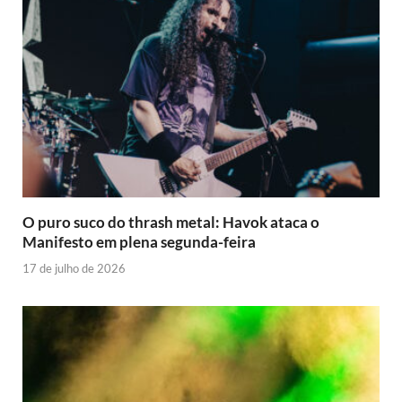
O puro suco do thrash metal: Havok ataca o
Manifesto em plena segunda-feira
17 de julho de 2026