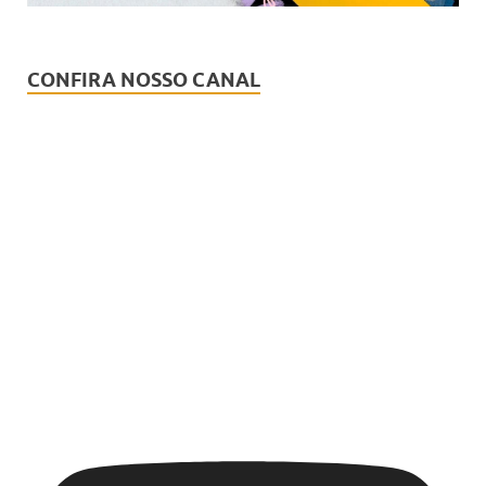
CONFIRA NOSSO CANAL