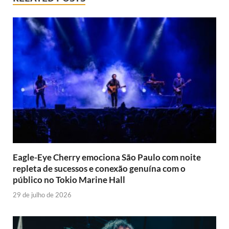
Eagle-Eye Cherry emociona São Paulo com noite
repleta de sucessos e conexão genuína com o
público no Tokio Marine Hall
29 de julho de 2026