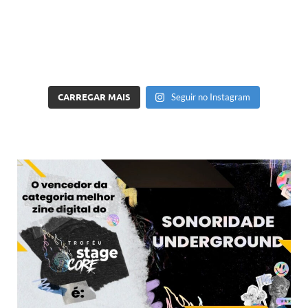
CARREGAR MAIS
Seguir no Instagram