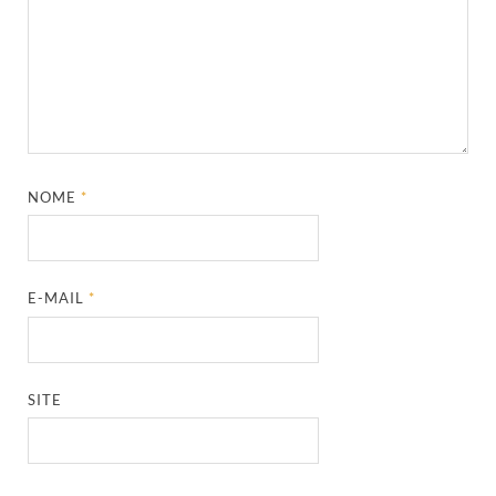
NOME
*
E-MAIL
*
SITE