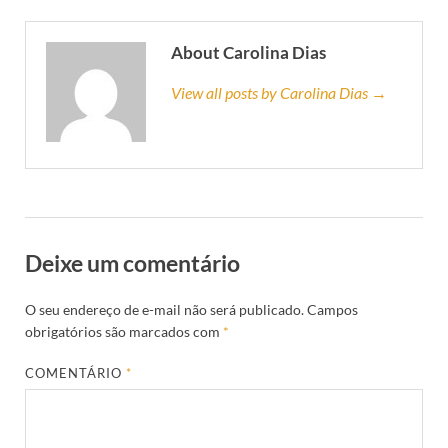
About Carolina Dias
View all posts by Carolina Dias →
Deixe um comentário
O seu endereço de e-mail não será publicado.
Campos
obrigatórios são marcados com
*
COMENTÁRIO
*