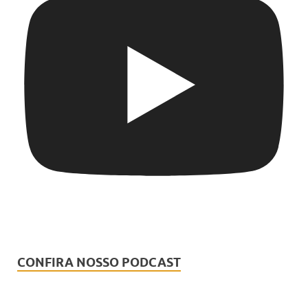
CONFIRA NOSSO PODCAST