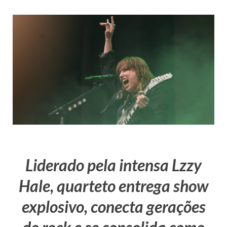
Liderado pela intensa Lzzy
Hale, quarteto entrega show
explosivo, conecta gerações