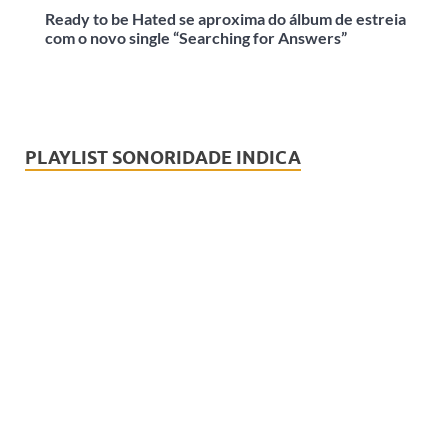
Ready to be Hated se aproxima do álbum de estreia
com o novo single “Searching for Answers”
PLAYLIST SONORIDADE INDICA