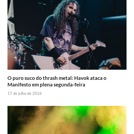
O puro suco do thrash metal: Havok ataca o
Manifesto em plena segunda-feira
17 de julho de 2026