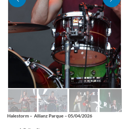
Halestorm – Allianz Parque – 05/04/2026