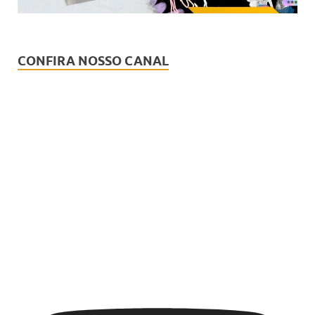
CONFIRA NOSSO CANAL