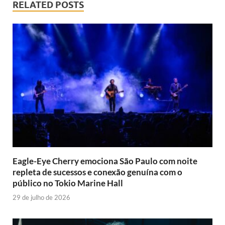
RELATED POSTS
Eagle-Eye Cherry emociona São Paulo com noite
repleta de sucessos e conexão genuína com o
público no Tokio Marine Hall
29 de julho de 2026