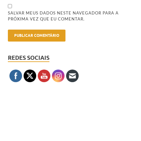
SALVAR MEUS DADOS NESTE NAVEGADOR PARA A
PRÓXIMA VEZ QUE EU COMENTAR.
REDES SOCIAIS