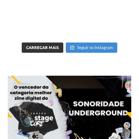
CARREGAR MAIS
Seguir no Instagram