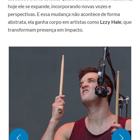
hoje ele se expande, incorporando novas vozes e
perspectivas. E essa mudança não acontece de forma
abstrata, ela ganha corpo em artistas como
Lzzy Hale
, que
transformam presença em impacto.