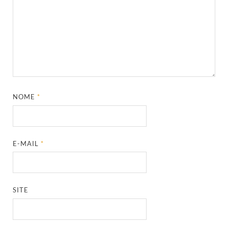
NOME
*
E-MAIL
*
SITE