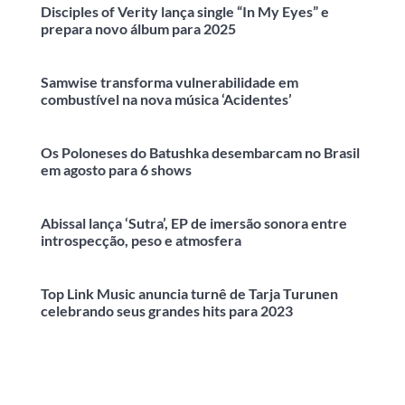
Disciples of Verity lança single “In My Eyes” e
prepara novo álbum para 2025
Samwise transforma vulnerabilidade em
combustível na nova música ‘Acidentes’
Os Poloneses do Batushka desembarcam no Brasil
em agosto para 6 shows
Abissal lança ‘Sutra’, EP de imersão sonora entre
introspecção, peso e atmosfera
Top Link Music anuncia turnê de Tarja Turunen
celebrando seus grandes hits para 2023