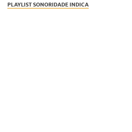
PLAYLIST SONORIDADE INDICA