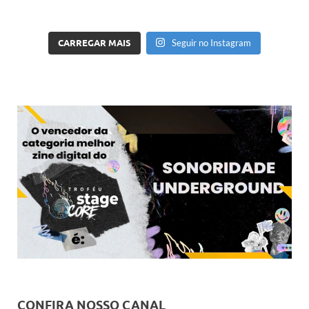
CARREGAR MAIS
Seguir no Instagram
CONFIRA NOSSO CANAL