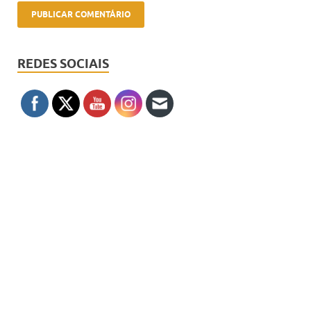
REDES SOCIAIS