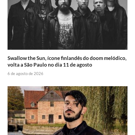
Swallow the Sun, ícone finlandês do doom melódico,
volta a São Paulo no dia 11 de agosto
6 de agosto de 2026