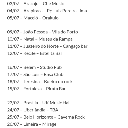
03/07 – Aracaju – Che Music
04/07 – Arapiraca – Pç. Luiz Pereira Lima
05/07 – Maceió – Orakulo
09/07 – João Pessoa – Vila do Porto
10/07 – Natal – Museu da Rampa
11/07 – Juazeiro do Norte – Cangaço bar
12/07 – Recife – Estelita Bar
16/07 – Belém – Stúdio Pub
17/07 – São Luís – Basa Club
18/07 – Teresina – Bueiro do rock
19/07 – Fortaleza – Pirata Bar
23/07 – Brasília – UK Music Hall
24/07 – Uberlândia – TBA
25/07 – Belo Horizonte – Caverna Rock
26/07 – Limeira – Mirage