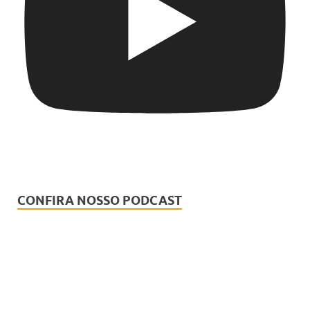
CONFIRA NOSSO PODCAST