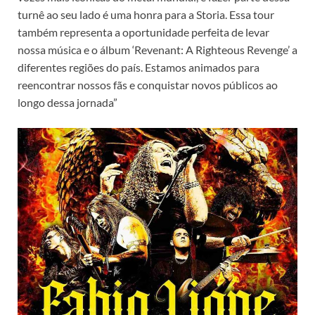
turnê ao seu lado é uma honra para a Storia. Essa tour
também representa a oportunidade perfeita de levar
nossa música e o álbum ‘Revenant: A Righteous Revenge’ a
diferentes regiões do país. Estamos animados para
reencontrar nossos fãs e conquistar novos públicos ao
longo dessa jornada”