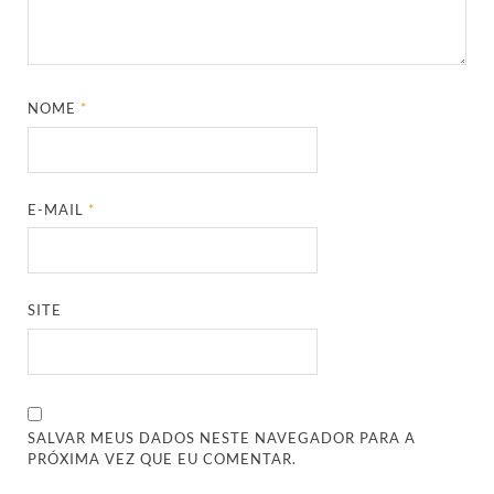
NOME
*
E-MAIL
*
SITE
SALVAR MEUS DADOS NESTE NAVEGADOR PARA A
PRÓXIMA VEZ QUE EU COMENTAR.