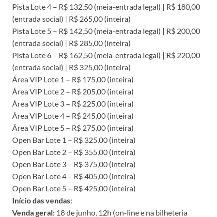
Pista Lote 4 – R$ 132,50 (meia-entrada legal) | R$ 180,00
(entrada social) | R$ 265,00 (inteira)
Pista Lote 5 – R$ 142,50 (meia-entrada legal) | R$ 200,00
(entrada social) | R$ 285,00 (inteira)
Pista Lote 6 – R$ 162,50 (meia-entrada legal) | R$ 220,00
(entrada social) | R$ 325,00 (inteira)
Área VIP Lote 1 – R$ 175,00 (inteira)
Área VIP Lote 2 – R$ 205,00 (inteira)
Área VIP Lote 3 – R$ 225,00 (inteira)
Área VIP Lote 4 – R$ 245,00 (inteira)
Área VIP Lote 5 – R$ 275,00 (inteira)
Open Bar Lote 1 – R$ 325,00 (inteira)
Open Bar Lote 2 – R$ 355,00 (inteira)
Open Bar Lote 3 – R$ 375,00 (inteira)
Open Bar Lote 4 – R$ 405,00 (inteira)
Open Bar Lote 5 – R$ 425,00 (inteira)
Início das vendas:
Venda geral:
18 de junho, 12h (on-line e na bilheteria