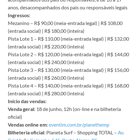
anos, desacompanhados dos pais ou responsáveis legais
Ingressos:
Mezanino – R$ 90,00 (meia-entrada legal) | R$ 108,00
(entrada social) | R$ 180,00 (inteira)
Pista Lote 1 – R$ 110,00 (meia-entrada legal) | R$ 132,00
(entrada social) | R$ 220,00 (inteira)
Pista Lote 2 – R$ 120,00 (meia-entrada legal) | R$ 144,00
(entrada social) | R$ 240,00 (inteira)
Pista Lote 3 – R$ 130,00 (meia-entrada legal) | R$ 156,00
(entrada social) | R$ 260,00 (inteira)
Pista Lote 4 – R$ 140,00 (meia-entrada legal) | R$ 168,00
(entrada social) | R$ 280,00 (inteira)
Início das vendas:
Venda geral:
18 de junho, 12h (on-line e na bilheteria
oficial)
Vendas online em:
eventim.com.br/planethemp
Bilheteria oficial:
Planeta Surf – Shopping TOTAL –
Av.