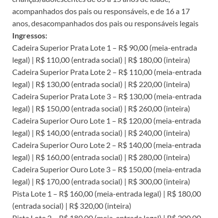
acompanhados dos pais ou responsáveis, e de 16 a 17
anos, desacompanhados dos pais ou responsáveis legais
Ingressos:
Cadeira Superior Prata Lote 1 – R$ 90,00 (meia-entrada
legal) | R$ 110,00 (entrada social) | R$ 180,00 (inteira)
Cadeira Superior Prata Lote 2 – R$ 110,00 (meia-entrada
legal) | R$ 130,00 (entrada social) | R$ 220,00 (inteira)
Cadeira Superior Prata Lote 3 – R$ 130,00 (meia-entrada
legal) | R$ 150,00 (entrada social) | R$ 260,00 (inteira)
Cadeira Superior Ouro Lote 1 – R$ 120,00 (meia-entrada
legal) | R$ 140,00 (entrada social) | R$ 240,00 (inteira)
Cadeira Superior Ouro Lote 2 – R$ 140,00 (meia-entrada
legal) | R$ 160,00 (entrada social) | R$ 280,00 (inteira)
Cadeira Superior Ouro Lote 3 – R$ 150,00 (meia-entrada
legal) | R$ 170,00 (entrada social) | R$ 300,00 (inteira)
Pista Lote 1 – R$ 160,00 (meia-entrada legal) | R$ 180,00
(entrada social) | R$ 320,00 (inteira)
Pista Lote 2 – R$ 180,00 (meia-entrada legal) | R$ 200,00