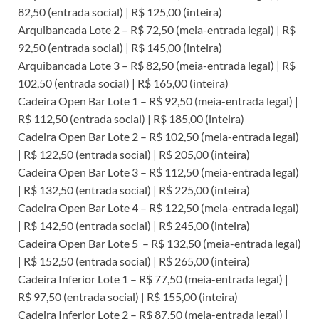
82,50 (entrada social) | R$ 125,00 (inteira)
Arquibancada Lote 2 – R$ 72,50 (meia-entrada legal) | R$
92,50 (entrada social) | R$ 145,00 (inteira)
Arquibancada Lote 3 – R$ 82,50 (meia-entrada legal) | R$
102,50 (entrada social) | R$ 165,00 (inteira)
Cadeira Open Bar Lote 1 – R$ 92,50 (meia-entrada legal) |
R$ 112,50 (entrada social) | R$ 185,00 (inteira)
Cadeira Open Bar Lote 2 – R$ 102,50 (meia-entrada legal)
| R$ 122,50 (entrada social) | R$ 205,00 (inteira)
Cadeira Open Bar Lote 3 – R$ 112,50 (meia-entrada legal)
| R$ 132,50 (entrada social) | R$ 225,00 (inteira)
Cadeira Open Bar Lote 4 – R$ 122,50 (meia-entrada legal)
| R$ 142,50 (entrada social) | R$ 245,00 (inteira)
Cadeira Open Bar Lote 5 – R$ 132,50 (meia-entrada legal)
| R$ 152,50 (entrada social) | R$ 265,00 (inteira)
Cadeira Inferior Lote 1 – R$ 77,50 (meia-entrada legal) |
R$ 97,50 (entrada social) | R$ 155,00 (inteira)
Cadeira Inferior Lote 2 – R$ 87,50 (meia-entrada legal) |