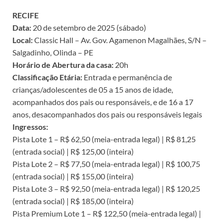
RECIFE
Data:
20 de setembro de 2025 (sábado)
Local:
Classic Hall – Av. Gov. Agamenon Magalhães, S/N –
Salgadinho, Olinda – PE
Horário de Abertura da casa:
20h
Classificação Etária:
Entrada e permanência de
crianças/adolescentes de 05 a 15 anos de idade,
acompanhados dos pais ou responsáveis, e de 16 a 17
anos, desacompanhados dos pais ou responsáveis legais
Ingressos:
Pista Lote 1 – R$ 62,50 (meia-entrada legal) | R$ 81,25
(entrada social) | R$ 125,00 (inteira)
Pista Lote 2 – R$ 77,50 (meia-entrada legal) | R$ 100,75
(entrada social) | R$ 155,00 (inteira)
Pista Lote 3 – R$ 92,50 (meia-entrada legal) | R$ 120,25
(entrada social) | R$ 185,00 (inteira)
Pista Premium Lote 1 – R$ 122,50 (meia-entrada legal) |