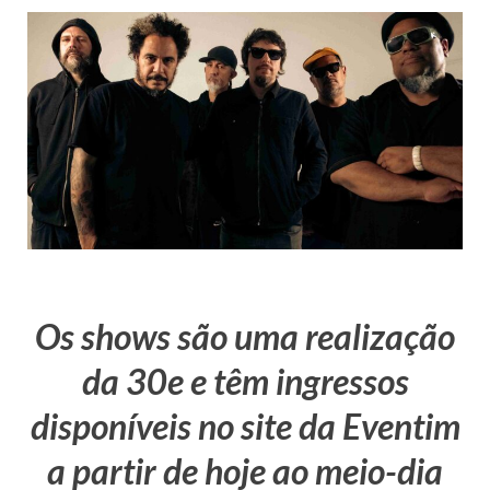
Os shows são uma realização
da 30e e têm ingressos
disponíveis no site da Eventim
a partir de hoje ao meio-dia