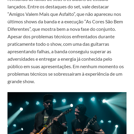
lançados. Entre os destaques do set, vale destacar
“Amigos Valem Mais que Asfalto”, que não apareceu nos
últimos shows da banda e a execução “As Cores São Bem
Diferentes”, que mostra bem a nova fase do conjunto.
Apesar dos problemas técnicos enfrentados durante
praticamente todo o show, com uma das guitarras
apresentando falhas, a banda conseguiu superar as
adversidades e entregar a energia já conhecida pelo
público em suas apresentações. Em nenhum momento os
problemas técnicos se sobressaíram à experiência de um
grande show.