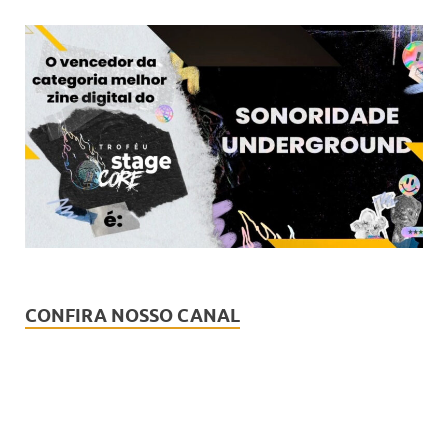
CONFIRA NOSSO CANAL