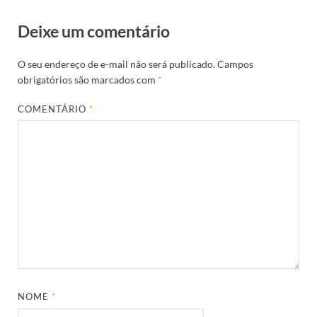
Deixe um comentário
O seu endereço de e-mail não será publicado.
Campos
obrigatórios são marcados com
*
COMENTÁRIO
*
NOME
*