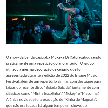
O show da banda capixaba Mukeka Di Rato acabou sendo
praticamente uma repetição do ano anterior. O grupo
utilizou a mesma decoração de cenário que foi
apresentada durante a edição de 2022 do Insane Music
Festival, além de um repertório similar, com destaque para
faixas do recente disco “Boiada Suicida”, juntamente com
clássicos como “Minha Escolinha”, “Mickey” e “Maconha”.
A única novidade foi a execução de “Rinha de Magnata”,
que não era tocada há algum tempo em shows do