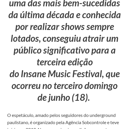
uma das mais bem-sucedidas
da última década e conhecida
por realizar shows sempre
lotados, conseguiu atrair um
público significativo para a
terceira edição
do Insane Music Festival, que
ocorreu no terceiro domingo
de junho (18).
O espetáculo, amado pelos seguidores do underground
paulistano, é organizado pela Agência Sobcontrole e teve