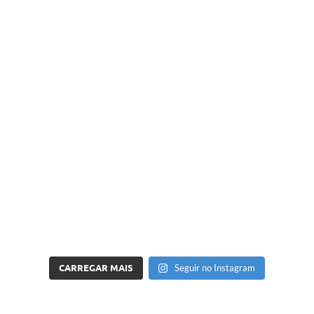
CARREGAR MAIS
Seguir no Instagram