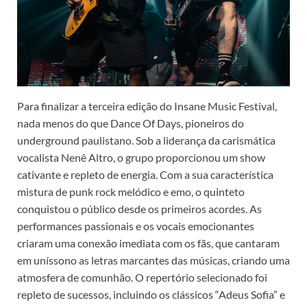
Para finalizar a terceira edição do Insane Music Festival,
nada menos do que Dance Of Days, pioneiros do
underground paulistano. Sob a liderança da carismática
vocalista Nenê Altro, o grupo proporcionou um show
cativante e repleto de energia. Com a sua característica
mistura de punk rock melódico e emo, o quinteto
conquistou o público desde os primeiros acordes. As
performances passionais e os vocais emocionantes
criaram uma conexão imediata com os fãs, que cantaram
em uníssono as letras marcantes das músicas, criando uma
atmosfera de comunhão. O repertório selecionado foi
repleto de sucessos, incluindo os clássicos “Adeus Sofia” e