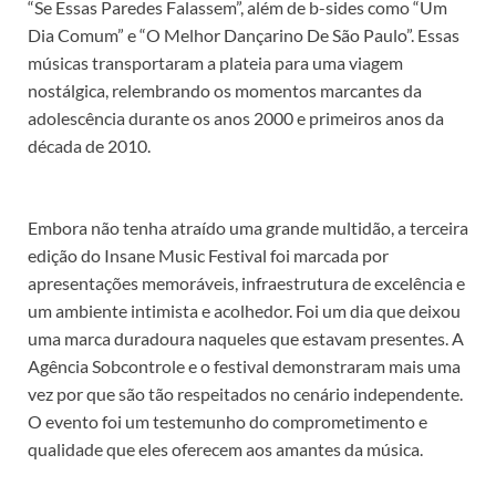
“Se Essas Paredes Falassem”, além de b-sides como “Um
Dia Comum” e “O Melhor Dançarino De São Paulo”. Essas
músicas transportaram a plateia para uma viagem
nostálgica, relembrando os momentos marcantes da
adolescência durante os anos 2000 e primeiros anos da
década de 2010.
Embora não tenha atraído uma grande multidão, a terceira
edição do Insane Music Festival foi marcada por
apresentações memoráveis, infraestrutura de excelência e
um ambiente intimista e acolhedor. Foi um dia que deixou
uma marca duradoura naqueles que estavam presentes. A
Agência Sobcontrole e o festival demonstraram mais uma
vez por que são tão respeitados no cenário independente.
O evento foi um testemunho do comprometimento e
qualidade que eles oferecem aos amantes da música.