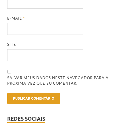
E-MAIL
*
SITE
SALVAR MEUS DADOS NESTE NAVEGADOR PARA A
PRÓXIMA VEZ QUE EU COMENTAR.
REDES SOCIAIS