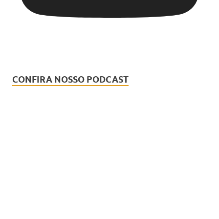
CONFIRA NOSSO PODCAST