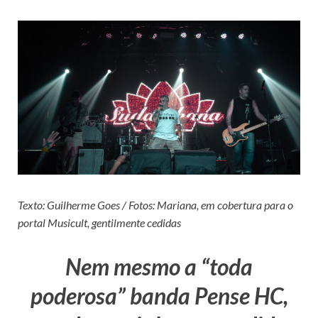
Texto: Guilherme Goes / Fotos: Mariana, em cobertura para o
portal Musicult, gentilmente cedidas
Nem mesmo a “toda
poderosa” banda Pense HC,