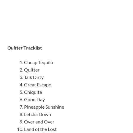
Quitter
Tracklist
Cheap Tequila
Quitter
Talk Dirty
Great Escape
Chiquita
Good Day
Pineapple Sunshine
Letcha Down
Over and Over
Land of the Lost