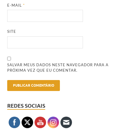
E-MAIL
*
SITE
SALVAR MEUS DADOS NESTE NAVEGADOR PARA A
PRÓXIMA VEZ QUE EU COMENTAR.
REDES SOCIAIS