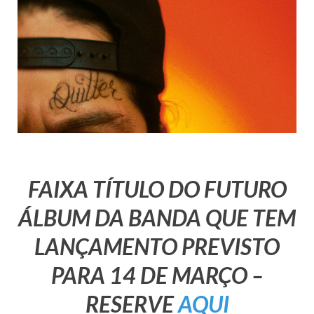
FAIXA TÍTULO DO FUTURO
ÁLBUM DA BANDA QUE TEM
LANÇAMENTO PREVISTO
PARA 14 DE MARÇO –
RESERVE
AQUI