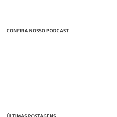
CONFIRA NOSSO PODCAST
ÚLTIMAS POSTAGENS