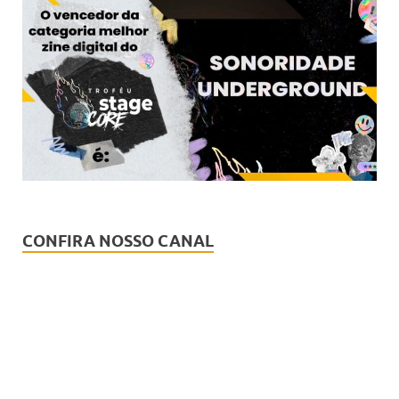
CONFIRA NOSSO CANAL