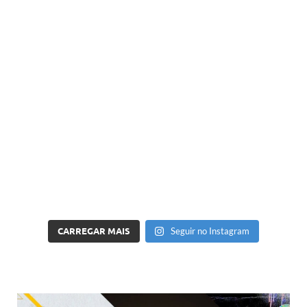
CARREGAR MAIS
Seguir no Instagram