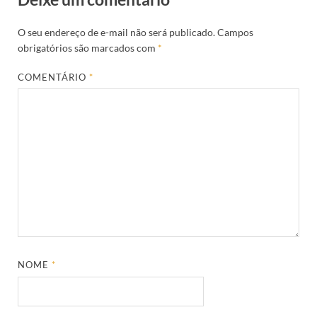
O seu endereço de e-mail não será publicado.
Campos
obrigatórios são marcados com
*
COMENTÁRIO
*
NOME
*