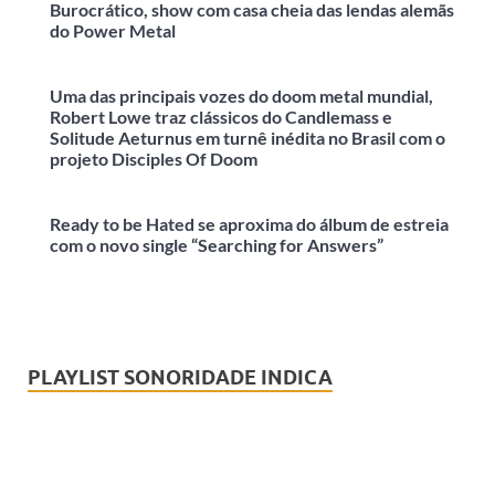
Burocrático, show com casa cheia das lendas alemãs
do Power Metal
Uma das principais vozes do doom metal mundial,
Robert Lowe traz clássicos do Candlemass e
Solitude Aeturnus em turnê inédita no Brasil com o
projeto Disciples Of Doom
Ready to be Hated se aproxima do álbum de estreia
com o novo single “Searching for Answers”
PLAYLIST SONORIDADE INDICA