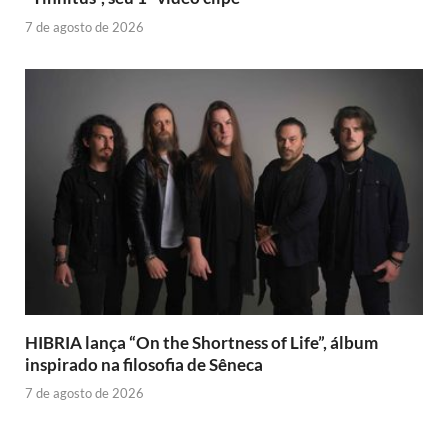
7 de agosto de 2026
HIBRIA lança “On the Shortness of Life”, álbum
inspirado na filosofia de Sêneca
7 de agosto de 2026