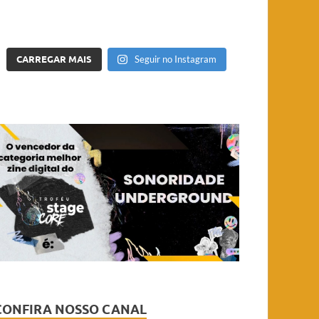
CARREGAR MAIS
Seguir no Instagram
CONFIRA NOSSO CANAL