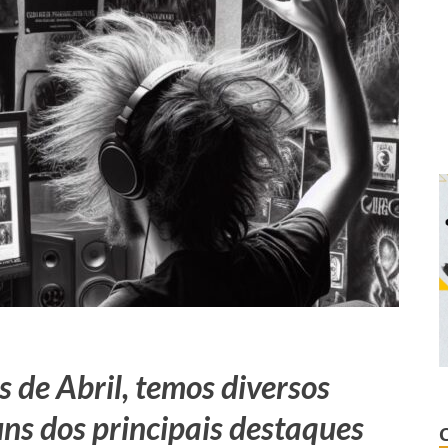
 de Abril, temos diversos
uns dos principais destaques