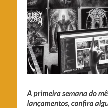
A primeira semana do mês
lançamentos, confira alg