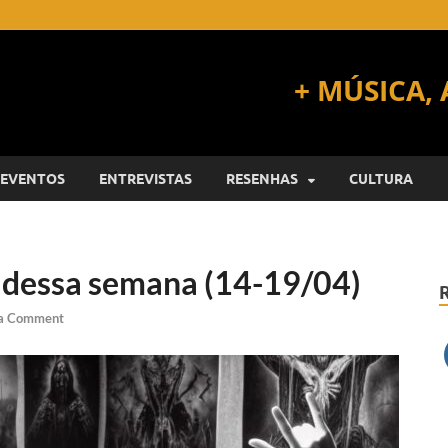
EVENTOS
ENTREVISTAS
RESENHAS
CULTURA
 dessa semana (14-19/04)
 a Comment