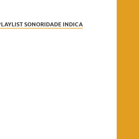
PLAYLIST SONORIDADE INDICA