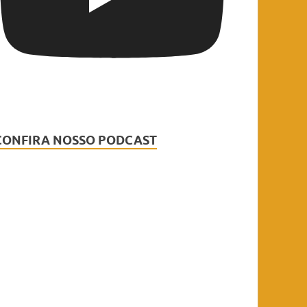
CONFIRA NOSSO PODCAST