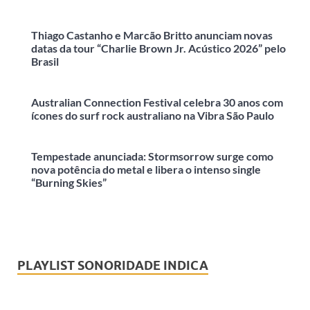
Thiago Castanho e Marcão Britto anunciam novas
datas da tour “Charlie Brown Jr. Acústico 2026” pelo
Brasil
Australian Connection Festival celebra 30 anos com
ícones do surf rock australiano na Vibra São Paulo
Tempestade anunciada: Stormsorrow surge como
nova potência do metal e libera o intenso single
“Burning Skies”
PLAYLIST SONORIDADE INDICA