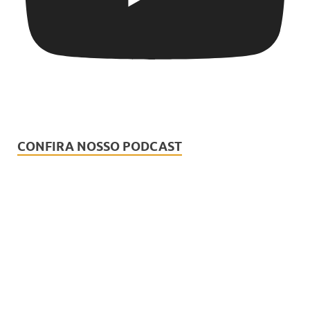
CONFIRA NOSSO PODCAST