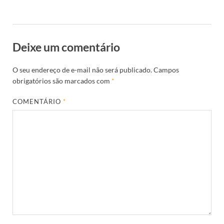
Deixe um comentário
O seu endereço de e-mail não será publicado.
Campos
obrigatórios são marcados com
*
COMENTÁRIO
*