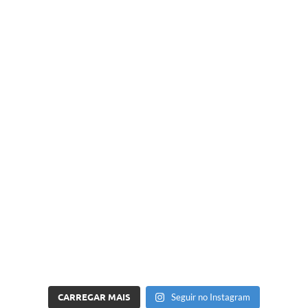
CARREGAR MAIS
Seguir no Instagram