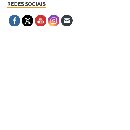
REDES SOCIAIS