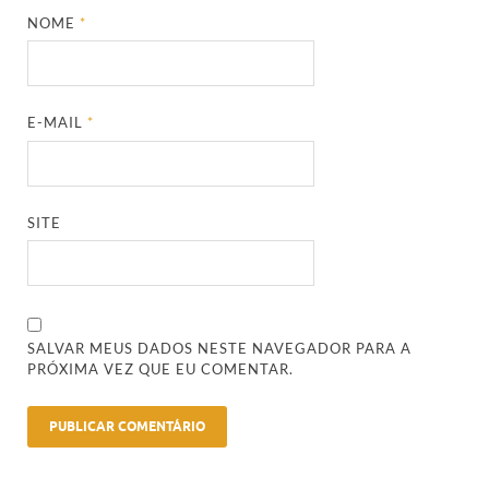
NOME
*
E-MAIL
*
SITE
SALVAR MEUS DADOS NESTE NAVEGADOR PARA A
PRÓXIMA VEZ QUE EU COMENTAR.