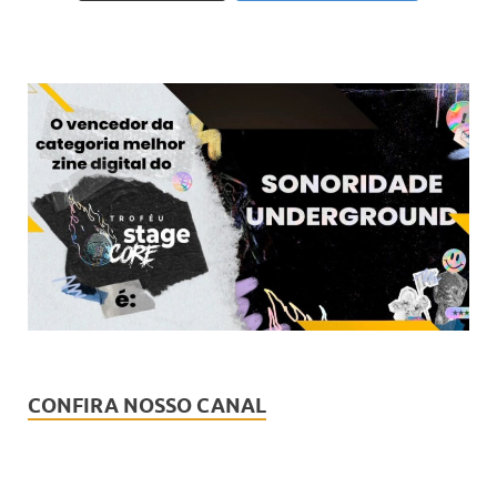
CONFIRA NOSSO CANAL