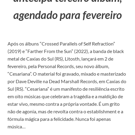
agendado para fevereiro
Após os álbuns “Crossed Parallels of Self Refraction”
(2019) e “Farther From the Sun” (2022), a banda de black
metal de Caxias do Sul (RS), Litosth, lançará em 2 de
fevereiro, pela Personal Records, seu novo álbum,
“Cesariana”. O material foi gravado, mixado e masterizado
por Dave Deville na Dead Marshall Records, em Caxias do
Sul (RS). “Cesariana” é um manifesto de resiliência escrito
em oito músicas que celebram a tragédia e a maldição de
estar vivo, mesmo contra a própria vontade. É um grito
não de agonia, mas de revolta contra o establishment e a
fórmula mágica para a felicidade. Nunca foi apenas
música…