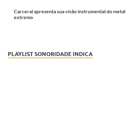
Carceral apresenta sua visão instrumental do metal
extremo
PLAYLIST SONORIDADE INDICA