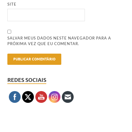
SITE
SALVAR MEUS DADOS NESTE NAVEGADOR PARA A
PRÓXIMA VEZ QUE EU COMENTAR.
REDES SOCIAIS