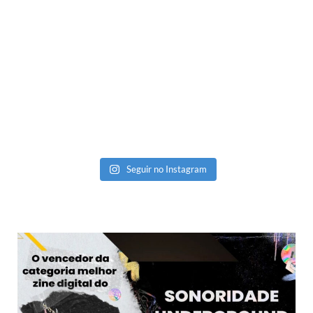
Seguir no Instagram