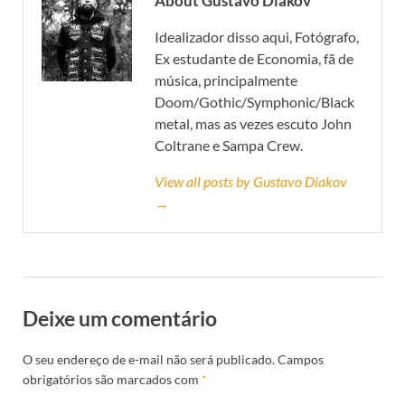
About Gustavo Diakov
Idealizador disso aqui, Fotógrafo,
Ex estudante de Economia, fã de
música, principalmente
Doom/Gothic/Symphonic/Black
metal, mas as vezes escuto John
Coltrane e Sampa Crew.
View all posts by Gustavo Diakov
→
Deixe um comentário
O seu endereço de e-mail não será publicado.
Campos
obrigatórios são marcados com
*