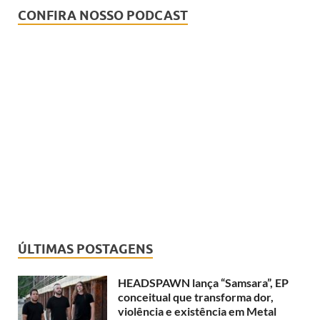
CONFIRA NOSSO PODCAST
ÚLTIMAS POSTAGENS
HEADSPAWN lança “Samsara”, EP
conceitual que transforma dor,
violência e existência em Metal