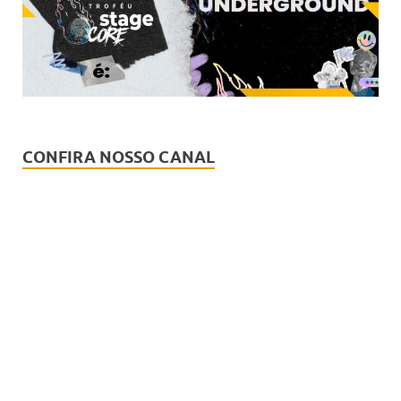
CONFIRA NOSSO CANAL