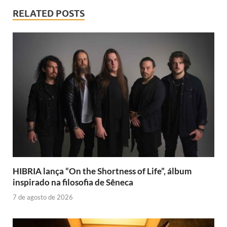
RELATED POSTS
HIBRIA lança “On the Shortness of Life”, álbum
inspirado na filosofia de Sêneca
7 de agosto de 2026