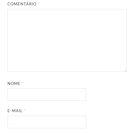
COMENTÁRIO
*
NOME
*
E-MAIL
*