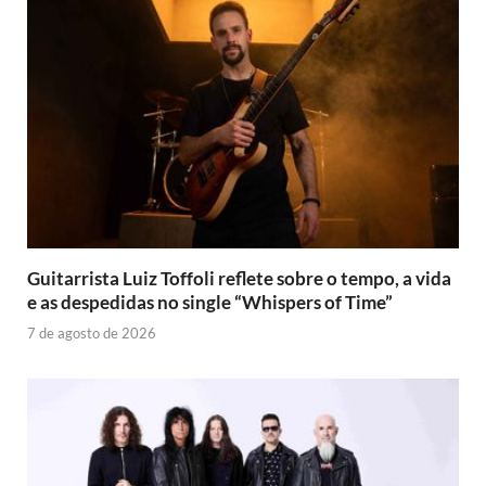
Guitarrista Luiz Toffoli reflete sobre o tempo, a vida
e as despedidas no single “Whispers of Time”
7 de agosto de 2026