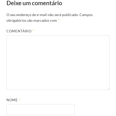
Deixe um comentário
O seu endereço de e-mail não será publicado.
Campos
obrigatórios são marcados com
*
COMENTÁRIO
*
NOME
*