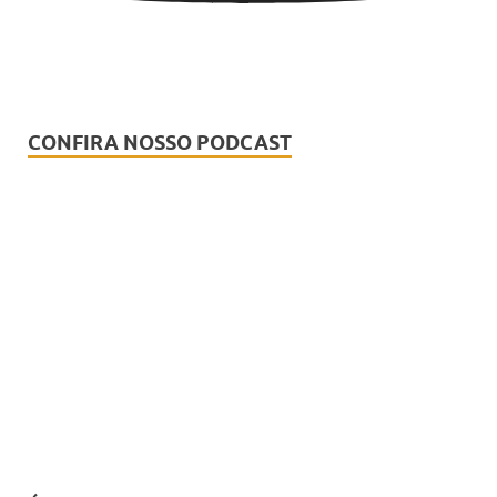
CONFIRA NOSSO PODCAST