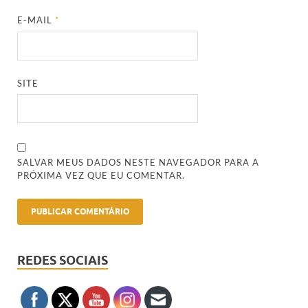
E-MAIL
*
SITE
SALVAR MEUS DADOS NESTE NAVEGADOR PARA A
PRÓXIMA VEZ QUE EU COMENTAR.
REDES SOCIAIS