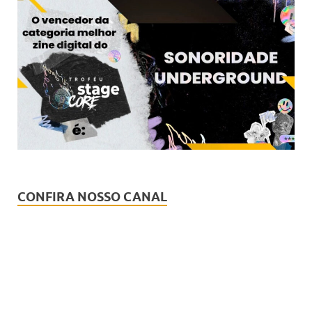
CONFIRA NOSSO CANAL