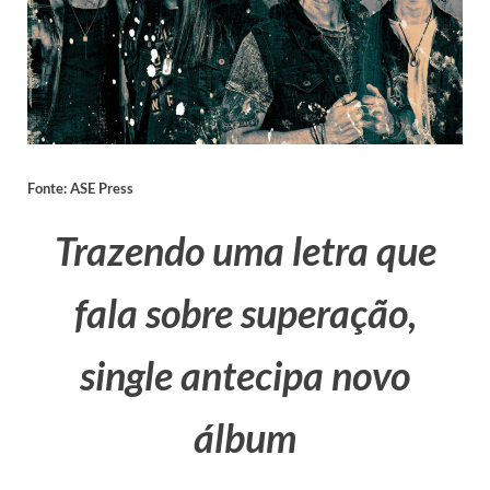
Fonte: ASE Press
Trazendo uma letra que
fala sobre superação,
single antecipa novo
álbum