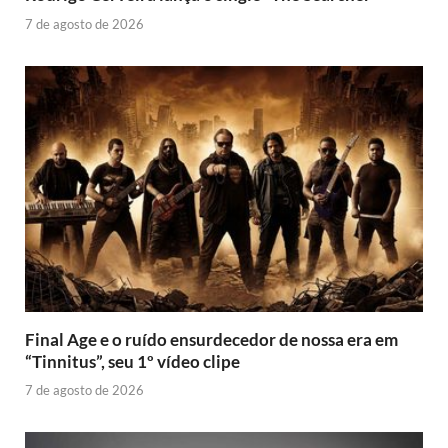
7 de agosto de 2026
Final Age e o ruído ensurdecedor de nossa era em
“Tinnitus”, seu 1º vídeo clipe
7 de agosto de 2026