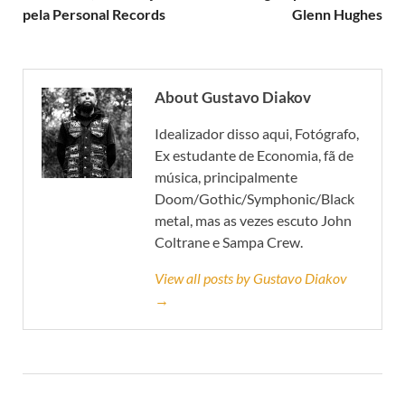
pela Personal Records
Glenn Hughes
About Gustavo Diakov
Idealizador disso aqui, Fotógrafo,
Ex estudante de Economia, fã de
música, principalmente
Doom/Gothic/Symphonic/Black
metal, mas as vezes escuto John
Coltrane e Sampa Crew.
View all posts by Gustavo Diakov
→