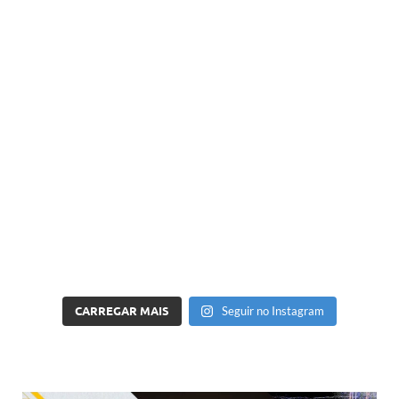
CARREGAR MAIS
Seguir no Instagram