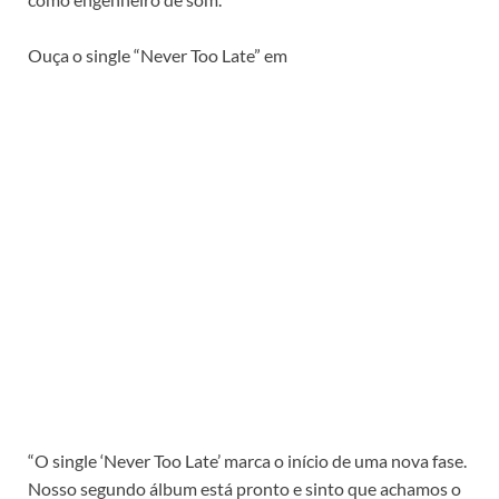
Ouça o single “Never Too Late” em
“O single ‘Never Too Late’ marca o início de uma nova fase.
Nosso segundo álbum está pronto e sinto que achamos o