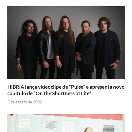
HIBRIA lança videoclipe de “Pulse” e apresenta novo
capítulo de “On the Shortness of Life”
5 de agosto de 2026