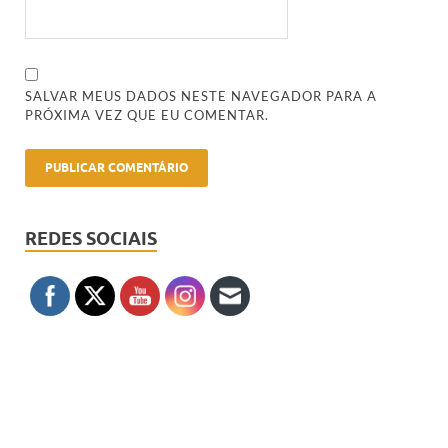
SALVAR MEUS DADOS NESTE NAVEGADOR PARA A
PRÓXIMA VEZ QUE EU COMENTAR.
REDES SOCIAIS