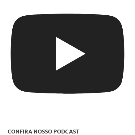
CONFIRA NOSSO PODCAST