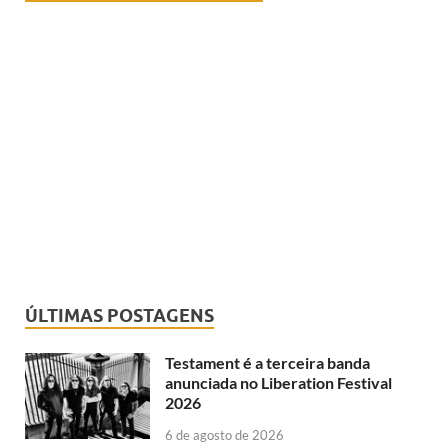
ÚLTIMAS POSTAGENS
Testament é a terceira banda
anunciada no Liberation Festival
2026
6 de agosto de 2026