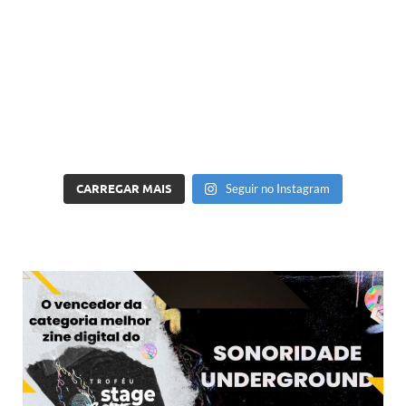
CARREGAR MAIS
Seguir no Instagram