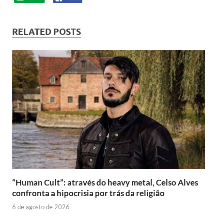
RELATED POSTS
“Human Cult”: através do heavy metal, Celso Alves
confronta a hipocrisia por trás da religião
6 de agosto de 2026