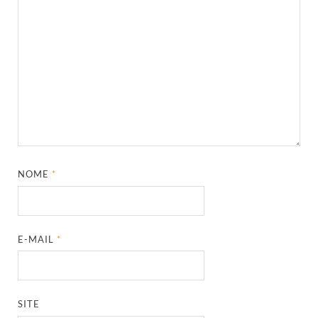
NOME
*
E-MAIL
*
SITE