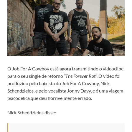
O Job For A Cowboy está agora transmitindo o videoclipe
para o seu single de retorno
“The Forever Rot”.
O vídeo foi
produzido pelo baixista do Job For A Cowboy, Nick
Schendzielos, e pelo vocalista Jonny Davy, e é uma viagem
psicodélica que deu horrivelmente errado.
Nick Schendzielos disse: