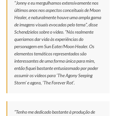
“Jonny e eu mergulhamos extensivamente nos
últimos anos nos aspectos conceituais de Moon
Healer, e naturalmente houve uma ampla gama
de imagens visuais evocadas pelo tema”, disse
Schendzielos sobre o vídeo. “Nós realmente
queríamos dar vida às experiências do
personagem em Sun Eater/Moon Healer. Os
elementos temáticos representados são
interessantes de uma forma única para mim,
então fiquei bastante entusiasmado por poder
assumir os vídeos para ‘The Agony Seeping
Storm’ e agora, ‘The Forever Rot’.
“Tenho me dedicado bastante à produção de