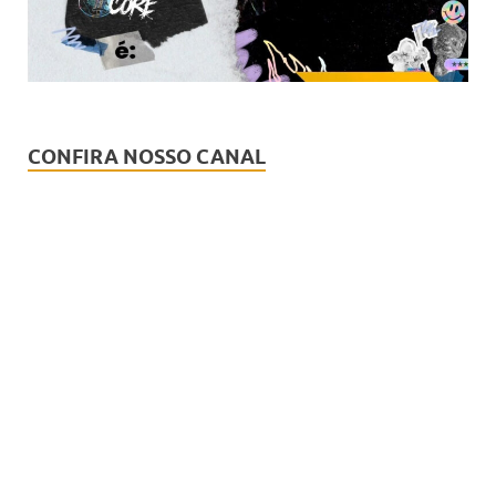
CONFIRA NOSSO CANAL