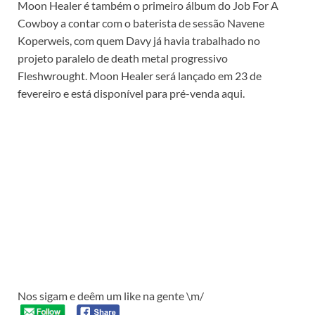
Moon Healer é também o primeiro álbum do Job For A
Cowboy a contar com o baterista de sessão Navene
Koperweis, com quem Davy já havia trabalhado no
projeto paralelo de death metal progressivo
Fleshwrought. Moon Healer será lançado em 23 de
fevereiro e está disponível para pré-venda aqui.
Nos sigam e deêm um like na gente \m/