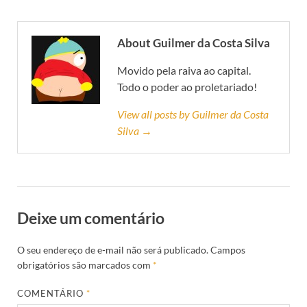
About Guilmer da Costa Silva
Movido pela raiva ao capital.
Todo o poder ao proletariado!
View all posts by Guilmer da Costa
Silva →
Deixe um comentário
O seu endereço de e-mail não será publicado.
Campos
obrigatórios são marcados com
*
COMENTÁRIO
*