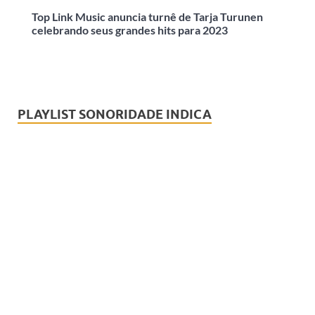
Top Link Music anuncia turnê de Tarja Turunen
celebrando seus grandes hits para 2023
PLAYLIST SONORIDADE INDICA