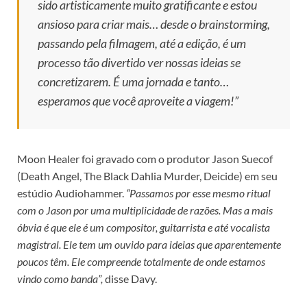
sido artisticamente muito gratificante e estou
ansioso para criar mais… desde o brainstorming,
passando pela filmagem, até a edição, é um
processo tão divertido ver nossas ideias se
concretizarem. É uma jornada e tanto…
esperamos que você aproveite a viagem!”
Moon Healer foi gravado com o produtor Jason Suecof
(Death Angel, The Black Dahlia Murder, Deicide) em seu
estúdio Audiohammer.
“Passamos por esse mesmo ritual
com o Jason por uma multiplicidade de razões. Mas a mais
óbvia é que ele é um compositor, guitarrista e até vocalista
magistral. Ele tem um ouvido para ideias que aparentemente
poucos têm. Ele compreende totalmente de onde estamos
vindo como banda”,
disse Davy.