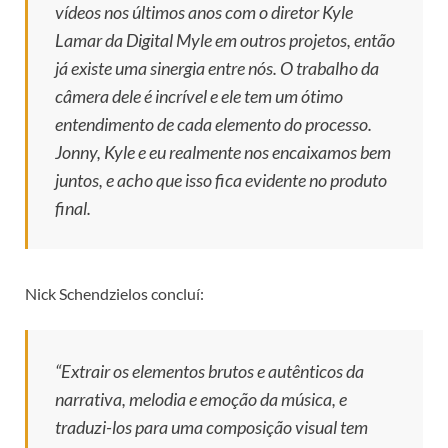
vídeos nos últimos anos com o diretor Kyle
Lamar da Digital Myle em outros projetos, então
já existe uma sinergia entre nós. O trabalho da
câmera dele é incrível e ele tem um ótimo
entendimento de cada elemento do processo.
Jonny, Kyle e eu realmente nos encaixamos bem
juntos, e acho que isso fica evidente no produto
final.
Nick Schendzielos concluí:
“Extrair os elementos brutos e autênticos da
narrativa, melodia e emoção da música, e
traduzi-los para uma composição visual tem