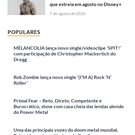
que estreia em agosto no Disney+
7 de agosto de 2026
POPULARES
MÈLANCOLIA lança novo single/videoclipe ‘SPIT!’
com participação de Christopher Mackertich do
Dregg
Rob Zombie lança novo single ‘(I’M A) Rock ‘N’
Roller’
Primal Fear – Reto, Direto, Competente e
Burocrático, show com casa cheia das lendas alemãs
do Power Metal
Uma das principais vozes do doom metal mundial,