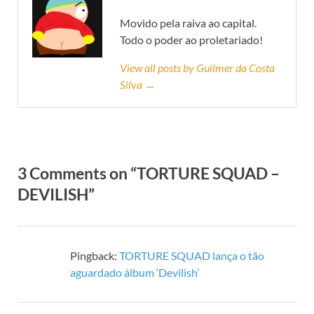
Movido pela raiva ao capital.
Todo o poder ao proletariado!
View all posts by Guilmer da Costa
Silva →
3 Comments on “TORTURE SQUAD –
DEVILISH”
Pingback:
TORTURE SQUAD lança o tão
aguardado álbum ‘Devilish’