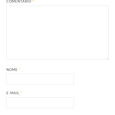
COMENTÁRIO
*
NOME
*
E-MAIL
*