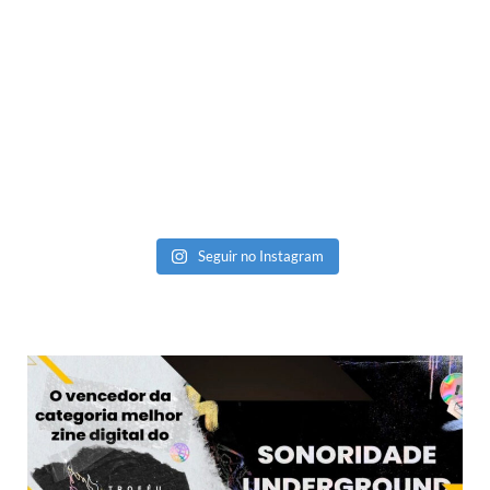
Seguir no Instagram