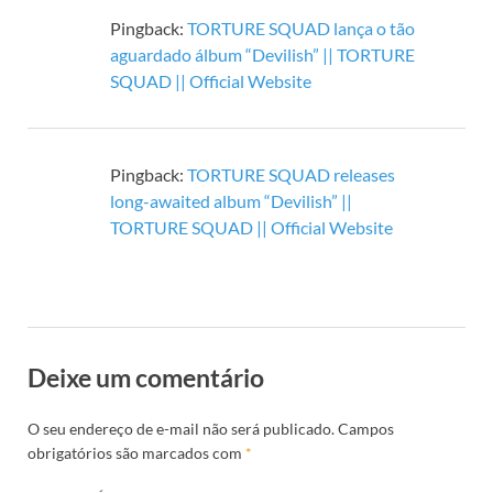
Pingback:
TORTURE SQUAD lança o tão
aguardado álbum “Devilish” || TORTURE
SQUAD || Official Website
Pingback:
TORTURE SQUAD releases
long-awaited album “Devilish” ||
TORTURE SQUAD || Official Website
Deixe um comentário
O seu endereço de e-mail não será publicado.
Campos
obrigatórios são marcados com
*