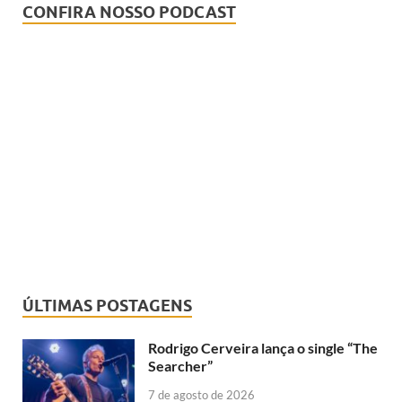
CONFIRA NOSSO PODCAST
ÚLTIMAS POSTAGENS
Rodrigo Cerveira lança o single “The
Searcher”
7 de agosto de 2026