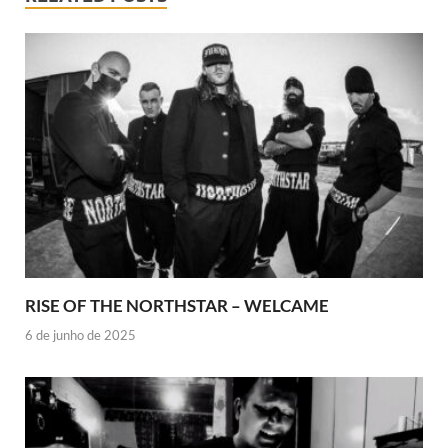
RISE OF THE NORTHSTAR – WELCAME
6 de junho de 2025