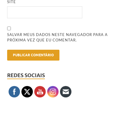
SITE
SALVAR MEUS DADOS NESTE NAVEGADOR PARA A
PRÓXIMA VEZ QUE EU COMENTAR.
REDES SOCIAIS