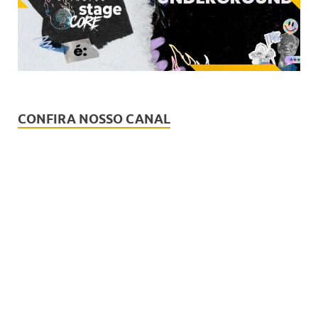
CONFIRA NOSSO CANAL