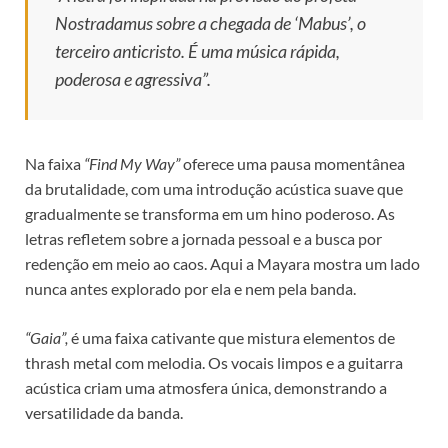
Nostradamus sobre a chegada de ‘Mabus’, o
terceiro anticristo. É uma música rápida,
poderosa e agressiva”.
Na faixa
“Find My Way”
oferece uma pausa momentânea
da brutalidade, com uma introdução acústica suave que
gradualmente se transforma em um hino poderoso. As
letras refletem sobre a jornada pessoal e a busca por
redenção em meio ao caos. Aqui a Mayara mostra um lado
nunca antes explorado por ela e nem pela banda.
“Gaia”,
é uma faixa cativante que mistura elementos de
thrash metal com melodia. Os vocais limpos e a guitarra
acústica criam uma atmosfera única, demonstrando a
versatilidade da banda.