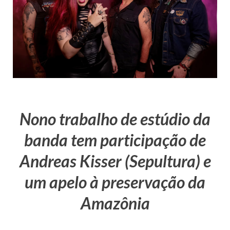
Nono trabalho de estúdio da
banda tem participação de
Andreas Kisser (Sepultura) e
um apelo à preservação da
Amazônia