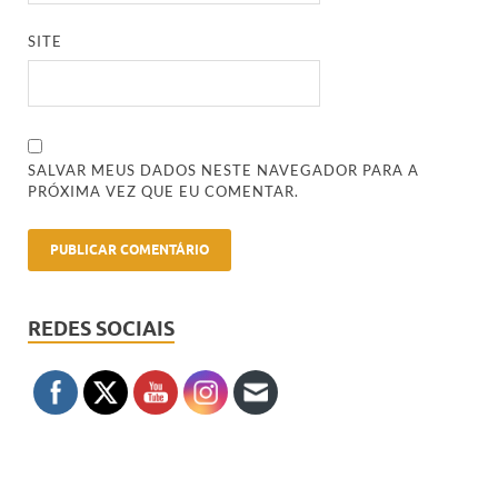
SITE
SALVAR MEUS DADOS NESTE NAVEGADOR PARA A
PRÓXIMA VEZ QUE EU COMENTAR.
REDES SOCIAIS