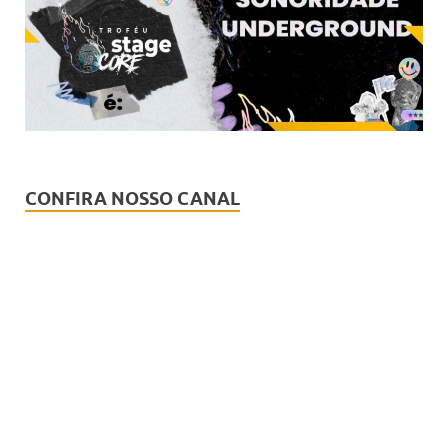
CONFIRA NOSSO CANAL