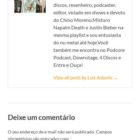
discos, resenheiro, podcaster,
editor, viciado em shows e devoto
do Chino Moreno.Misturo
Napalm Death e Justin Bieber na
mesma playlist e sou entusiasta
do nu metal até hoje.Você
também me encontra no Podcore
Podcast, Downstage, 4 Discos e
Entre e Ouça!
View all posts by Luis Antonio →
Deixe um comentário
O seu endereço de e-mail não será publicado.
Campos
obrigatórios são marcados com
*