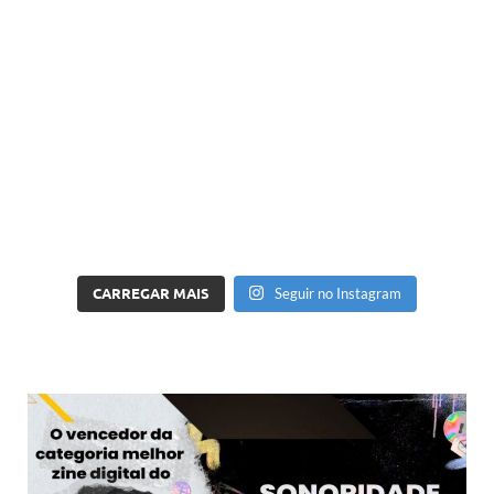
CARREGAR MAIS
Seguir no Instagram