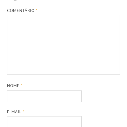
COMENTÁRIO
*
NOME
*
E-MAIL
*