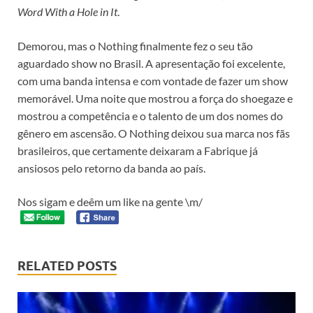
Word With a Hole in It
.
Demorou, mas o Nothing finalmente fez o seu tão
aguardado show no Brasil. A apresentação foi excelente,
com uma banda intensa e com vontade de fazer um show
memorável. Uma noite que mostrou a força do shoegaze e
mostrou a competência e o talento de um dos nomes do
gênero em ascensão. O Nothing deixou sua marca nos fãs
brasileiros, que certamente deixaram a Fabrique já
ansiosos pelo retorno da banda ao país.
Nos sigam e deêm um like na gente \m/
RELATED POSTS