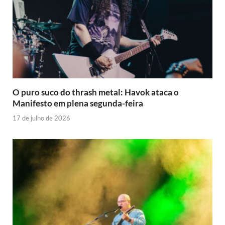
O puro suco do thrash metal: Havok ataca o
Manifesto em plena segunda-feira
17 de julho de 2026