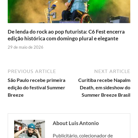
De lenda do rock ao pop futurista: C6 Fest encerra
edição histórica com domingo plural e elegante
29 de maio de 2026
PREVIOUS ARTICLE
NEXT ARTICLE
São Paulo recebe primeira
Curitiba recebe Napalm
edição do festival Summer
Death, em sideshow do
Breeze
Summer Breeze Brasil
About Luis Antonio
Publicitário, colecionador de