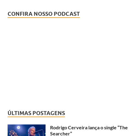
CONFIRA NOSSO PODCAST
ÚLTIMAS POSTAGENS
Rodrigo Cerveira lança o single “The
Searcher”