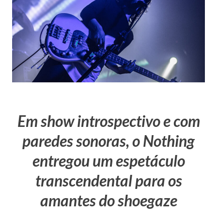
Em show introspectivo e com
paredes sonoras, o Nothing
entregou um espetáculo
transcendental para os
amantes do shoegaze