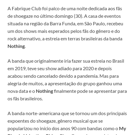
A Fabrique Club foi palco de uma noite dedicada aos fãs
de shoegaze no último domingo (30). A casa de eventos
situada na região da Barra Funda, em São Paulo, recebeu
um dos shows mais esperados pelos fãs do gênero e do
rock alternativo, a estreia em terras brasileiras da banda
Nothing
.
A banda que originalmente iria fazer sua estreia no Brasil
em 2019, teve seu show adiado para 2020 e depois
acabou sendo cancelado devido a pandemia. Mas para
alegria de muitos, a apresentação do grupo ganhou uma
nova data e o
Nothing
finalmente pode se apresentar para
os fãs brasileiros.
A banda norte-americana que se tornou um dos principais
expoentes do shoegaze, gênero musical que se
popularizou no início dos anos 90 com bandas como o
My