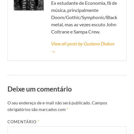
Ex estudante de Economia, fã de
música, principalmente
Doom/Gothic/Symphonic/Black
metal, mas as vezes escuto John
Coltrane e Sampa Crew.
View all posts by Gustavo Diakov
→
Deixe um comentário
O seu endereço de e-mail não será publicado.
Campos
obrigatórios são marcados com
*
COMENTÁRIO
*