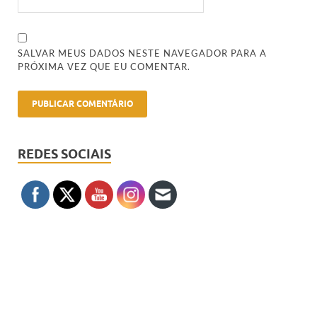
SALVAR MEUS DADOS NESTE NAVEGADOR PARA A
PRÓXIMA VEZ QUE EU COMENTAR.
REDES SOCIAIS