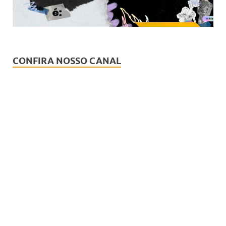
CONFIRA NOSSO CANAL