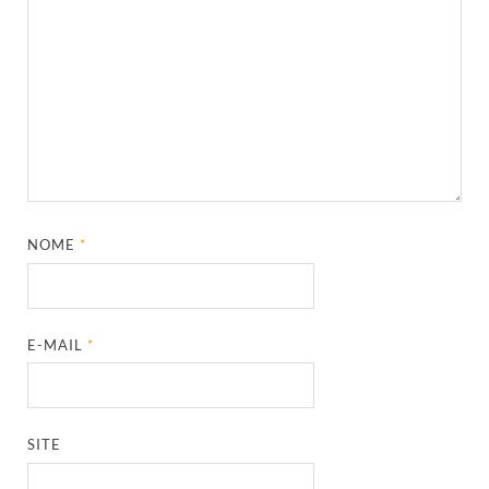
NOME
*
E-MAIL
*
SITE