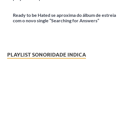
Ready to be Hated se aproxima do álbum de estreia
com o novo single “Searching for Answers”
PLAYLIST SONORIDADE INDICA