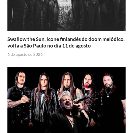
Swallow the Sun, ícone finlandês do doom melódico,
volta a São Paulo no dia 11 de agosto
6 de agosto de 2026