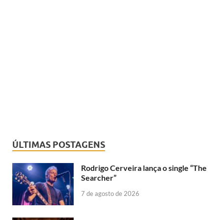
ÚLTIMAS POSTAGENS
Rodrigo Cerveira lança o single “The
Searcher”
7 de agosto de 2026