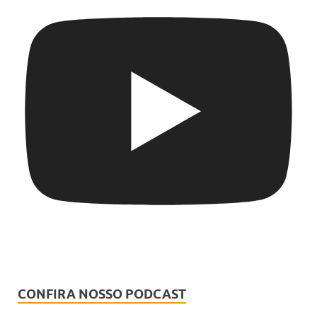
CONFIRA NOSSO PODCAST