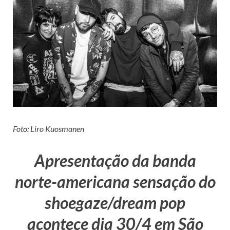
Foto: Liro Kuosmanen
Apresentação da banda
norte-americana sensação do
shoegaze/dream pop
acontece dia 30/4 em São