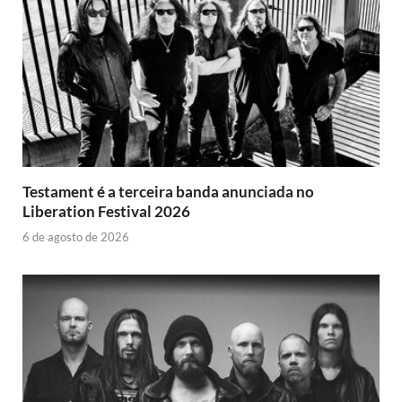
Testament é a terceira banda anunciada no
Liberation Festival 2026
6 de agosto de 2026