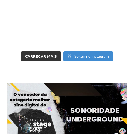
CARREGAR MAIS
Seguir no Instagram