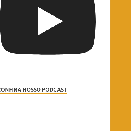
CONFIRA NOSSO PODCAST