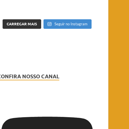
CARREGAR MAIS
Seguir no Instagram
CONFIRA NOSSO CANAL