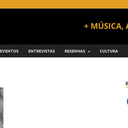
EVENTOS
ENTREVISTAS
RESENHAS
CULTURA