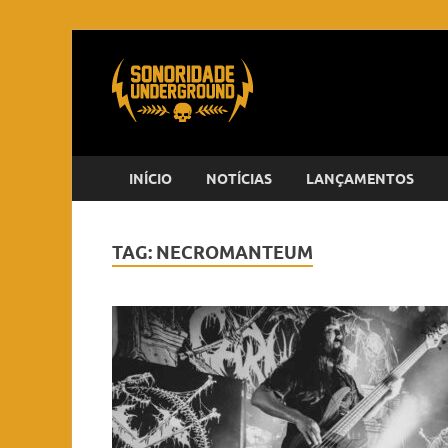
INÍCIO
NOTÍCIAS
LANÇAMENTOS
TAG:
NECROMANTEUM