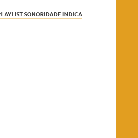
PLAYLIST SONORIDADE INDICA