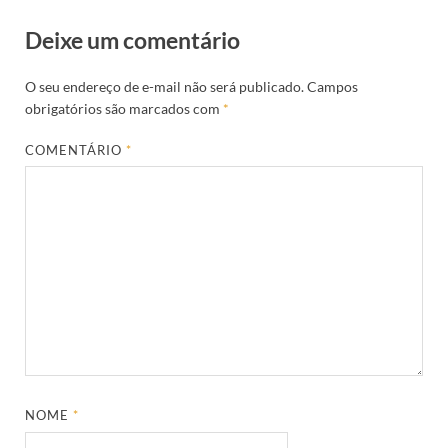
Deixe um comentário
O seu endereço de e-mail não será publicado.
Campos
obrigatórios são marcados com
*
COMENTÁRIO
*
NOME
*