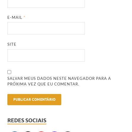
E-MAIL
*
SITE
SALVAR MEUS DADOS NESTE NAVEGADOR PARA A
PRÓXIMA VEZ QUE EU COMENTAR.
REDES SOCIAIS