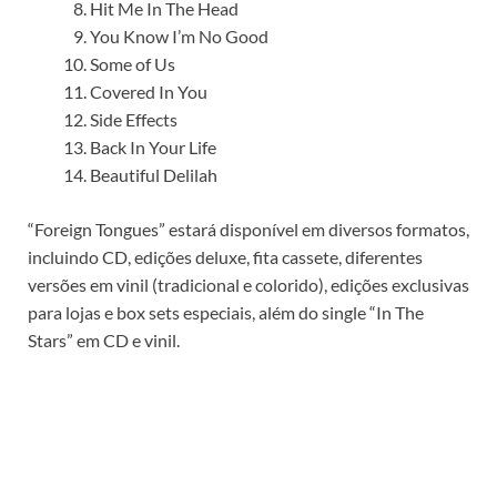
Hit Me In The Head
You Know I’m No Good
Some of Us
Covered In You
Side Effects
Back In Your Life
Beautiful Delilah
“Foreign Tongues” estará disponível em diversos formatos,
incluindo CD, edições deluxe, fita cassete, diferentes
versões em vinil (tradicional e colorido), edições exclusivas
para lojas e box sets especiais, além do single “In The
Stars” em CD e vinil.