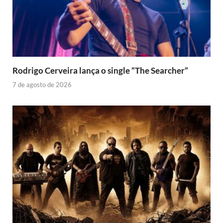
Rodrigo Cerveira lança o single “The Searcher”
7 de agosto de 2026