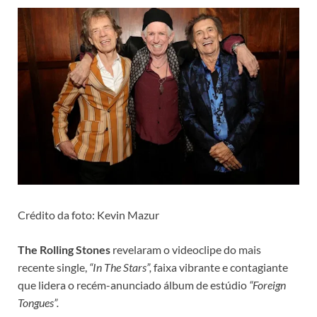
Crédito da foto: Kevin Mazur
The Rolling Stones
revelaram o videoclipe do mais
recente single,
“In The Stars”,
faixa vibrante e contagiante
que lidera o recém-anunciado álbum de estúdio
“Foreign
Tongues”.