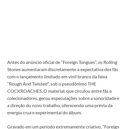
Antes do anúncio oficial de “Foreign Tongues”, os Rolling
Stones aumentaram discretamente a expectativa dos fãs
com o lançamento limitado em vinil branco da faixa
“Rough And Twisted”, sob o pseudônimo THE
COCKROACHES. O material, que circulou entre fãs e
colecionadores, gerou especulações sobre a sonoridade e
a direção do novo trabalho, oferecendo uma prévia da
energia crua e experimental do álbum.
Gravado em um período extremamente criativo, “Foreign