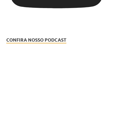
CONFIRA NOSSO PODCAST