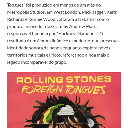
Tongues” foi produzido em menos de um mês no
Metropolis Studios, em West London. Mick Jagger, Keith
Richards e Ronnie Wood voltaram a trabalhar com o
produtor vencedor do Grammy Andrew Watt,
responsável também por “Hackney Diamonds”. O
resultado é um álbum dinâmico e moderno, que preserva a
identidade sonora da banda enquanto explora novos
territórios musicais e líricos, reforçando ainda mais o
legado incomparável do grupo.