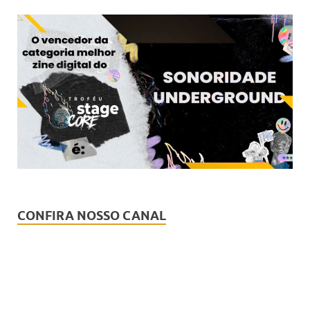
CONFIRA NOSSO CANAL