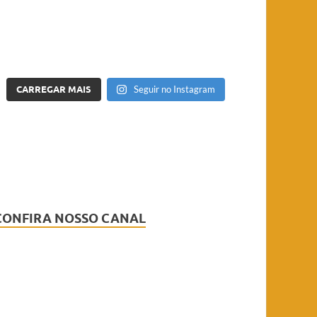
CARREGAR MAIS
Seguir no Instagram
CONFIRA NOSSO CANAL