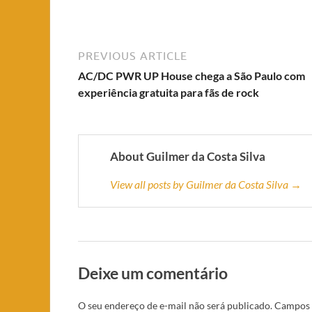
PREVIOUS ARTICLE
AC/DC PWR UP House chega a São Paulo com
experiência gratuita para fãs de rock
About Guilmer da Costa Silva
View all posts by Guilmer da Costa Silva →
Deixe um comentário
O seu endereço de e-mail não será publicado.
Campos 