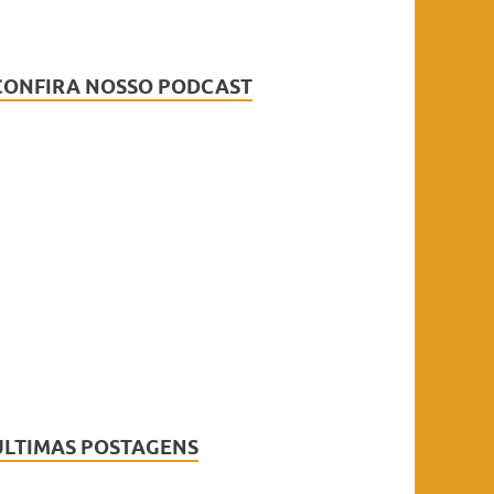
CONFIRA NOSSO PODCAST
ÚLTIMAS POSTAGENS