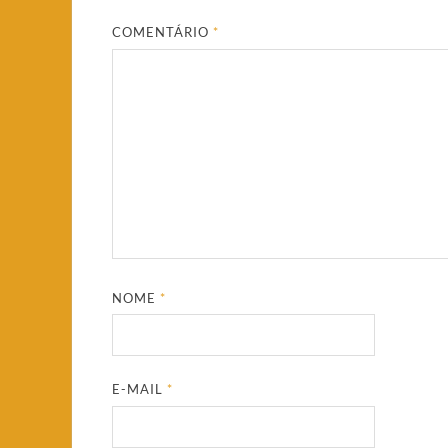
COMENTÁRIO
*
NOME
*
E-MAIL
*