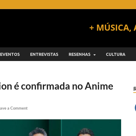
EVENTOS
ENTREVISTAS
RESENHAS
CULTURA
ion é confirmada no Anime
ave a Comment