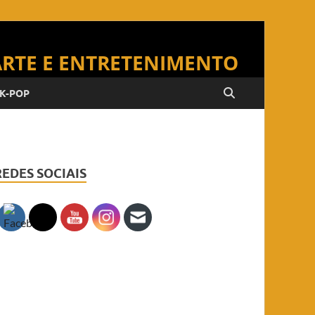
K-POP
REDES SOCIAIS