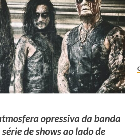
 atmosfera opressiva da banda
 série de shows ao lado de