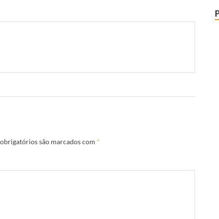
obrigatórios são marcados com
*