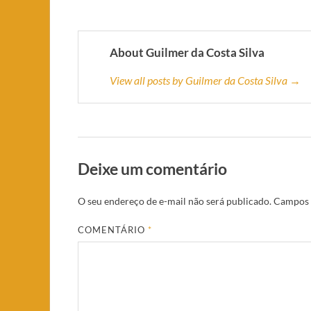
About Guilmer da Costa Silva
View all posts by Guilmer da Costa Silva →
Deixe um comentário
O seu endereço de e-mail não será publicado.
Campos 
COMENTÁRIO
*