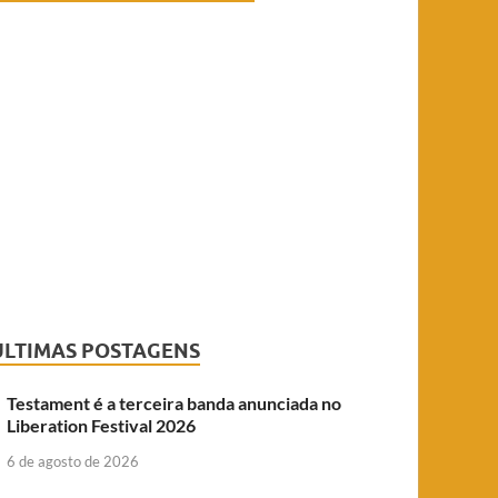
ÚLTIMAS POSTAGENS
Testament é a terceira banda anunciada no
Liberation Festival 2026
6 de agosto de 2026