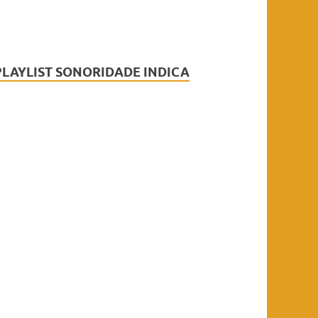
PLAYLIST SONORIDADE INDICA