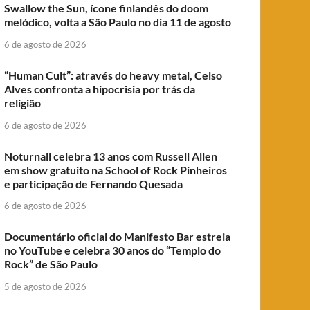
Swallow the Sun, ícone finlandês do doom
melódico, volta a São Paulo no dia 11 de agosto
6 de agosto de 2026
“Human Cult”: através do heavy metal, Celso
Alves confronta a hipocrisia por trás da
religião
6 de agosto de 2026
Noturnall celebra 13 anos com Russell Allen
em show gratuito na School of Rock Pinheiros
e participação de Fernando Quesada
6 de agosto de 2026
Documentário oficial do Manifesto Bar estreia
no YouTube e celebra 30 anos do “Templo do
Rock” de São Paulo
5 de agosto de 2026