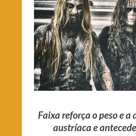
Faixa reforça o peso e a
austríaca e antecede