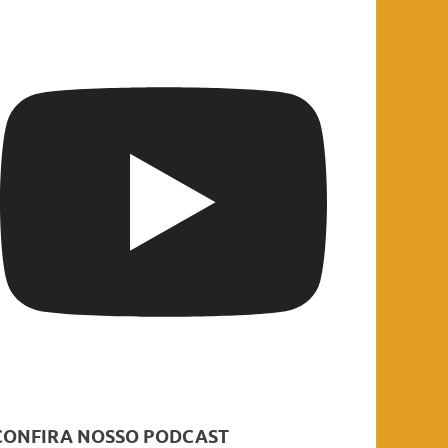
CONFIRA NOSSO PODCAST