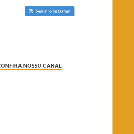
Seguir no Instagram
CONFIRA NOSSO CANAL