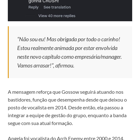
“Não sou eu! Mas obrigada por todo o carinho!
Estou realmente animada por estar envolvida
neste novo capítulo como empresária/manager.
Vamos arrasar!”, afirmou.
A mensagem reforça que Gossow seguirá atuando nos
bastidores, função que desempenha desde que deixou o
posto de vocalista em 2014. Desde então, ela passou a
integrar a equipe de gestão do grupo, enquanto a banda
segue com sua atual formação.
Angela foi vocalista do Arch Enemy entre 2000 e 2014,