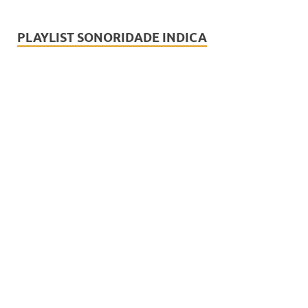
PLAYLIST SONORIDADE INDICA