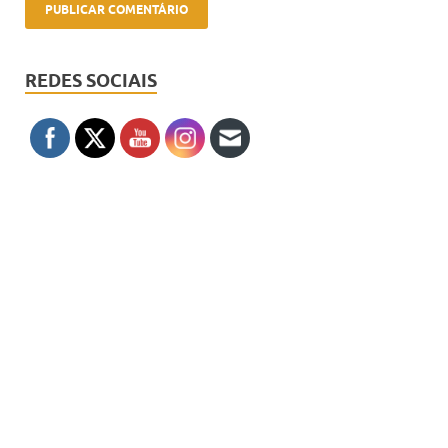
REDES SOCIAIS