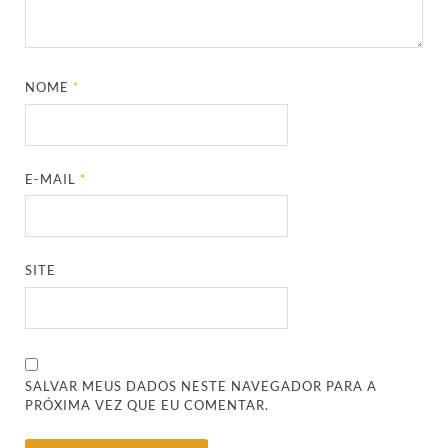
NOME
*
E-MAIL
*
SITE
SALVAR MEUS DADOS NESTE NAVEGADOR PARA A
PRÓXIMA VEZ QUE EU COMENTAR.