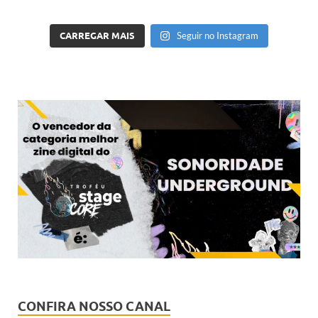
CARREGAR MAIS
Seguir no Instagram
CONFIRA NOSSO CANAL