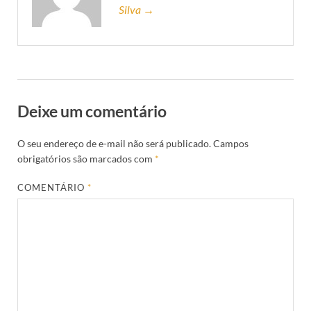
Silva →
Deixe um comentário
O seu endereço de e-mail não será publicado.
Campos
obrigatórios são marcados com
*
COMENTÁRIO
*