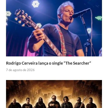
Rodrigo Cerveira lança o single “The Searcher”
7 de agosto de 2026