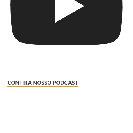
CONFIRA NOSSO PODCAST