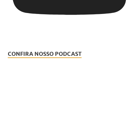
CONFIRA NOSSO PODCAST