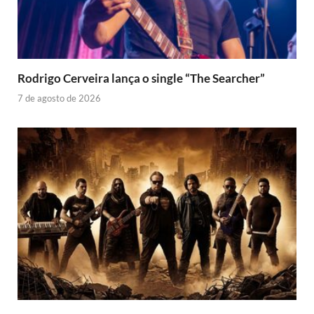
Rodrigo Cerveira lança o single “The Searcher”
7 de agosto de 2026