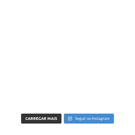
CARREGAR MAIS
Seguir no Instagram