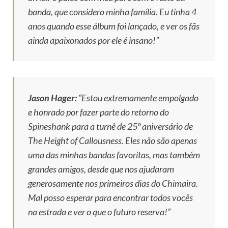
banda, que considero minha família. Eu tinha 4
anos quando esse álbum foi lançado, e ver os fãs
ainda apaixonados por ele é insano!”
Jason Hager:
“Estou extremamente empolgado
e honrado por fazer parte do retorno do
Spineshank para a turnê de 25º aniversário de
The Height of Callousness
. Eles não são apenas
uma das minhas bandas favoritas, mas também
grandes amigos, desde que nos ajudaram
generosamente nos primeiros dias do Chimaira.
Mal posso esperar para encontrar todos vocês
na estrada e ver o que o futuro reserva!”