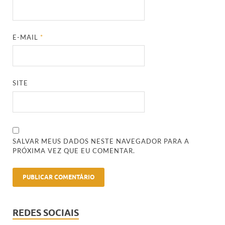
E-MAIL
*
SITE
SALVAR MEUS DADOS NESTE NAVEGADOR PARA A
PRÓXIMA VEZ QUE EU COMENTAR.
REDES SOCIAIS