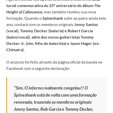
turnê comemorativa do 25º aniversário do álbum
The
Height of Callousness
, mas também revelou sua nova
formação. Quando o
Spineshank
subir ao palco ainda este
ano, contará com os membros originais
Jonny Santos
(vocal), Tommy Decker (bateria) e Robert Garcia
(baixo/vocal), além dos novos guitarristas Tommy
Decker Jr. (sim, filho do baterista) e Jason Hager (ex-
Chimaira).
O anúncio foi feito através da página oficial da banda no
Facebook com a seguinte declaração:
“Sim. O inferno realmente congelou!! O
Spineshank está de volta com uma formação
renovada, trazendo os membros originais
Jonny Santos, Rob Garcia e Tommy Decker,