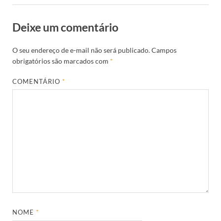
Deixe um comentário
O seu endereço de e-mail não será publicado.
Campos
obrigatórios são marcados com
*
COMENTÁRIO
*
NOME
*