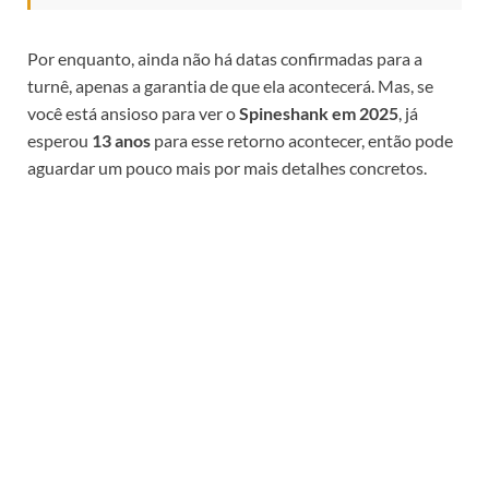
Por enquanto, ainda não há datas confirmadas para a
turnê, apenas a garantia de que ela acontecerá. Mas, se
você está ansioso para ver o
Spineshank em 2025
, já
esperou
13 anos
para esse retorno acontecer, então pode
aguardar um pouco mais por mais detalhes concretos.