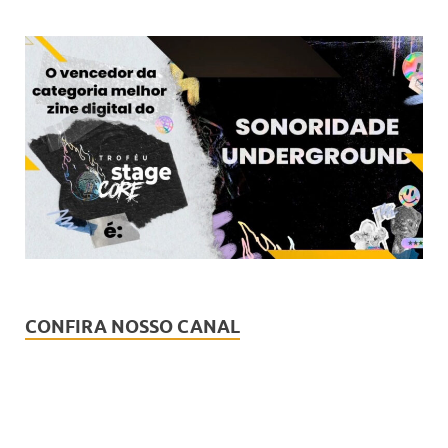
CONFIRA NOSSO CANAL