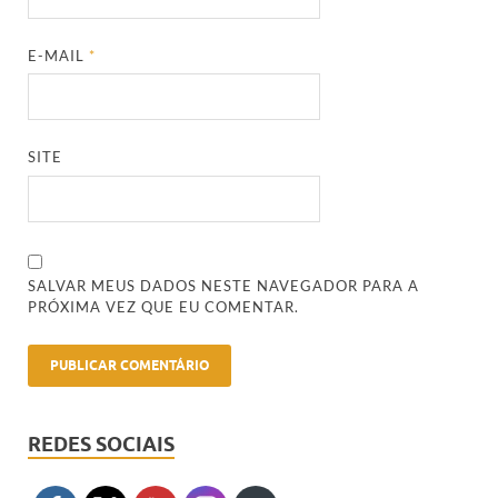
E-MAIL
*
SITE
SALVAR MEUS DADOS NESTE NAVEGADOR PARA A
PRÓXIMA VEZ QUE EU COMENTAR.
REDES SOCIAIS