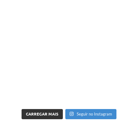
CARREGAR MAIS
Seguir no Instagram