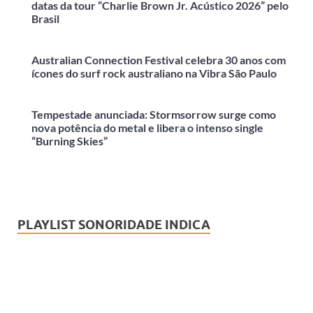
datas da tour “Charlie Brown Jr. Acústico 2026” pelo
Brasil
Australian Connection Festival celebra 30 anos com
ícones do surf rock australiano na Vibra São Paulo
Tempestade anunciada: Stormsorrow surge como
nova potência do metal e libera o intenso single
“Burning Skies”
PLAYLIST SONORIDADE INDICA