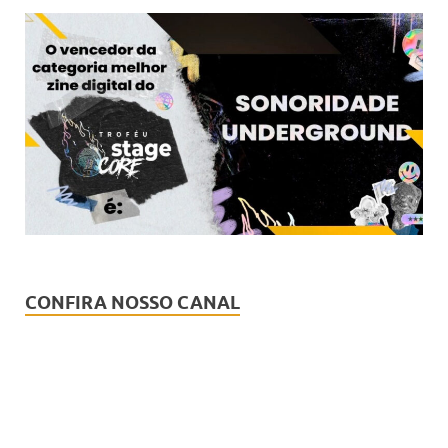
CONFIRA NOSSO CANAL