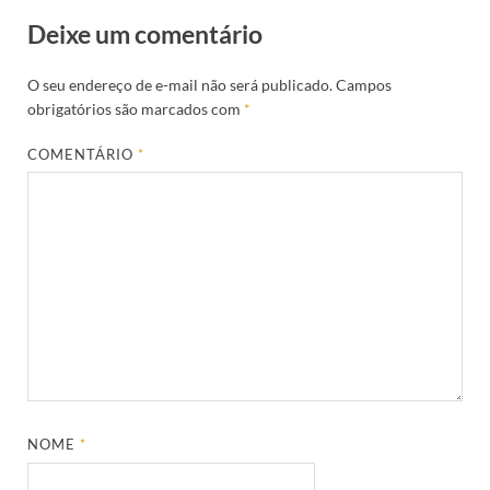
Deixe um comentário
O seu endereço de e-mail não será publicado.
Campos
obrigatórios são marcados com
*
COMENTÁRIO
*
NOME
*