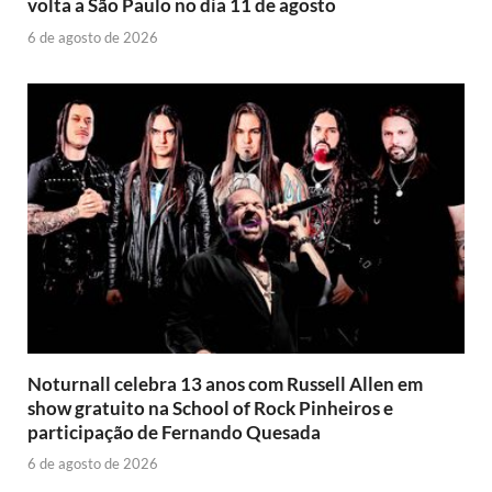
volta a São Paulo no dia 11 de agosto
6 de agosto de 2026
Noturnall celebra 13 anos com Russell Allen em
show gratuito na School of Rock Pinheiros e
participação de Fernando Quesada
6 de agosto de 2026