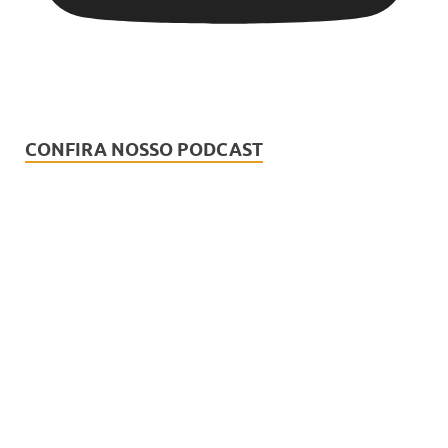
CONFIRA NOSSO PODCAST