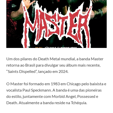
Um dos pilares do Death Metal mundial, a banda Master
retorna ao Brasil para divulgar seu álbum mais recente,
“Saints Dispelled”, lançado em 2024.
O Master foi formado em 1983 em Chicago pelo baixista e
vocalista Paul Speckmann. A banda é uma das pioneiras
do estilo, juntamente com Morbid Angel, Possessed e
Death. Atualmente a banda reside na Tchéquia.