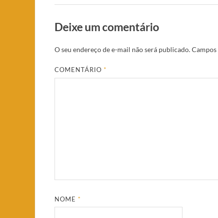
Deixe um comentário
O seu endereço de e-mail não será publicado.
Campos 
COMENTÁRIO
*
NOME
*