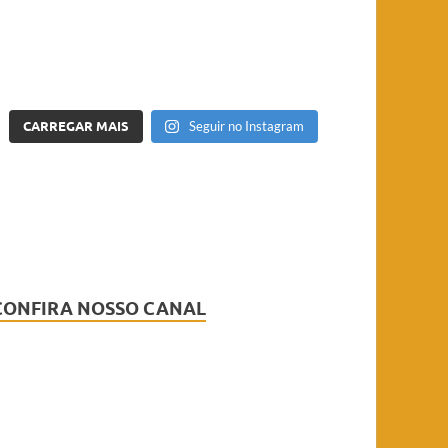
CARREGAR MAIS
Seguir no Instagram
CONFIRA NOSSO CANAL