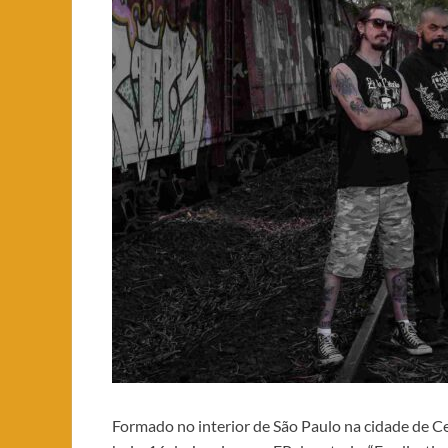
Formado no interior de São Paulo na cidade de Ce