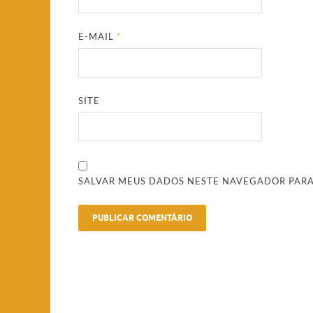
E-MAIL
*
SITE
SALVAR MEUS DADOS NESTE NAVEGADOR PARA