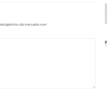
obrigatórios são marcados com
*