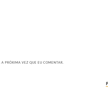
 A PRÓXIMA VEZ QUE EU COMENTAR.