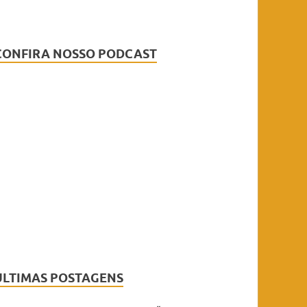
CONFIRA NOSSO PODCAST
ÚLTIMAS POSTAGENS