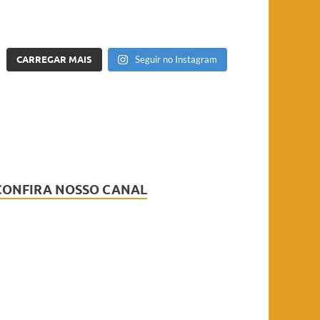
CARREGAR MAIS
Seguir no Instagram
CONFIRA NOSSO CANAL