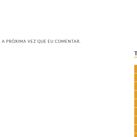
 A PRÓXIMA VEZ QUE EU COMENTAR.