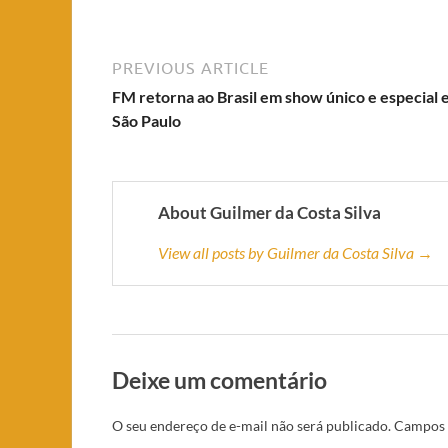
PREVIOUS ARTICLE
FM retorna ao Brasil em show único e especial
São Paulo
About Guilmer da Costa Silva
View all posts by Guilmer da Costa Silva →
Deixe um comentário
O seu endereço de e-mail não será publicado.
Campos 