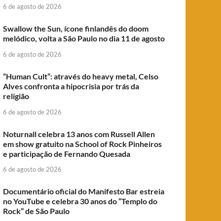
6 de agosto de 2026
Swallow the Sun, ícone finlandês do doom
melódico, volta a São Paulo no dia 11 de agosto
6 de agosto de 2026
“Human Cult”: através do heavy metal, Celso
Alves confronta a hipocrisia por trás da
religião
6 de agosto de 2026
Noturnall celebra 13 anos com Russell Allen
em show gratuito na School of Rock Pinheiros
e participação de Fernando Quesada
6 de agosto de 2026
Documentário oficial do Manifesto Bar estreia
no YouTube e celebra 30 anos do “Templo do
Rock” de São Paulo