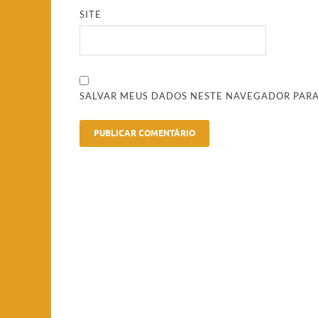
SITE
SALVAR MEUS DADOS NESTE NAVEGADOR PARA