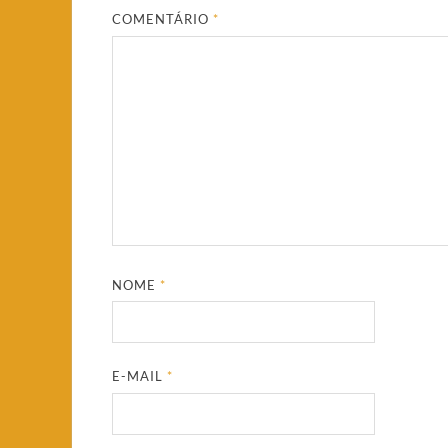
COMENTÁRIO
*
NOME
*
E-MAIL
*