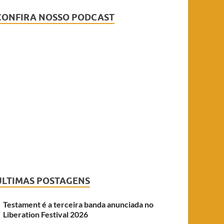
CONFIRA NOSSO PODCAST
ÚLTIMAS POSTAGENS
Testament é a terceira banda anunciada no
Liberation Festival 2026