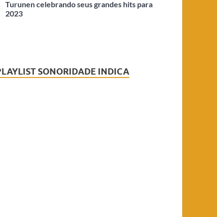
Turunen celebrando seus grandes hits para
2023
PLAYLIST SONORIDADE INDICA