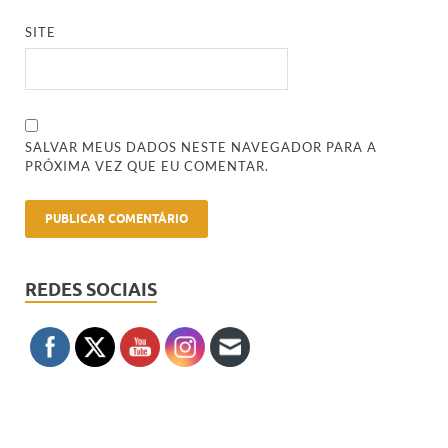
SITE
SALVAR MEUS DADOS NESTE NAVEGADOR PARA A
PRÓXIMA VEZ QUE EU COMENTAR.
REDES SOCIAIS