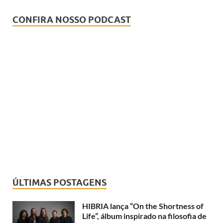
CONFIRA NOSSO PODCAST
ÚLTIMAS POSTAGENS
HIBRIA lança “On the Shortness of
Life”, álbum inspirado na filosofia de