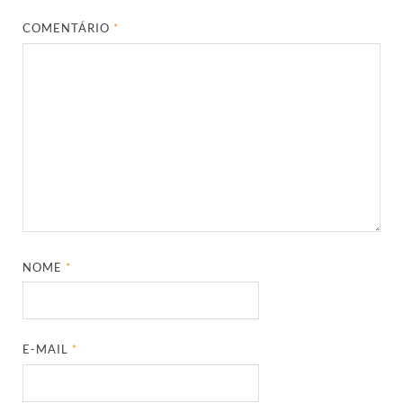
COMENTÁRIO
*
NOME
*
E-MAIL
*