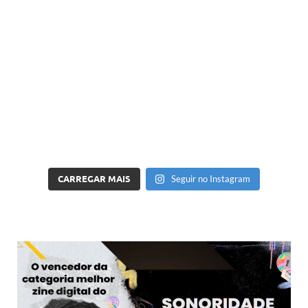
CARREGAR MAIS
Seguir no Instagram