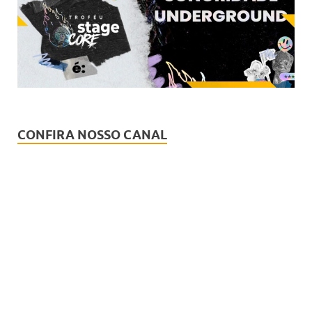
CONFIRA NOSSO CANAL