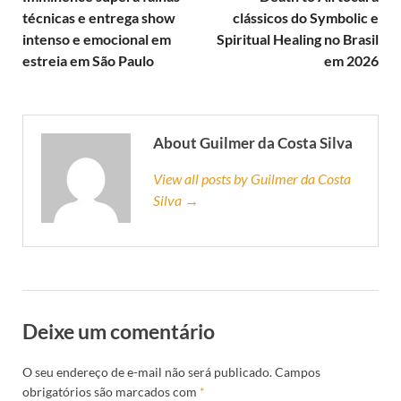
técnicas e entrega show
clássicos do Symbolic e
intenso e emocional em
Spiritual Healing no Brasil
estreia em São Paulo
em 2026
About Guilmer da Costa Silva
View all posts by Guilmer da Costa
Silva →
Deixe um comentário
O seu endereço de e-mail não será publicado.
Campos
obrigatórios são marcados com
*