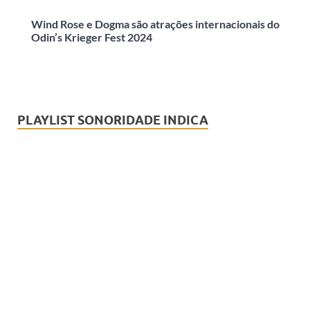
Wind Rose e Dogma são atrações internacionais do
Odin’s Krieger Fest 2024
PLAYLIST SONORIDADE INDICA