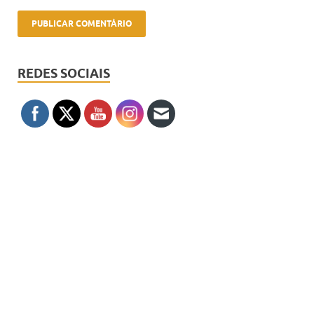
REDES SOCIAIS