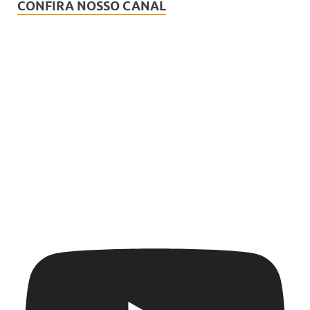
CONFIRA NOSSO CANAL