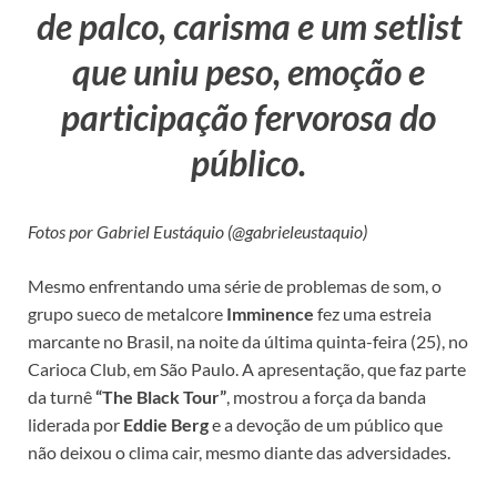
de palco, carisma e um setlist
que uniu peso, emoção e
participação fervorosa do
público.
Fotos por Gabriel Eustáquio (@gabrieleustaquio)
Mesmo enfrentando uma série de problemas de som, o
grupo sueco de metalcore
Imminence
fez uma estreia
marcante no Brasil, na noite da última quinta-feira (25), no
Carioca Club, em São Paulo. A apresentação, que faz parte
da turnê
“The Black Tour”
, mostrou a força da banda
liderada por
Eddie Berg
e a devoção de um público que
não deixou o clima cair, mesmo diante das adversidades.