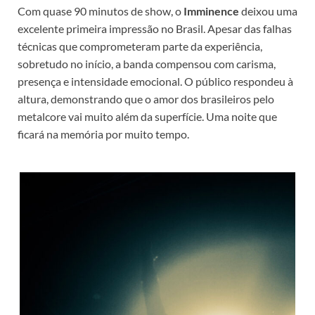
Com quase 90 minutos de show, o
Imminence
deixou uma
excelente primeira impressão no Brasil. Apesar das falhas
técnicas que comprometeram parte da experiência,
sobretudo no início, a banda compensou com carisma,
presença e intensidade emocional. O público respondeu à
altura, demonstrando que o amor dos brasileiros pelo
metalcore vai muito além da superfície. Uma noite que
ficará na memória por muito tempo.