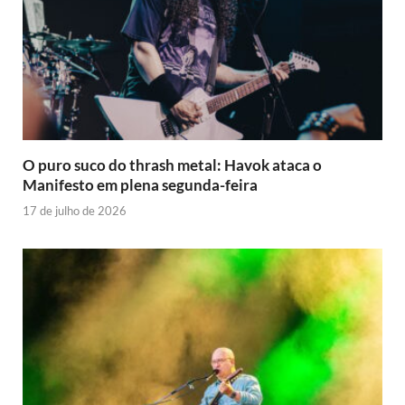
O puro suco do thrash metal: Havok ataca o
Manifesto em plena segunda-feira
17 de julho de 2026