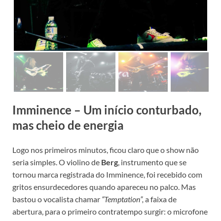
Imminence – Um início conturbado,
mas cheio de energia
Logo nos primeiros minutos, ficou claro que o show não
seria simples. O violino de
Berg
, instrumento que se
tornou marca registrada do Imminence, foi recebido com
gritos ensurdecedores quando apareceu no palco. Mas
bastou o vocalista chamar
“Temptation”,
a faixa de
abertura, para o primeiro contratempo surgir: o microfone