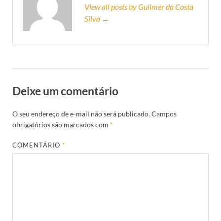
View all posts by Guilmer da Costa
Silva →
Deixe um comentário
O seu endereço de e-mail não será publicado.
Campos
obrigatórios são marcados com
*
COMENTÁRIO
*