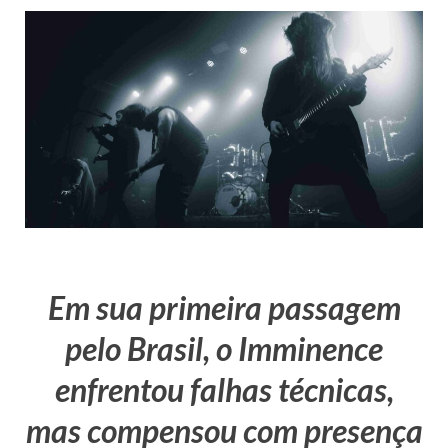
Em sua primeira passagem
pelo Brasil, o Imminence
enfrentou falhas técnicas,
mas compensou com presença