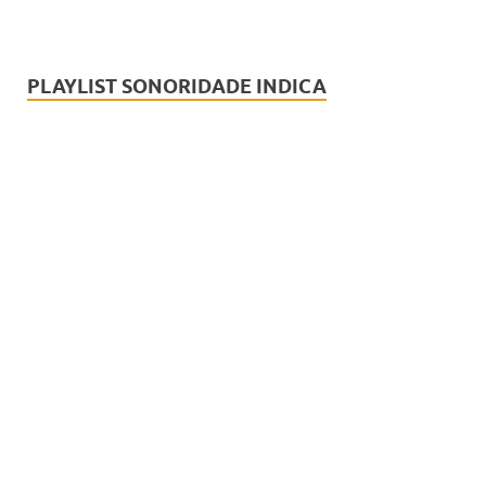
PLAYLIST SONORIDADE INDICA