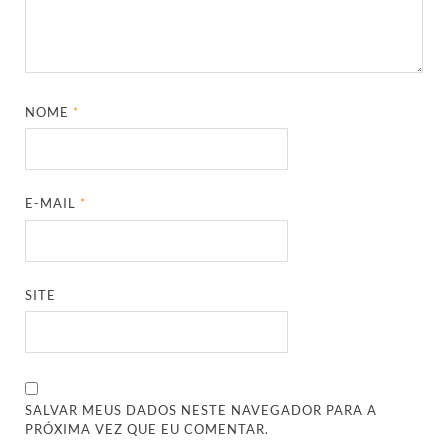
NOME
*
E-MAIL
*
SITE
SALVAR MEUS DADOS NESTE NAVEGADOR PARA A
PRÓXIMA VEZ QUE EU COMENTAR.