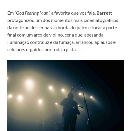
Em
“God Fearing Man”,
a favorita que vos fala,
Barrett
protagonizou um dos momentos mais cinematográficos
da noite ao descer para a borda do palco e tocar a parte
final com um arco de violino, cena que, apesar da
iluminação contraluz e da fumaça, arrancou aplausos e
celulares erguidos por toda a pista.