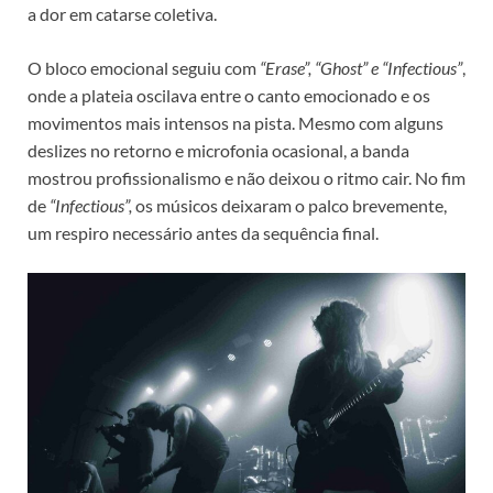
a dor em catarse coletiva.
O bloco emocional seguiu com
“Erase”, “Ghost” e “Infectious”
,
onde a plateia oscilava entre o canto emocionado e os
movimentos mais intensos na pista. Mesmo com alguns
deslizes no retorno e microfonia ocasional, a banda
mostrou profissionalismo e não deixou o ritmo cair. No fim
de
“Infectious”,
os músicos deixaram o palco brevemente,
um respiro necessário antes da sequência final.