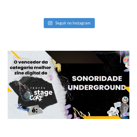
Seguir no Instagram