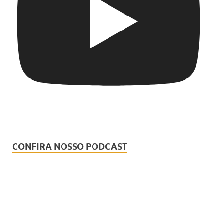
CONFIRA NOSSO PODCAST