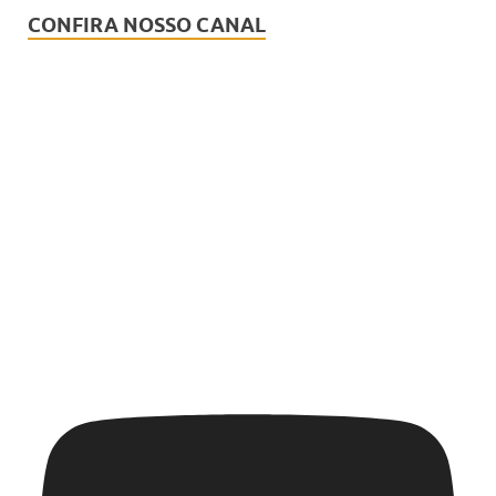
CONFIRA NOSSO CANAL