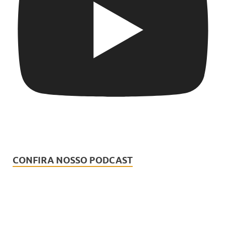
CONFIRA NOSSO PODCAST