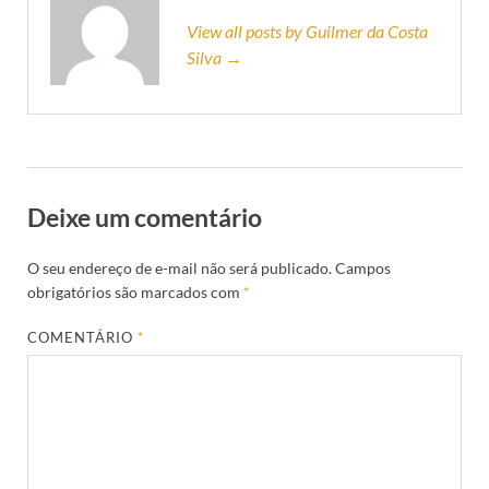
View all posts by Guilmer da Costa
Silva →
Deixe um comentário
O seu endereço de e-mail não será publicado.
Campos
obrigatórios são marcados com
*
COMENTÁRIO
*