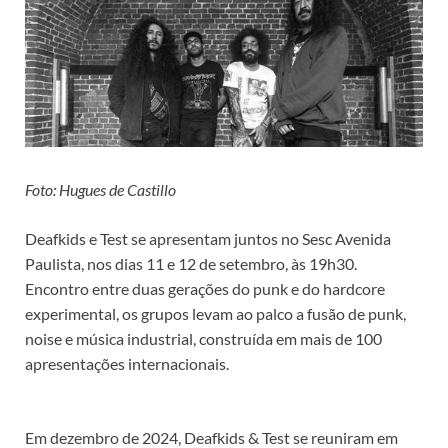
Foto: Hugues de Castillo
Deafkids e Test se apresentam juntos no Sesc Avenida
Paulista, nos dias 11 e 12 de setembro, às 19h30.
Encontro entre duas gerações do punk e do hardcore
experimental, os grupos levam ao palco a fusão de punk,
noise e música industrial, construída em mais de 100
apresentações internacionais.
Em dezembro de 2024, Deafkids & Test se reuniram em