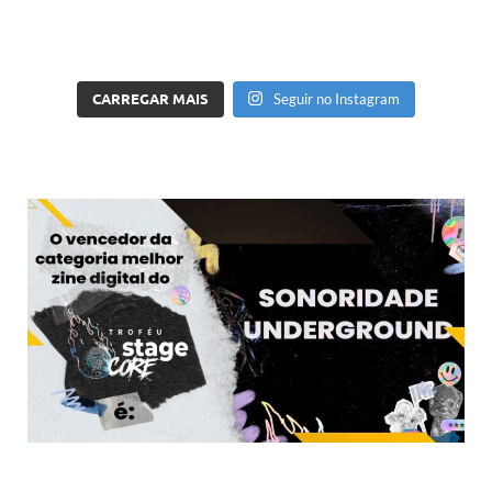
CARREGAR MAIS
Seguir no Instagram