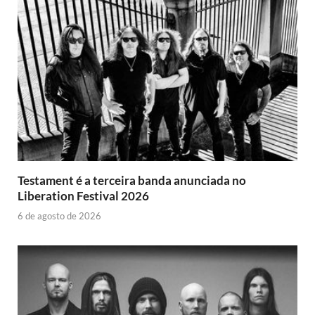
Testament é a terceira banda anunciada no
Liberation Festival 2026
6 de agosto de 2026