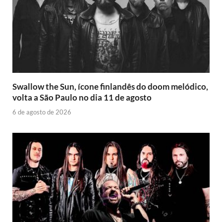
Swallow the Sun, ícone finlandês do doom melódico,
volta a São Paulo no dia 11 de agosto
6 de agosto de 2026