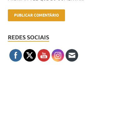
REDES SOCIAIS