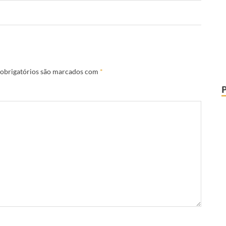
obrigatórios são marcados com
*