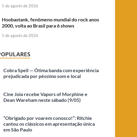
5 de agosto de 2026
Hoobastank, fenômeno mundial do rock anos
2000, volta ao Brasil para 6 shows
5 de agosto de 2026
POPULARES
Cobra Spell — Ótima banda com experiência
prejudicada por péssimo som e local
Cine Joia recebe Vapors of Morphine e
Dean Wareham neste sábado (9/05)
“Obrigado por voarem conosco!”: Ritchie
cantou os clássicos em apresentação única
em São Paulo