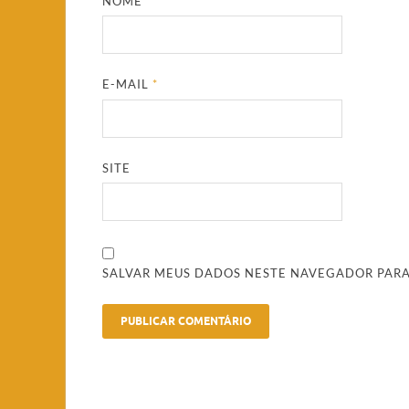
NOME
*
E-MAIL
*
SITE
SALVAR MEUS DADOS NESTE NAVEGADOR PARA