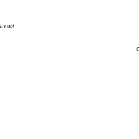
ilmetal