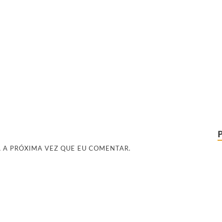
 A PRÓXIMA VEZ QUE EU COMENTAR.