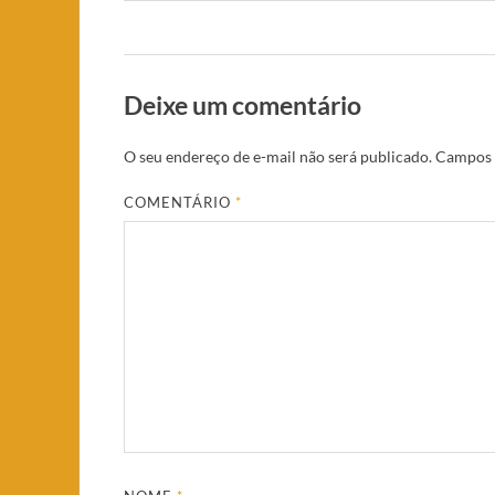
Deixe um comentário
O seu endereço de e-mail não será publicado.
Campos 
COMENTÁRIO
*