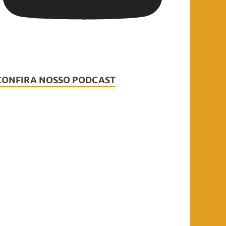
CONFIRA NOSSO PODCAST