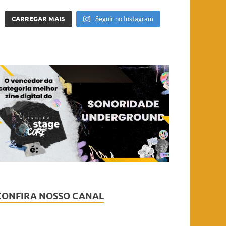
CARREGAR MAIS
Seguir no Instagram
CONFIRA NOSSO CANAL