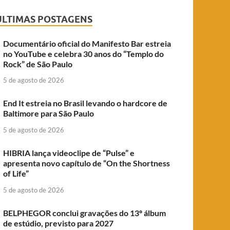
ÚLTIMAS POSTAGENS
Documentário oficial do Manifesto Bar estreia
no YouTube e celebra 30 anos do “Templo do
Rock” de São Paulo
5 de agosto de 2026
End It estreia no Brasil levando o hardcore de
Baltimore para São Paulo
5 de agosto de 2026
HIBRIA lança videoclipe de “Pulse” e
apresenta novo capítulo de “On the Shortness
of Life”
5 de agosto de 2026
BELPHEGOR conclui gravações do 13º álbum
de estúdio, previsto para 2027