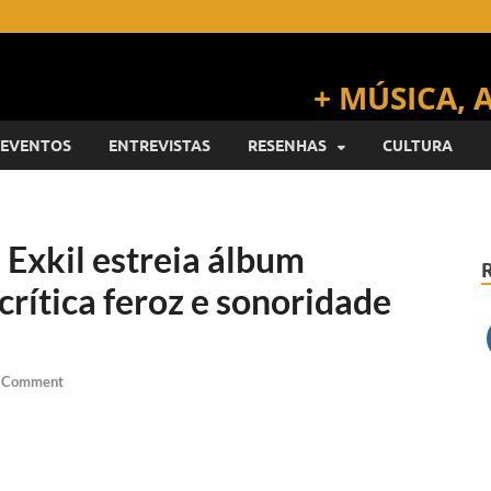
EVENTOS
ENTREVISTAS
RESENHAS
CULTURA
 Exkil estreia álbum
crítica feroz e sonoridade
a Comment